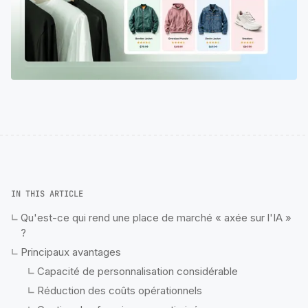
IN THIS ARTICLE
Qu'est-ce qui rend une place de marché « axée sur l'IA »
?
Principaux avantages
Capacité de personnalisation considérable
Réduction des coûts opérationnels