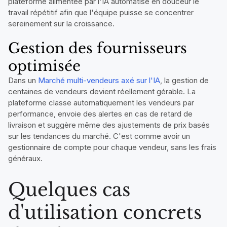
plateforme alimentée par l'IA automatise en douceur le
travail répétitif afin que l'équipe puisse se concentrer
sereinement sur la croissance.
Gestion des fournisseurs
optimisée
Dans un
Marché multi-vendeurs axé sur l'IA
, la gestion de
centaines de vendeurs devient réellement gérable. La
plateforme classe automatiquement les vendeurs par
performance, envoie des alertes en cas de retard de
livraison et suggère même des ajustements de prix basés
sur les tendances du marché. C'est comme avoir un
gestionnaire de compte pour chaque vendeur, sans les frais
généraux.
Quelques cas
d'utilisation concrets