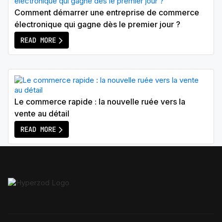
Comment démarrer une entreprise de commerce
électronique qui gagne dès le premier jour ?
READ MORE
Le commerce rapide : la nouvelle ruée vers la
vente au détail
READ MORE