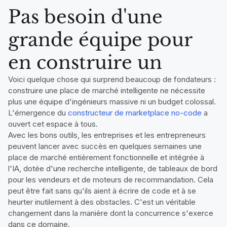
Pas besoin d'une
grande équipe pour
en construire un
Voici quelque chose qui surprend beaucoup de fondateurs :
construire une place de marché intelligente ne nécessite
plus une équipe d'ingénieurs massive ni un budget colossal.
L'émergence du
constructeur de marketplace no-code
a
ouvert cet espace à tous.
Avec les bons outils, les entreprises et les entrepreneurs
peuvent lancer avec succès en quelques semaines une
place de marché entièrement fonctionnelle et intégrée à
l'IA, dotée d'une recherche intelligente, de tableaux de bord
pour les vendeurs et de moteurs de recommandation. Cela
peut être fait sans qu'ils aient à écrire de code et à se
heurter inutilement à des obstacles. C'est un véritable
changement dans la manière dont la concurrence s'exerce
dans ce domaine.