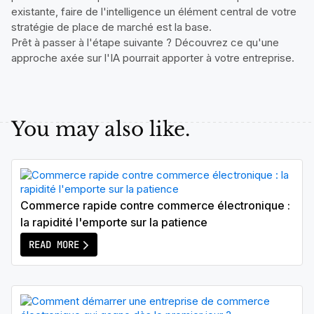
existante, faire de l'intelligence un élément central de votre
stratégie de place de marché est la base.
Prêt à passer à l'étape suivante ? Découvrez ce qu'une
approche axée sur l'IA pourrait apporter à votre entreprise.
You may also like.
Commerce rapide contre commerce électronique :
la rapidité l'emporte sur la patience
READ MORE