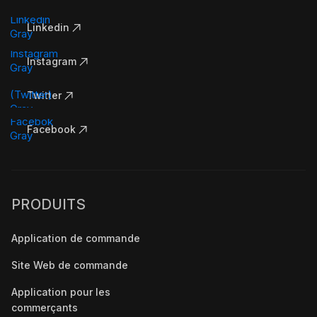
Linkedin
Instagram
Twitter
Facebook
PRODUITS
Application de commande
Site Web de commande
Application pour les
commerçants