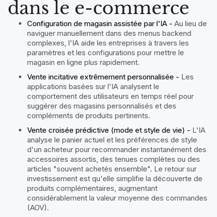
dans le e-commerce
Configuration de magasin assistée par l'IA -
Au lieu de
naviguer manuellement dans des menus backend
complexes, l'IA aide les entreprises à travers les
paramètres et les configurations pour mettre le
magasin en ligne plus rapidement.
Vente incitative extrêmement personnalisée -
Les
applications basées sur l'IA analysent le
comportement des utilisateurs en temps réel pour
suggérer des magasins personnalisés et des
compléments de produits pertinents.
Vente croisée prédictive (mode et style de vie) -
L'IA
analyse le panier actuel et les préférences de style
d'un acheteur pour recommander instantanément des
accessoires assortis, des tenues complètes ou des
articles "souvent achetés ensemble". Le retour sur
investissement est qu'elle simplifie la découverte de
produits complémentaires, augmentant
considérablement la valeur moyenne des commandes
(AOV).