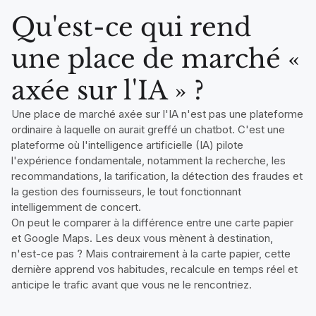
Qu'est-ce qui rend
une place de marché «
axée sur l'IA » ?
Une place de marché axée sur l'IA n'est pas une plateforme
ordinaire à laquelle on aurait greffé un chatbot. C'est une
plateforme où l'intelligence artificielle (IA) pilote
l'expérience fondamentale, notamment la recherche, les
recommandations, la tarification, la détection des fraudes et
la gestion des fournisseurs, le tout fonctionnant
intelligemment de concert.
On peut le comparer à la différence entre une carte papier
et Google Maps. Les deux vous mènent à destination,
n'est-ce pas ? Mais contrairement à la carte papier, cette
dernière apprend vos habitudes, recalcule en temps réel et
anticipe le trafic avant que vous ne le rencontriez.