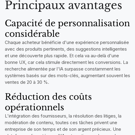
Principaux avantages
Capacité de personnalisation
considérable
Chaque acheteur bénéficie d'une expérience personnalisée
avec des produits pertinents, des suggestions intelligentes
et une découverte plus rapide. Et cela va au-delà d'une
bonne UX, car cela stimule directement les conversions. La
recherche alimentée par l'IA surpasse constamment les
systèmes basés sur des mots-clés, augmentant souvent les
ventes de 20 à 30 %.
Réduction des coûts
opérationnels
L'intégration des fournisseurs, la résolution des litiges, la
modération de contenu, toutes ces tâches privent une
entreprise de son temps et de son argent précieux. Une