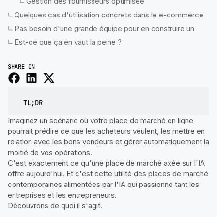
Gestion des fournisseurs optimisée
Quelques cas d'utilisation concrets dans le e-commerce
Pas besoin d'une grande équipe pour en construire un
Est-ce que ça en vaut la peine ?
SHARE ON
TL;DR
Imaginez un scénario où votre place de marché en ligne
pourrait prédire ce que les acheteurs veulent, les mettre en
relation avec les bons vendeurs et gérer automatiquement la
moitié de vos opérations.
C'est exactement ce qu'une place de marché axée sur l'IA
offre aujourd'hui. Et c'est cette utilité des places de marché
contemporaines alimentées par l'IA qui passionne tant les
entreprises et les entrepreneurs.
Découvrons de quoi il s'agit.