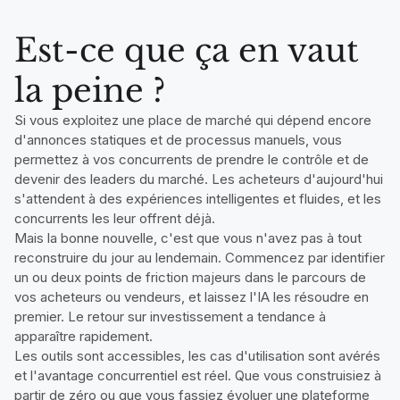
Est-ce que ça en vaut
la peine ?
Si vous exploitez une place de marché qui dépend encore
d'annonces statiques et de processus manuels, vous
permettez à vos concurrents de prendre le contrôle et de
devenir des leaders du marché. Les acheteurs d'aujourd'hui
s'attendent à des expériences intelligentes et fluides, et les
concurrents les leur offrent déjà.
Mais la bonne nouvelle, c'est que vous n'avez pas à tout
reconstruire du jour au lendemain. Commencez par identifier
un ou deux points de friction majeurs dans le parcours de
vos acheteurs ou vendeurs, et laissez l'IA les résoudre en
premier. Le retour sur investissement a tendance à
apparaître rapidement.
Les outils sont accessibles, les cas d'utilisation sont avérés
et l'avantage concurrentiel est réel. Que vous construisiez à
partir de zéro ou que vous fassiez évoluer une plateforme