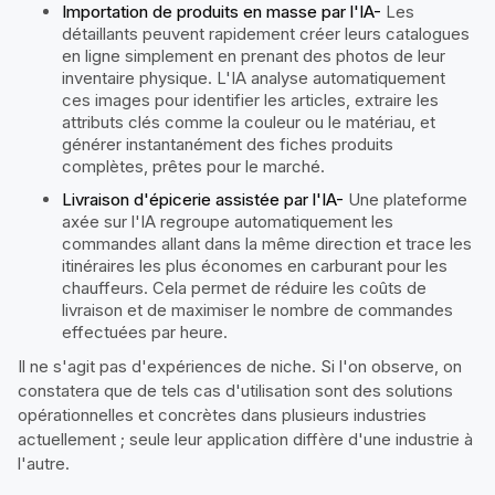
Importation de produits en masse par l'IA
-
Les
détaillants peuvent rapidement créer leurs catalogues
en ligne simplement en prenant des photos de leur
inventaire physique. L'IA analyse automatiquement
ces images pour identifier les articles, extraire les
attributs clés comme la couleur ou le matériau, et
générer instantanément des fiches produits
complètes, prêtes pour le marché.
Livraison d'épicerie assistée par l'IA
-
Une plateforme
axée sur l'IA regroupe automatiquement les
commandes allant dans la même direction et trace les
itinéraires les plus économes en carburant pour les
chauffeurs. Cela permet de réduire les coûts de
livraison et de maximiser le nombre de commandes
effectuées par heure.
Il ne s'agit pas d'expériences de niche. Si l'on observe, on
constatera que de tels cas d'utilisation sont des solutions
opérationnelles et concrètes dans plusieurs industries
actuellement ; seule leur application diffère d'une industrie à
l'autre.