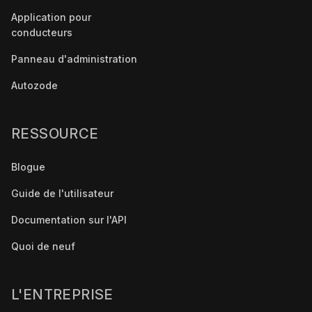
Application pour
conducteurs
Panneau d'administration
Autozode
RESSOURCE
Blogue
Guide de l'utilisateur
Documentation sur l'API
Quoi de neuf
L'ENTREPRISE