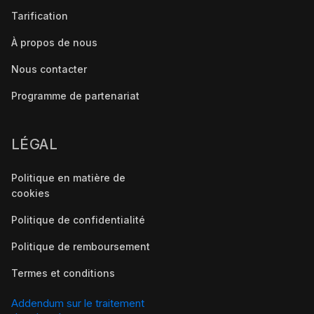
Tarification
À propos de nous
Nous contacter
Programme de partenariat
LÉGAL
Politique en matière de
cookies
Politique de confidentialité
Politique de remboursement
Termes et conditions
Addendum sur le traitement