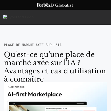
PLACE DE MARCHÉ AXÉE SUR L'IA
Qu'est-ce qu'une place de
marché axée sur l'IA ?
Avantages et cas d'utilisation
à connaître