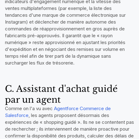
indicateurs d'engagement numérique et la vitesse des
ventes multiplateformes (par exemple, la liste des
tendances d'une marque de commerce électronique sur
Instagram) et déclencher de manière autonome des
commandes de réapprovisionnement en gros auprès de
fabricants pré-approuvés. Il garantit que le « rayon
numérique » reste approvisionné en ajustant les priorités
d'expédition et en négociant des remises sur volume en
temps réel afin de tirer parti de la dynamique sans
surcharger les flux de trésorerie.
C. Assistant d'achat guidé
par un agent
Comme on l'a vu avec
Agentforce Commerce de
Salesforce
, les agents proposent désormais des
expériences de « shopping guidé ». Ils ne se contentent pas
de rechercher ; ils interviennent de manière proactive pour
confirmer la disponibilité des produits, calculer des délais de