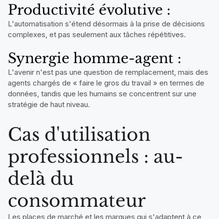
Productivité évolutive :
L'automatisation s'étend désormais à la prise de décisions
complexes, et pas seulement aux tâches répétitives.
Synergie homme-agent :
L'avenir n'est pas une question de remplacement, mais des
agents chargés de « faire le gros du travail » en termes de
données, tandis que les humains se concentrent sur une
stratégie de haut niveau.
Cas d'utilisation
professionnels : au-
delà du
consommateur
Les places de marché et les marques qui s'adaptent à ce