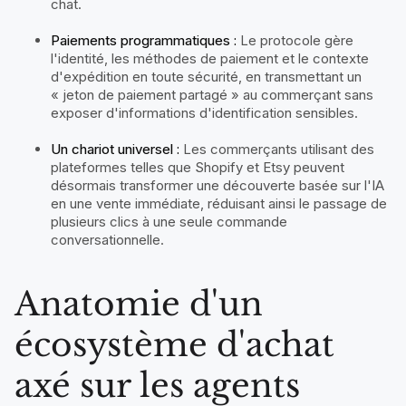
chat.
Paiements programmatiques :
Le protocole gère
l'identité, les méthodes de paiement et le contexte
d'expédition en toute sécurité, en transmettant un
« jeton de paiement partagé » au commerçant sans
exposer d'informations d'identification sensibles.
Un chariot universel :
Les commerçants utilisant des
plateformes telles que Shopify et Etsy peuvent
désormais transformer une découverte basée sur l'IA
en une vente immédiate, réduisant ainsi le passage de
plusieurs clics à une seule commande
conversationnelle.
Anatomie d'un
écosystème d'achat
axé sur les agents