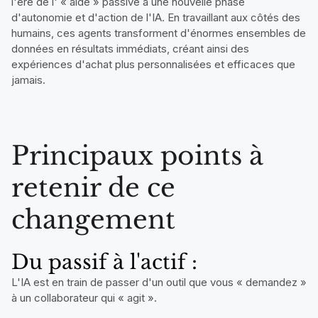
l'ère de l' « aide » passive à une nouvelle phase
d'autonomie et d'action de l'IA. En travaillant aux côtés des
humains, ces agents transforment d'énormes ensembles de
données en résultats immédiats, créant ainsi des
expériences d'achat plus personnalisées et efficaces que
jamais.
Principaux points à
retenir de ce
changement
Du passif à l'actif :
L'IA est en train de passer d'un outil que vous « demandez »
à un collaborateur qui « agit ».