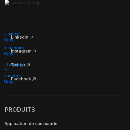
Linkedin
Instagram
Twitter
Facebook
PRODUITS
Application de commande