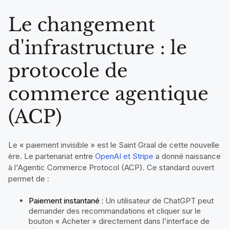
Le changement
d'infrastructure : le
protocole de
commerce agentique
(ACP)
Le « paiement invisible » est le Saint Graal de cette nouvelle
ère. Le partenariat entre
OpenAI et Stripe
a donné naissance
à l'Agentic Commerce Protocol (ACP). Ce standard ouvert
permet de :
Paiement instantané :
Un utilisateur de ChatGPT peut
demander des recommandations et cliquer sur le
bouton « Acheter » directement dans l'interface de