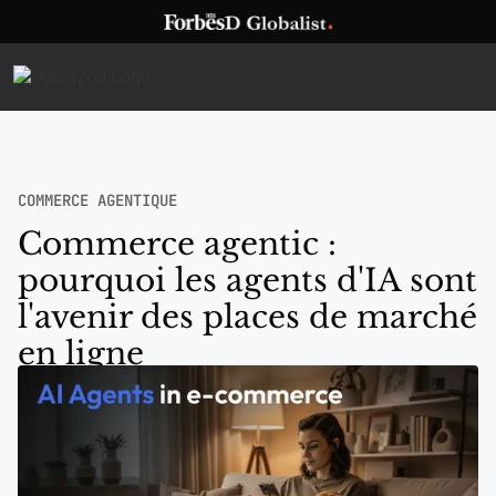
COMMERCE AGENTIQUE
Commerce agentic :
pourquoi les agents d'IA sont
l'avenir des places de marché
en ligne