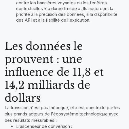
contre les bannières voyantes ou les fenêtres
contextuelles « à durée limitée ». Ils accordent la
priorité à la précision des données, à la disponibilité
des API et à la fiabilité de l'exécution.
Les données le
prouvent : une
influence de 11,8 et
14,2 milliards de
dollars
La transition n'est pas théorique, elle est construite par les
plus grands acteurs de l'écosystème technologique avec
des résultats mesurables :
L'ascenseur de conversion :