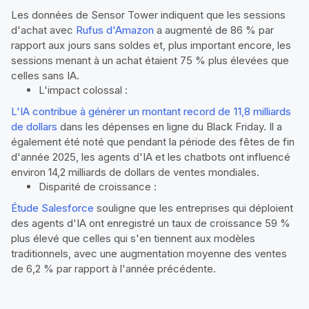
Les données de Sensor Tower indiquent que les sessions
d'achat avec
Rufus d'Amazon
a augmenté de 86 % par
rapport aux jours sans soldes et, plus important encore, les
sessions menant à un achat étaient 75 % plus élevées que
celles sans IA.
L'impact colossal :
L'IA contribue à générer un montant record de 11,8 milliards
de dollars
dans les dépenses en ligne du Black Friday. Il a
également été noté que pendant la période des fêtes de fin
d'année 2025, les agents d'IA et les chatbots ont influencé
environ 14,2 milliards de dollars de ventes mondiales.
Disparité de croissance :
Étude Salesforce
souligne que les entreprises qui déploient
des agents d'IA ont enregistré un taux de croissance 59 %
plus élevé que celles qui s'en tiennent aux modèles
traditionnels, avec une augmentation moyenne des ventes
de 6,2 % par rapport à l'année précédente.