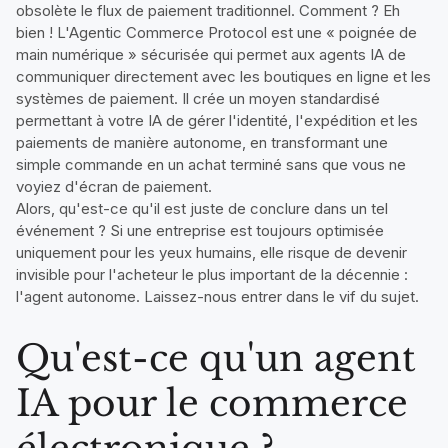
obsolète le flux de paiement traditionnel. Comment ? Eh
bien ! L'Agentic Commerce Protocol est une « poignée de
main numérique » sécurisée qui permet aux agents IA de
communiquer directement avec les boutiques en ligne et les
systèmes de paiement. Il crée un moyen standardisé
permettant à votre IA de gérer l'identité, l'expédition et les
paiements de manière autonome, en transformant une
simple commande en un achat terminé sans que vous ne
voyiez d'écran de paiement.
Alors, qu'est-ce qu'il est juste de conclure dans un tel
événement ? Si une entreprise est toujours optimisée
uniquement pour les yeux humains, elle risque de devenir
invisible pour l'acheteur le plus important de la décennie :
l'agent autonome. Laissez-nous entrer dans le vif du sujet.
Qu'est-ce qu'un agent
IA pour le commerce