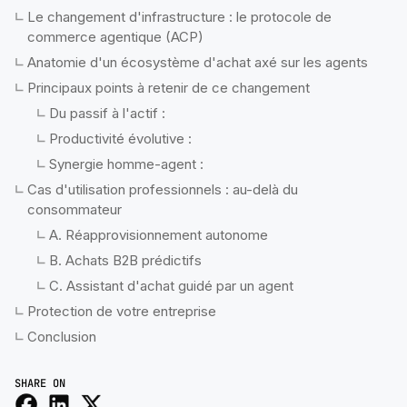
Le changement d'infrastructure : le protocole de
commerce agentique (ACP)
Anatomie d'un écosystème d'achat axé sur les agents
Principaux points à retenir de ce changement
Du passif à l'actif :
Productivité évolutive :
Synergie homme-agent :
Cas d'utilisation professionnels : au-delà du
consommateur
A. Réapprovisionnement autonome
B. Achats B2B prédictifs
C. Assistant d'achat guidé par un agent
Protection de votre entreprise
Conclusion
SHARE ON