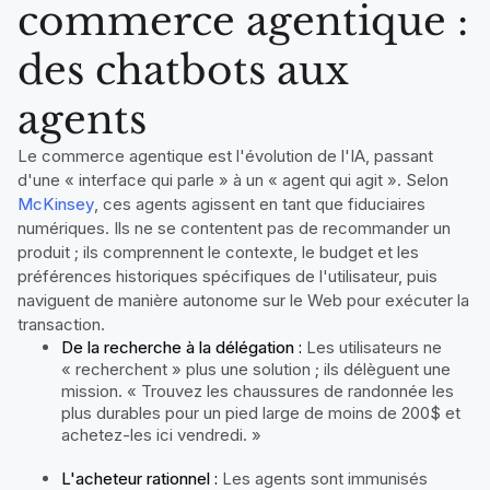
commerce agentique :
des chatbots aux
agents
Le commerce agentique est l'évolution de l'IA, passant
d'une « interface qui parle » à un « agent qui agit ». Selon
McKinsey
, ces agents agissent en tant que fiduciaires
numériques. Ils ne se contentent pas de recommander un
produit ; ils comprennent le contexte, le budget et les
préférences historiques spécifiques de l'utilisateur, puis
naviguent de manière autonome sur le Web pour exécuter la
transaction.
De la recherche à la délégation :
Les utilisateurs ne
« recherchent » plus une solution ; ils délèguent une
mission.
« Trouvez les chaussures de randonnée les
plus durables pour un pied large de moins de 200$ et
achetez-les ici vendredi. »
L'acheteur rationnel :
Les agents sont immunisés