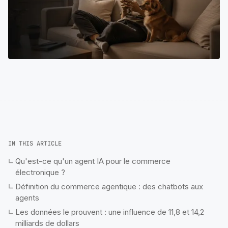
IN THIS ARTICLE
Qu'est-ce qu'un agent IA pour le commerce
électronique ?
Définition du commerce agentique : des chatbots aux
agents
Les données le prouvent : une influence de 11,8 et 14,2
milliards de dollars