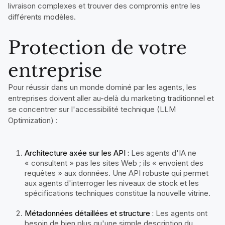
livraison complexes et trouver des compromis entre les
différents modèles.
Protection de votre
entreprise
Pour réussir dans un monde dominé par les agents, les
entreprises doivent aller au-delà du marketing traditionnel et
se concentrer sur l'accessibilité technique (LLM
Optimization) :
Architecture axée sur les API :
Les agents d'IA ne
« consultent » pas les sites Web ; ils « envoient des
requêtes » aux données. Une API robuste qui permet
aux agents d'interroger les niveaux de stock et les
spécifications techniques constitue la nouvelle vitrine.
Métadonnées détaillées et structure :
Les agents ont
besoin de bien plus qu'une simple description du