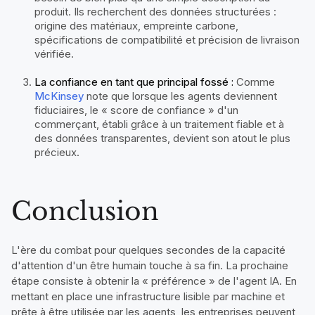
produit. Ils recherchent des données structurées :
origine des matériaux, empreinte carbone,
spécifications de compatibilité et précision de livraison
vérifiée.
La confiance en tant que principal fossé :
Comme
McKinsey
note que lorsque les agents deviennent
fiduciaires, le « score de confiance » d'un
commerçant, établi grâce à un traitement fiable et à
des données transparentes, devient son atout le plus
précieux.
Conclusion
L'ère du combat pour quelques secondes de la capacité
d'attention d'un être humain touche à sa fin. La prochaine
étape consiste à obtenir la « préférence » de l'agent IA. En
mettant en place une infrastructure lisible par machine et
prête à être utilisée par les agents, les entreprises peuvent