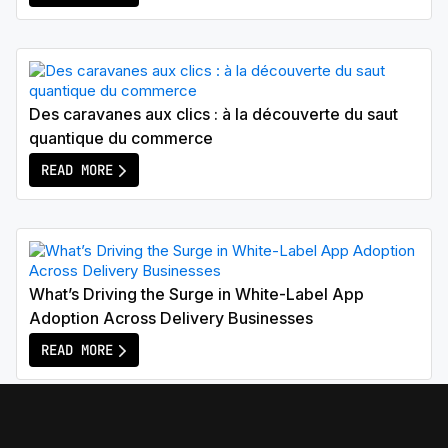
Des caravanes aux clics : à la découverte du saut
quantique du commerce
READ MORE
What’s Driving the Surge in White-Label App
Adoption Across Delivery Businesses
READ MORE