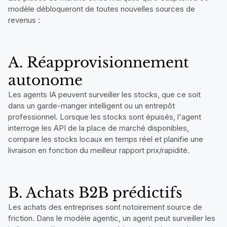
modèle débloqueront de toutes nouvelles sources de
revenus :
A. Réapprovisionnement
autonome
Les agents IA peuvent surveiller les stocks, que ce soit
dans un garde-manger intelligent ou un entrepôt
professionnel. Lorsque les stocks sont épuisés, l'agent
interroge les API de la place de marché disponibles,
compare les stocks locaux en temps réel et planifie une
livraison en fonction du meilleur rapport prix/rapidité.
B. Achats B2B prédictifs
Les achats des entreprises sont notoirement source de
friction. Dans le modèle agentic, un agent peut surveiller les