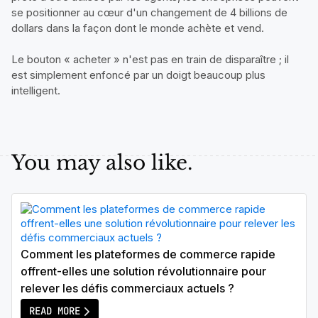
se positionner au cœur d'un changement de 4 billions de
dollars dans la façon dont le monde achète et vend.
Le bouton « acheter » n'est pas en train de disparaître ; il
est simplement enfoncé par un doigt beaucoup plus
intelligent.
You may also like.
Comment les plateformes de commerce rapide
offrent-elles une solution révolutionnaire pour
relever les défis commerciaux actuels ?
READ MORE