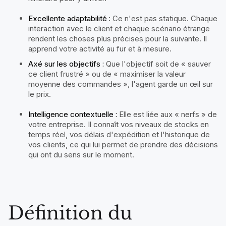
Excellente adaptabilité :
Ce n'est pas statique. Chaque
interaction avec le client et chaque scénario étrange
rendent les choses plus précises pour la suivante. Il
apprend votre activité au fur et à mesure.
Axé sur les objectifs :
Que l'objectif soit de « sauver
ce client frustré » ou de « maximiser la valeur
moyenne des commandes », l'agent garde un œil sur
le prix.
Intelligence contextuelle :
Elle est liée aux « nerfs » de
votre entreprise. Il connaît vos niveaux de stocks en
temps réel, vos délais d'expédition et l'historique de
vos clients, ce qui lui permet de prendre des décisions
qui ont du sens sur le moment.
Définition du