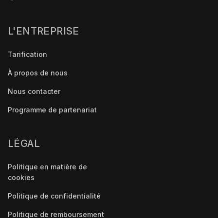
L'ENTREPRISE
Tarification
À propos de nous
Nous contacter
Programme de partenariat
LÉGAL
Politique en matière de
cookies
Politique de confidentialité
Politique de remboursement