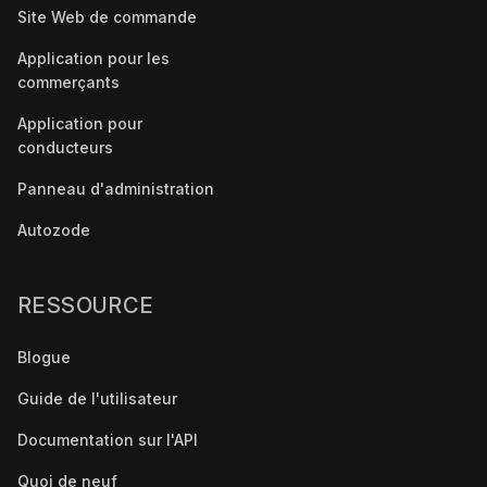
Site Web de commande
Application pour les
commerçants
Application pour
conducteurs
Panneau d'administration
Autozode
RESSOURCE
Blogue
Guide de l'utilisateur
Documentation sur l'API
Quoi de neuf