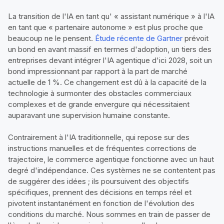
La transition de l'IA en tant qu' « assistant numérique » à l'IA
en tant que « partenaire autonome » est plus proche que
beaucoup ne le pensent.
Étude récente de Gartner
prévoit
un bond en avant massif en termes d'adoption, un tiers des
entreprises devant intégrer l'IA agentique d'ici 2028, soit un
bond impressionnant par rapport à la part de marché
actuelle de 1 %. Ce changement est dû à la capacité de la
technologie à surmonter des obstacles commerciaux
complexes et de grande envergure qui nécessitaient
auparavant une supervision humaine constante.
Contrairement à l'IA traditionnelle, qui repose sur des
instructions manuelles et de fréquentes corrections de
trajectoire, le commerce agentique fonctionne avec un haut
degré d'indépendance. Ces systèmes ne se contentent pas
de suggérer des idées ; ils poursuivent des objectifs
spécifiques, prennent des décisions en temps réel et
pivotent instantanément en fonction de l'évolution des
conditions du marché. Nous sommes en train de passer de