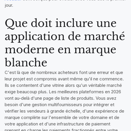
jour.
Que doit inclure une
application de marché
moderne en marque
blanche
C'est là que de nombreux acheteurs font une erreur et que
leur projet est compromis avant même qu'il ne commence.
Ils se contentent d'une vitrine alors qu'un véritable marché
exige beaucoup plus. Les meilleures plateformes en 2026
vont au-delà d'une page de liste de produits. Vous avez
besoin d'une gestion multifournisseurs pour intégrer et
vérifier les vendeurs à grande échelle, d'une expérience de
marque complète sur l'ensemble de votre domaine et de
votre application et d'une infrastructure de paiement
prenant en charge les paiements fractionnés entre votre