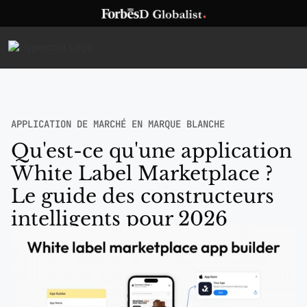
APPLICATION DE MARCHÉ EN MARQUE BLANCHE
Qu'est-ce qu'une application
White Label Marketplace ?
Le guide des constructeurs
intelligents pour 2026