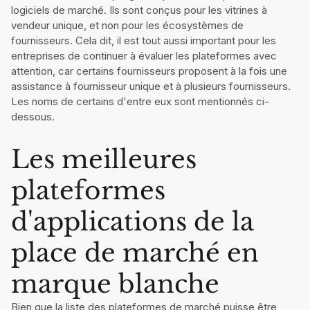
logiciels de marché. Ils sont conçus pour les vitrines à
vendeur unique, et non pour les écosystèmes de
fournisseurs. Cela dit, il est tout aussi important pour les
entreprises de continuer à évaluer les plateformes avec
attention, car certains fournisseurs proposent à la fois une
assistance à fournisseur unique et à plusieurs fournisseurs.
Les noms de certains d'entre eux sont mentionnés ci-
dessous.
Les meilleures
plateformes
d'applications de la
place de marché en
marque blanche
Bien que la liste des plateformes de marché puisse être