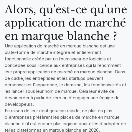
Alors, qu'est-ce qu'une
application de marché
en marque blanche ?
Une application de marché en marque blanche est une
plate-forme de marché intégrée et entièrement
fonctionnelle créée par un fournisseur de logiciels et
concédée sous licence aux entreprises qui la renomment
leur propre application de marché en marque blanche. Dans
ce cadre, les entreprises et les startups peuvent
personnaliser l'apparence, le domaine, les fonctionnalités et
les lancer sous leur nom de marque. Cela leur évite de
devoir créer à partir de zéro ou d'engager une équipe de
développeurs.
En raison de leur configuration rapide, de plus en plus
d'entreprises préfèrent les places de marché en marque
blanche et il est encore plus logique pour elles d'adopter de
telles plateformes en marque blanche en 2026.