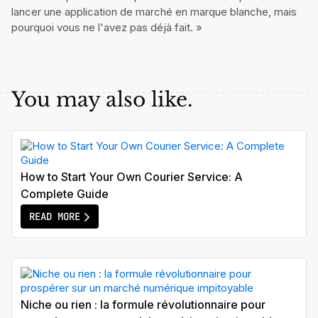
lancer une application de marché en marque blanche, mais
pourquoi vous ne l'avez pas déjà fait. »
You may also like.
How to Start Your Own Courier Service: A
Complete Guide
READ MORE
Niche ou rien : la formule révolutionnaire pour