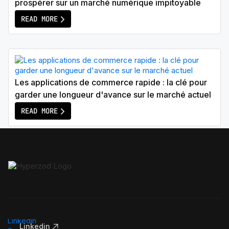
prospérer sur un marché numérique impitoyable
READ MORE
Les applications de commerce rapide : la clé pour
garder une longueur d'avance sur le marché actuel
READ MORE
Linkedin