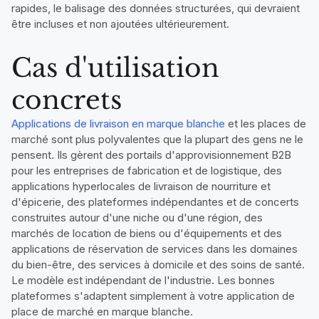
rapides, le balisage des données structurées, qui devraient
être incluses et non ajoutées ultérieurement.
Cas d'utilisation
concrets
Applications de livraison en marque blanche
et les places de
marché sont plus polyvalentes que la plupart des gens ne le
pensent. Ils gèrent des portails d'approvisionnement B2B
pour les entreprises de fabrication et de logistique, des
applications hyperlocales de livraison de nourriture et
d'épicerie, des plateformes indépendantes et de concerts
construites autour d'une niche ou d'une région, des
marchés de location de biens ou d'équipements et des
applications de réservation de services dans les domaines
du bien-être, des services à domicile et des soins de santé.
Le modèle est indépendant de l'industrie. Les bonnes
plateformes s'adaptent simplement à votre application de
place de marché en marque blanche.