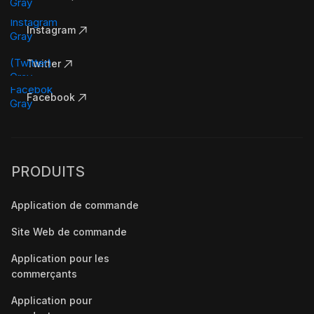
Instagram
Twitter
Facebook
PRODUITS
Application de commande
Site Web de commande
Application pour les
commerçants
Application pour