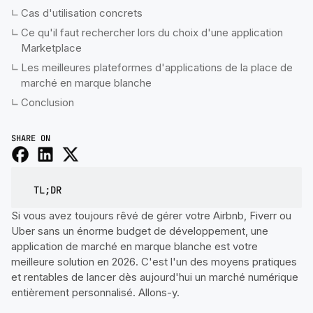
Cas d'utilisation concrets
Ce qu'il faut rechercher lors du choix d'une application
Marketplace
Les meilleures plateformes d'applications de la place de
marché en marque blanche
Conclusion
SHARE ON
TL;DR
Si vous avez toujours rêvé de gérer votre Airbnb, Fiverr ou
Uber sans un énorme budget de développement, une
application de marché en marque blanche est votre
meilleure solution en 2026. C'est l'un des moyens pratiques
et rentables de lancer dès aujourd'hui un marché numérique
entièrement personnalisé. Allons-y.