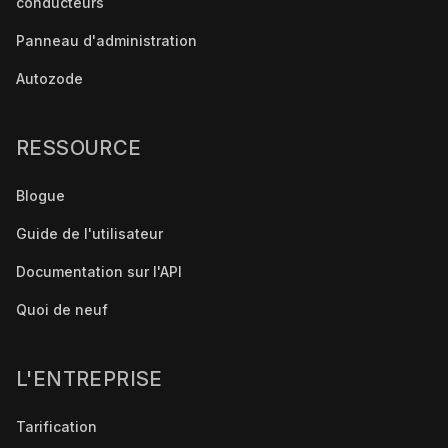
conducteurs
Panneau d'administration
Autozode
RESSOURCE
Blogue
Guide de l'utilisateur
Documentation sur l'API
Quoi de neuf
L'ENTREPRISE
Tarification