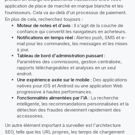
application de place de marché en marque blanche et les
fournisseurs. Cela va au-delà d'un processus de paiement.
En plus de cela, recherchez toujours :
Moteur de notes et d'avis :
Il s'agit de la couche de
confiance qui convertit les navigateurs en acheteurs.
Notifications en temps réel :
Alertes push, SMS et e-
mail pour les commandes, les messages et les mises
à jour.
Tableau de bord d'administration puissant :
Paramètres des commissions, gestion centralisée,
rapports téléchargeables et analyses en un seul
endroit.
Une expérience axée sur le mobile :
Des applications
natives pour iOS et Android ou une application Web
progressive à hautes performances.
Fonctionnalités alimentées par l'IA :
La recherche
intelligente, les recommandations personnalisées et la
détection des fraudes deviennent rapidement des
accessoires.
Un autre élément important à surveiller est l'architecture
SEO, telle que les URL propres, les temps de chargement