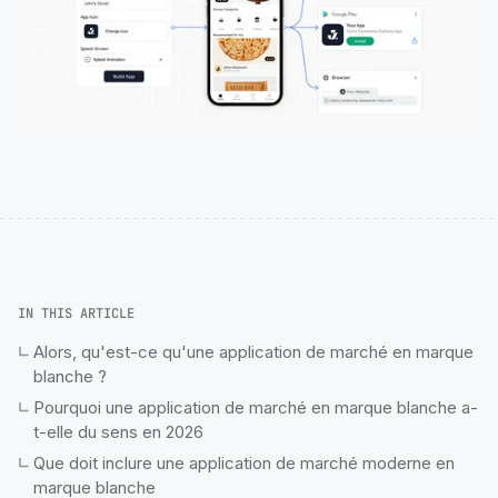
IN THIS ARTICLE
Alors, qu'est-ce qu'une application de marché en marque
blanche ?
Pourquoi une application de marché en marque blanche a-
t-elle du sens en 2026
Que doit inclure une application de marché moderne en
marque blanche