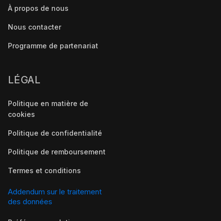
À propos de nous
Nous contacter
Programme de partenariat
LÉGAL
Politique en matière de
cookies
Politique de confidentialité
Politique de remboursement
Termes et conditions
Addendum sur le traitement
des données