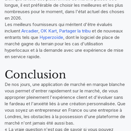
longue, il est préférable de choisir les meilleures et les plus
nombreuses pour le moment, dans l'état actuel des choses
en 2026.
Les meilleurs fournisseurs qui méritent d'être évalués
incluent
Arcadier
,
OK Kart
,
Partager la tribu
et de nouveaux
entrants tels que
Hyperzoïde
, dont le logiciel de place de
marché gagne du terrain pour les cas d'utilisation
hyperlocaux et à la demande avec une expérience de mise
en service rapide.
Conclusion
De nos jours, une application de marché en marque blanche
vous permet d'entrer rapidement sur le marché, de vous
approprier pleinement l'expérience client et d'évoluer sans
le fardeau et l'anxiété liés à une création personnalisée. Que
vous soyez un entrepreneur en France ou une entreprise à
Londres, les obstacles à la possession d'une plateforme de
marché n'ont jamais été aussi bas.
« La vraie question n'est pas de savoir si vous pouvez