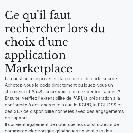
Ce qu'il faut
rechercher lors du
choix d'une
application
Marketplace
La question à se poser est la propriété du code source.
Achetez-vous le code directement ou louez-vous un
abonnement SaaS auquel vous pourriez perdre l'accès ?
Ensuite, vérifiez l'extensibilité de l'API, la préparation à la
conformité à des cadres tels que le RGPD, la PCI-DSS et
des SLA de disponibilité honnêtes avec des engagements
de support.
Il convient également de noter que les constructeurs de
commerce électronique génériques ne sont pas des