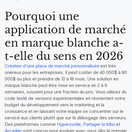
Pourquoi une
application de marché
en marque blanche a-
t-elle du sens en 2026
Création d'une place de marché personnalisée
est très
onéreux pour les entreprises. Il peut coûter de 40 000$ à 80
000$ ou plus et prendre de 12 à 18 mois. Une solution en
marque blanche peut être mise en service en 2 à 6
semaines, souvent pour une fraction du prix. Vous utilisez du
code testé de versions expérimentales en réorientant votre
budget du développement vers le marketing et la
croissance et en laissant votre équipe se concentrer sur le
service aux clients plutôt que sur le débogage des serveurs.
Des plateformes comme
Hyperzoïde
,
Partager la tribu
et
Arcadier
sont conçus pour évoluer avec vous dès le premier