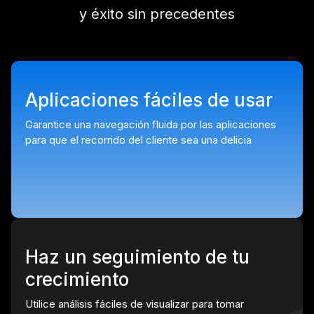
y éxito sin precedentes
Aplicaciones fáciles de usar
Garantice una navegación fluida por las aplicaciones
para que el recorrido del cliente sea una delicia
Haz un seguimiento de tu
crecimiento
Utilice análisis fáciles de visualizar para tomar