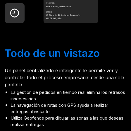
Todo de un vistazo
Un panel centralizado e inteligente le permite ver y
controlar todo el proceso empresarial desde una sola
pantalla.
La gestión de pedidos en tiempo real elimina los retrasos
innecesarios
La navegación de rutas con GPS ayuda a realizar
entregas al instante
Utiliza Geofence para dibujar las zonas a las que deseas
realizar entregas