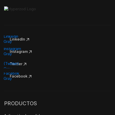
LinkedIn
Instagram
Twitter
Facebook
PRODUCTOS