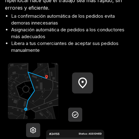
hiperlocal hace que el trabajo sea más rápido, sin
errores y eficiente.
La confirmación automática de los pedidos evita
demoras innecesarias
Asignación automática de pedidos a los conductores
más adecuados
Libera a tus comerciantes de aceptar sus pedidos
manualmente