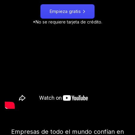
Empieza gratis
*No se requiere tarjeta de crédito.
Empresas de todo el mundo confían en