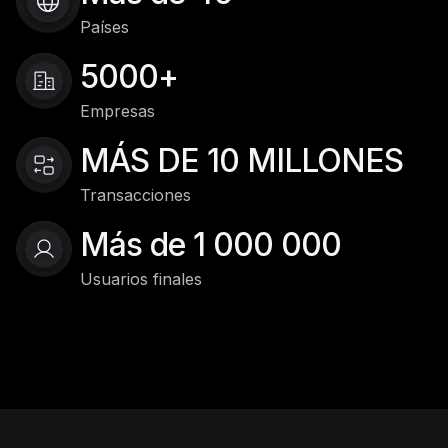
Países
5000+
Empresas
MÁS DE 10 MILLONES
Transacciones
Más de 1 000 000
Usuarios finales