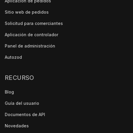
Aplicación de pedidos
Sitio web de pedidos
Solicitud para comerciantes
Aplicación de controlador
Panel de administración
Autozod
RECURSO
Blog
Guía del usuario
Documentos de API
Novedades