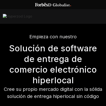
Empieza con nuestro
Solución de software
de entrega de
comercio electrónico
hiperlocal
Cree su propio mercado digital con la sólida
solución de entrega hiperlocal sin código