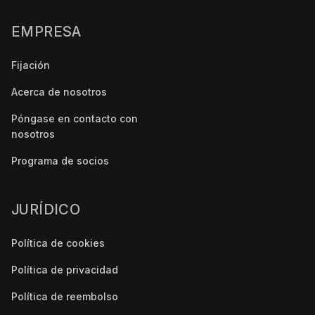
EMPRESA
Fijación
Acerca de nosotros
Póngase en contacto con
nosotros
Programa de socios
JURÍDICO
Política de cookies
Política de privacidad
Política de reembolso