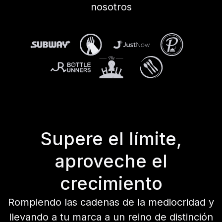
nosotros
Supere el límite,
aproveche el
crecimiento
Rompiendo las cadenas de la mediocridad y
llevando a tu marca a un reino de distinción