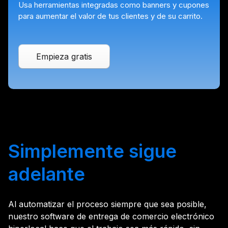
Usa herramientas integradas como banners y cupones
para aumentar el valor de tus clientes y de su carrito.
Empieza gratis
Simplemente sigue
adelante
Al automatizar el proceso siempre que sea posible,
nuestro software de entrega de comercio electrónico