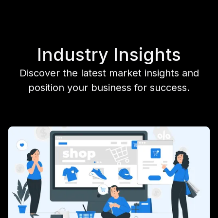
Industry Insights
Discover the latest market insights and
position your business for success.