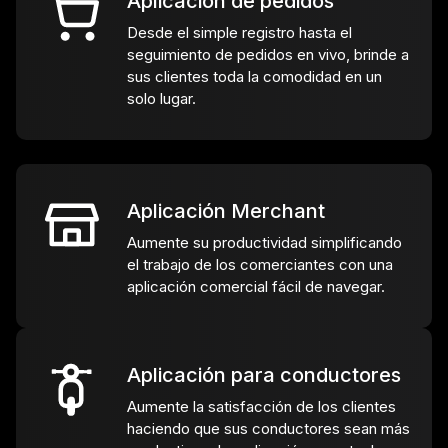
Aplicación de pedidos
Desde el simple registro hasta el
seguimiento de pedidos en vivo, brinde a
sus clientes toda la comodidad en un
solo lugar.
Aplicación Merchant
Aumente su productividad simplificando
el trabajo de los comerciantes con una
aplicación comercial fácil de navegar.
Aplicación para conductores
Aumente la satisfacción de los clientes
haciendo que sus conductores sean más