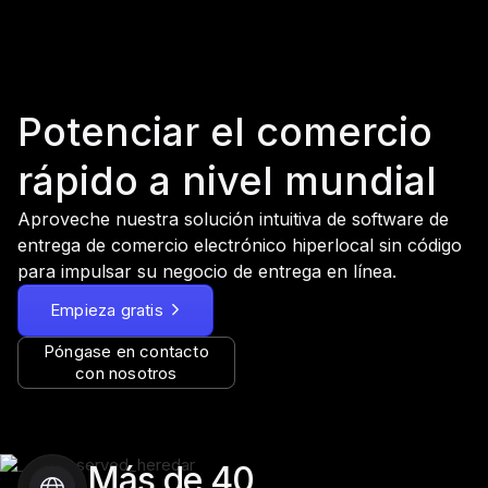
Potenciar el comercio
rápido a nivel mundial
Aproveche nuestra solución intuitiva de software de
entrega de comercio electrónico hiperlocal sin código
para impulsar su negocio de entrega en línea.
Empieza gratis
Póngase en contacto
con nosotros
Más de 40