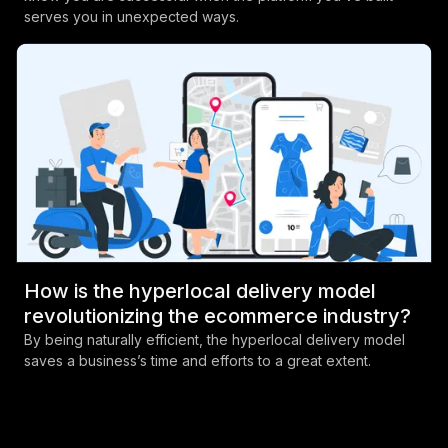
serves you in unexpected ways.
How is the hyperlocal delivery model
revolutionizing the ecommerce industry?
By being naturally efficient, the hyperlocal delivery model
saves a business’s time and efforts to a great extent.