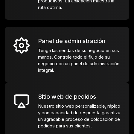
productivos. La aplicación muestra la
ruta óptima.
Panel de administración
Tenga las riendas de su negocio en sus
manos. Controle todo el flujo de su
negocio con un panel de administración
integral.
Sitio web de pedidos
Nuestro sitio web personalizable, rápido
y con capacidad de respuesta garantiza
un agradable proceso de colocación de
pedidos para sus clientes.