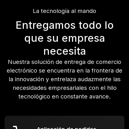
La tecnología al mando
Entregamos todo lo
que su empresa
necesita
Nuestra solución de entrega de comercio
electrónico se encuentra en la frontera de
la innovación y entrelaza audazmente las
necesidades empresariales con el hilo
tecnológico en constante avance.