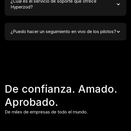
¿Cuál es el servicio de soporte que ofrece 
Hyperzod?
¿Puedo hacer un seguimiento en vivo de los pilotos?
De confianza. Amado.
Aprobado.
De miles de empresas de todo el mundo.