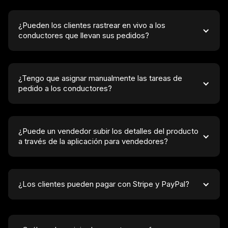
¿Pueden los clientes rastrear en vivo a los 
conductores que llevan sus pedidos?
¿Tengo que asignar manualmente las tareas de 
pedido a los conductores?
¿Puede un vendedor subir los detalles del producto 
a través de la aplicación para vendedores?
¿Los clientes pueden pagar con Stripe y PayPal?