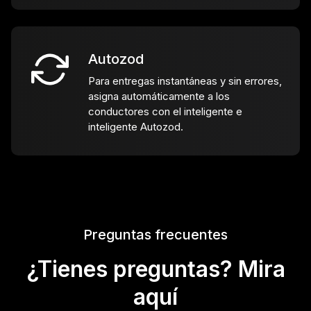
Autozod
Para entregas instantáneas y sin errores,
asigna automáticamente a los
conductores con el inteligente e
inteligente Autozod.
Preguntas frecuentes
¿Tienes preguntas? Mira
aquí