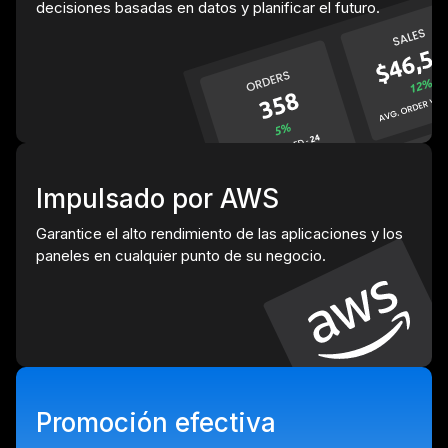
decisiones basadas en datos y planificar el futuro.
Impulsado por AWS
Garantice el alto rendimiento de las aplicaciones y los
paneles en cualquier punto de su negocio.
Promoción efectiva