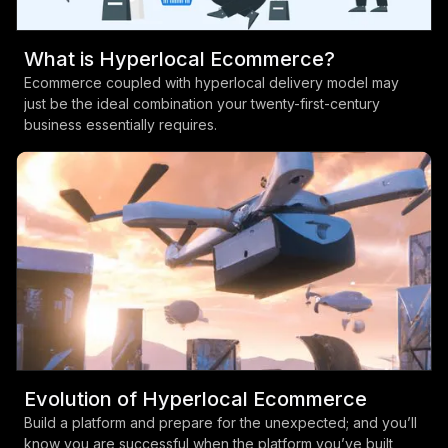
What is Hyperlocal Ecommerce?
Ecommerce coupled with hyperlocal delivery model may
just be the ideal combination your twenty-first-century
business essentially requires.
Evolution of Hyperlocal Ecommerce
Build a platform and prepare for the unexpected; and you’ll
know you are successful when the platform you’ve built