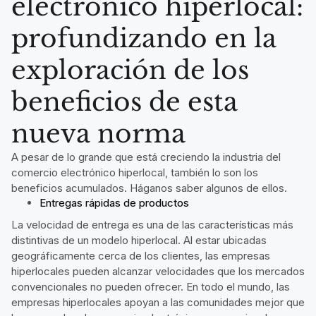
electrónico hiperlocal:
profundizando en la
exploración de los
beneficios de esta
nueva norma
A pesar de lo grande que está creciendo la industria del
comercio electrónico hiperlocal, también lo son los
beneficios acumulados. Háganos saber algunos de ellos.
Entregas rápidas de productos
La velocidad de entrega es una de las características más
distintivas de un modelo hiperlocal. Al estar ubicadas
geográficamente cerca de los clientes, las empresas
hiperlocales pueden alcanzar velocidades que los mercados
convencionales no pueden ofrecer. En todo el mundo, las
empresas hiperlocales apoyan a las comunidades mejor que