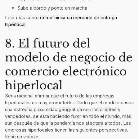
Sube a bordo y ponte en marcha
Leer más sobre
cómo iniciar un mercado de entrega
hiperlocal
8. El futuro del
modelo de negocio de
comercio electrónico
hiperlocal
Sería racional afirmar que el futuro de las empresas
hiperlocales es muy prometedor. Dado que el modelo busca
una estrecha proximidad geográfica con los clientes y
vendedores, se está haciendo furor en todo el mundo, más
aún después de que la pandemia nos afectara a todos. Las
empresas hiperlocales tienen las siguientes perspectivas.
Eche un vistazo.