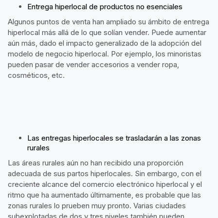
Entrega hiperlocal de productos no esenciales
Algunos puntos de venta han ampliado su ámbito de entrega
hiperlocal más allá de lo que solían vender. Puede aumentar
aún más, dado el impacto generalizado de la adopción del
modelo de negocio hiperlocal. Por ejemplo, los minoristas
pueden pasar de vender accesorios a vender ropa,
cosméticos, etc.
Las entregas hiperlocales se trasladarán a las zonas
rurales
Las áreas rurales aún no han recibido una proporción
adecuada de sus partos hiperlocales. Sin embargo, con el
creciente alcance del comercio electrónico hiperlocal y el
ritmo que ha aumentado últimamente, es probable que las
zonas rurales lo prueben muy pronto. Varias ciudades
subexplotadas de dos y tres niveles también pueden