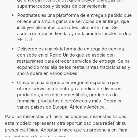
supermercados y tiendas de conveniencia.
Postmates es una plataforma de entrega a pedido que
ofrece una amplia gama de servicios de entrega, que
incluyen alimentos, abarrotes, alcohol y más. Se
asocia con varias tiendas y restaurantes locales en los
EE. UU.
Deliveroo es una plataforma de entrega de comida
con sede en el Reino Unido que se asocia con
restaurantes para ofrecer servicios de entrega. Se ha
expandido más allá de los restaurantes tradicionales y
ahora opera en varios países.
Glovo es una empresa emergente española que
ofrece servicios de entrega a pedido de diversos
productos, incluidos comestibles, productos de
farmacia, productos electrónicos y más. Opera en
varios países de Europa, África y América.
Para los minoristas offline y las cadenas minoristas físicas,
este modelo representa otra oportunidad para redefinir su
presencia física. Adoptarlo hace que su presencia en línea
sea notoria y de gran alcance.