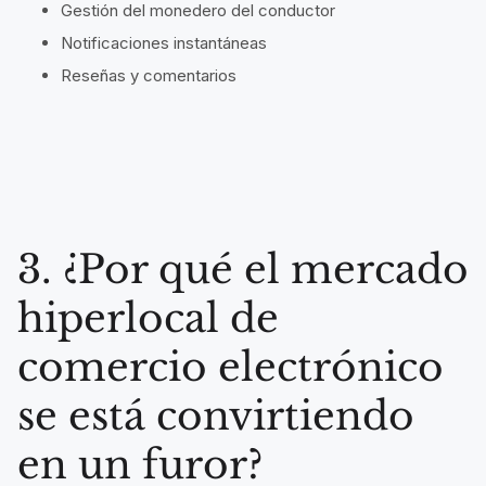
Gestión del monedero del conductor
Notificaciones instantáneas
Reseñas y comentarios
3. ¿Por qué el mercado
hiperlocal de
comercio electrónico
se está convirtiendo
en un furor?