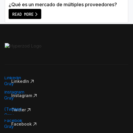
¿Qué es un mercado de múltiples proveedores?
READ MORE
LinkedIn
Instagram
Twitter
Facebook