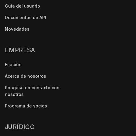
Guía del usuario
Documentos de API
Novedades
EMPRESA
Fijación
Acerca de nosotros
Póngase en contacto con
nosotros
Programa de socios
JURÍDICO