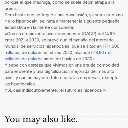
porque el que madruga, como se suele decir, atrapa a la
presa.
Pero hasta que se llegue a una conclusión, ya sea «ir» o «no
ir a lo hiperlocal», se insta a mantener la siguiente pequeña
estadística en la mente consciente:
«Con un crecimiento anual compuesto (CAGR) del 14,9%
entre 2021 y 2030, se prevé que el tamaño del mercado
mundial de servicios hiperlocales, que se situó en 1714.600
millones de dólares en el año 2020, alcance
518.60 mil
millones de dólares
antes de finales de 2030».
Y sepa con certeza que vivimos en una era de comodidad
para el cliente y una digitalización mejorada del más alto
nivel, y que no hay otro futuro para las empresas, excepto
las hiperlocales.
«Sí, casi indiscutiblemente, ¡el futuro es hiperlocal!»
You may also like.