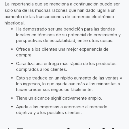
La importancia que se menciona a continuación puede ser
solo una de las muchas razones que han dado lugar a un
aumento de las transacciones de comercio electrónico
hiperlocal.
Ha demostrado ser una bendición para las tiendas
locales en términos de su potencial de crecimiento y
perspectivas de escalabilidad, entre otras cosas.
Ofrece a los clientes una mejor experiencia de
compra.
Garantiza una entrega más rápida de los productos
comprados a los clientes.
Esto se traduce en un rápido aumento de las ventas y
los ingresos, lo que ayuda aún más a los minoristas a
hacer crecer sus negocios fácilmente.
Tiene un alcance significativamente amplio.
Ayuda a las empresas a acercarse al mercado
objetivo y a los posibles clientes.