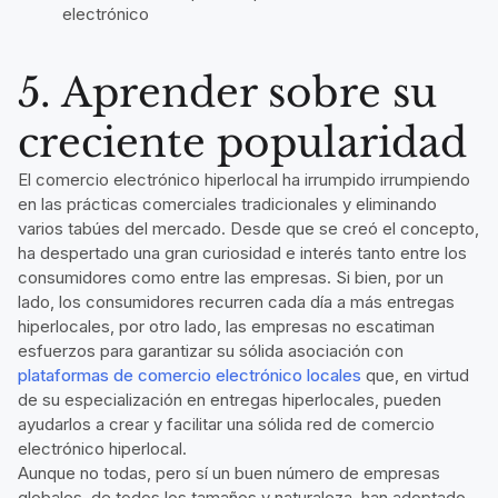
electrónico
5. Aprender sobre su
creciente popularidad
El comercio electrónico hiperlocal ha irrumpido irrumpiendo
en las prácticas comerciales tradicionales y eliminando
varios tabúes del mercado. Desde que se creó el concepto,
ha despertado una gran curiosidad e interés tanto entre los
consumidores como entre las empresas. Si bien, por un
lado, los consumidores recurren cada día a más entregas
hiperlocales, por otro lado, las empresas no escatiman
esfuerzos para garantizar su sólida asociación con
plataformas de comercio electrónico locales
que, en virtud
de su especialización en entregas hiperlocales, pueden
ayudarlos a crear y facilitar una sólida red de comercio
electrónico hiperlocal.
Aunque no todas, pero sí un buen número de empresas
globales, de todos los tamaños y naturaleza, han adoptado