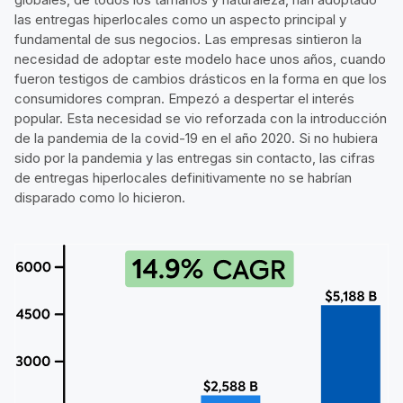
las entregas hiperlocales como un aspecto principal y
fundamental de sus negocios. Las empresas sintieron la
necesidad de adoptar este modelo hace unos años, cuando
fueron testigos de cambios drásticos en la forma en que los
consumidores compran. Empezó a despertar el interés
popular. Esta necesidad se vio reforzada con la introducción
de la pandemia de la covid-19 en el año 2020. Si no hubiera
sido por la pandemia y las entregas sin contacto, las cifras
de entregas hiperlocales definitivamente no se habrían
disparado como lo hicieron.