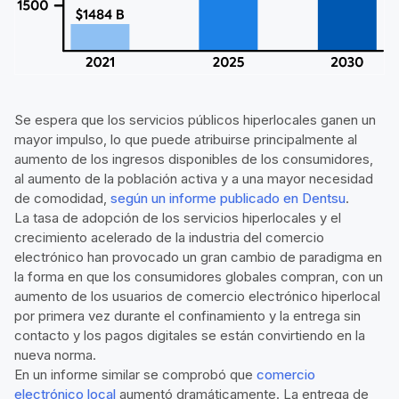
Se espera que los servicios públicos hiperlocales ganen un
mayor impulso, lo que puede atribuirse principalmente al
aumento de los ingresos disponibles de los consumidores,
al aumento de la población activa y a una mayor necesidad
de comodidad,
según un informe publicado en Dentsu
.
La tasa de adopción de los servicios hiperlocales y el
crecimiento acelerado de la industria del comercio
electrónico han provocado un gran cambio de paradigma en
la forma en que los consumidores globales compran, con un
aumento de los usuarios de comercio electrónico hiperlocal
por primera vez durante el confinamiento y la entrega sin
contacto y los pagos digitales se están convirtiendo en la
nueva norma.
En un informe similar se comprobó que
comercio
electrónico local
aumentó dramáticamente. La entrega de