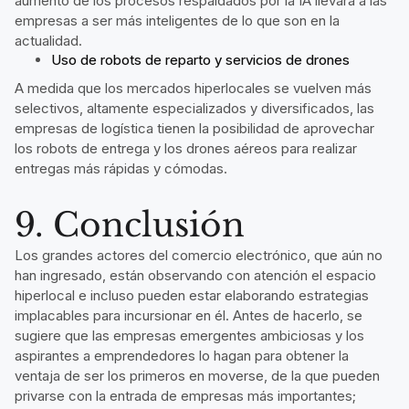
aumento de los procesos respaldados por la IA llevará a las
empresas a ser más inteligentes de lo que son en la
actualidad.
Uso de robots de reparto y servicios de drones
A medida que los mercados hiperlocales se vuelven más
selectivos, altamente especializados y diversificados, las
empresas de logística tienen la posibilidad de aprovechar
los robots de entrega y los drones aéreos para realizar
entregas más rápidas y cómodas.
9. Conclusión
Los grandes actores del comercio electrónico, que aún no
han ingresado, están observando con atención el espacio
hiperlocal e incluso pueden estar elaborando estrategias
implacables para incursionar en él. Antes de hacerlo, se
sugiere que las empresas emergentes ambiciosas y los
aspirantes a emprendedores lo hagan para obtener la
ventaja de ser los primeros en moverse, de la que pueden
privarse con la entrada de empresas más importantes;