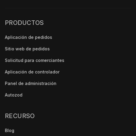
PRODUCTOS
Aplicación de pedidos
Sitio web de pedidos
Solicitud para comerciantes
Aplicación de controlador
Panel de administración
Autozod
RECURSO
Blog