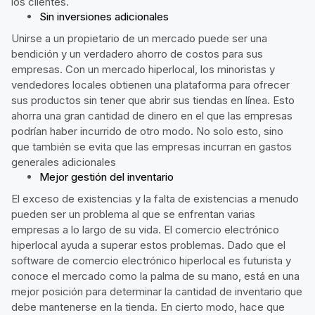
los clientes.
Sin inversiones adicionales
Unirse a un propietario de un mercado puede ser una
bendición y un verdadero ahorro de costos para sus
empresas. Con un mercado hiperlocal, los minoristas y
vendedores locales obtienen una plataforma para ofrecer
sus productos sin tener que abrir sus tiendas en línea. Esto
ahorra una gran cantidad de dinero en el que las empresas
podrían haber incurrido de otro modo. No solo esto, sino
que también se evita que las empresas incurran en gastos
generales adicionales
Mejor gestión del inventario
El exceso de existencias y la falta de existencias a menudo
pueden ser un problema al que se enfrentan varias
empresas a lo largo de su vida. El comercio electrónico
hiperlocal ayuda a superar estos problemas. Dado que el
software de comercio electrónico hiperlocal es futurista y
conoce el mercado como la palma de su mano, está en una
mejor posición para determinar la cantidad de inventario que
debe mantenerse en la tienda. En cierto modo, hace que