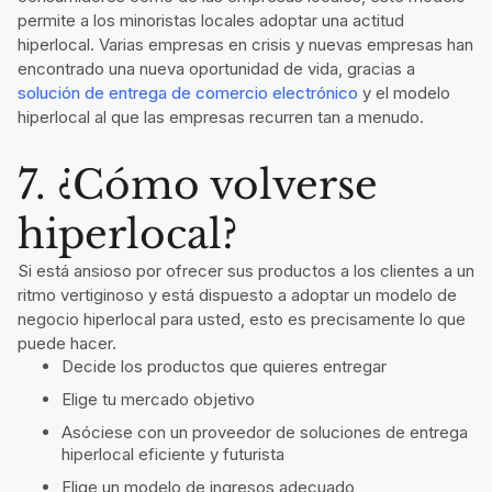
permite a los minoristas locales adoptar una actitud
hiperlocal. Varias empresas en crisis y nuevas empresas han
encontrado una nueva oportunidad de vida, gracias a
solución de entrega de comercio electrónico
y el modelo
hiperlocal al que las empresas recurren tan a menudo.
7. ¿Cómo volverse
hiperlocal?
Si está ansioso por ofrecer sus productos a los clientes a un
ritmo vertiginoso y está dispuesto a adoptar un modelo de
negocio hiperlocal para usted, esto es precisamente lo que
puede hacer.
Decide los productos que quieres entregar
Elige tu mercado objetivo
Asóciese con un proveedor de soluciones de entrega
hiperlocal eficiente y futurista
Elige un modelo de ingresos adecuado