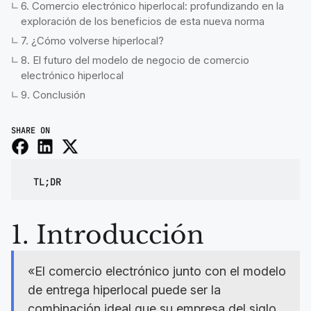
6. Comercio electrónico hiperlocal: profundizando en la
exploración de los beneficios de esta nueva norma
7. ¿Cómo volverse hiperlocal?
8. El futuro del modelo de negocio de comercio
electrónico hiperlocal
9. Conclusión
SHARE ON
TL;DR
1. Introducción
«El comercio electrónico junto con el modelo
de entrega hiperlocal puede ser la
combinación ideal que su empresa del siglo