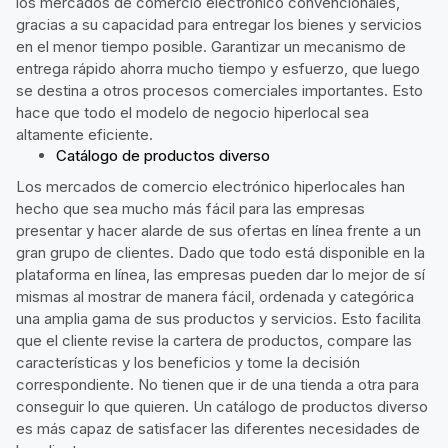
los mercados de comercio electrónico convencionales,
gracias a su capacidad para entregar los bienes y servicios
en el menor tiempo posible. Garantizar un mecanismo de
entrega rápido ahorra mucho tiempo y esfuerzo, que luego
se destina a otros procesos comerciales importantes. Esto
hace que todo el modelo de negocio hiperlocal sea
altamente eficiente.
Catálogo de productos diverso
Los mercados de comercio electrónico hiperlocales han
hecho que sea mucho más fácil para las empresas
presentar y hacer alarde de sus ofertas en línea frente a un
gran grupo de clientes. Dado que todo está disponible en la
plataforma en línea, las empresas pueden dar lo mejor de sí
mismas al mostrar de manera fácil, ordenada y categórica
una amplia gama de sus productos y servicios. Esto facilita
que el cliente revise la cartera de productos, compare las
características y los beneficios y tome la decisión
correspondiente. No tienen que ir de una tienda a otra para
conseguir lo que quieren. Un catálogo de productos diverso
es más capaz de satisfacer las diferentes necesidades de