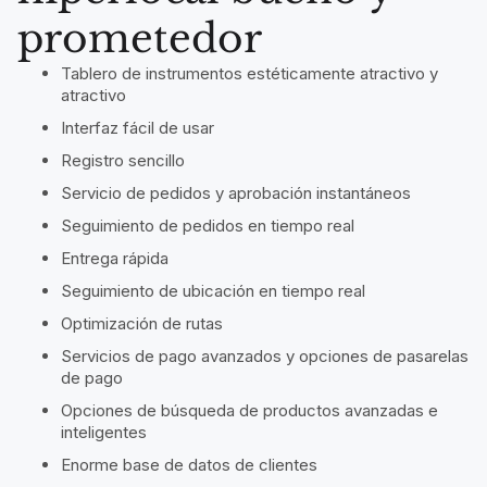
prometedor
Tablero de instrumentos estéticamente atractivo y
atractivo
Interfaz fácil de usar
Registro sencillo
Servicio de pedidos y aprobación instantáneos
Seguimiento de pedidos en tiempo real
Entrega rápida
Seguimiento de ubicación en tiempo real
Optimización de rutas
Servicios de pago avanzados y opciones de pasarelas
de pago
Opciones de búsqueda de productos avanzadas e
inteligentes
Enorme base de datos de clientes