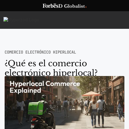
COMERCIO ELECTRÓNICO HIPERLOCAL
¿Qué es el comercio
electrónico hiperlocal?