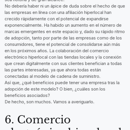
No debería haber ni un ápice de duda sobre el hecho de que
las empresas en línea con una afiliación hiperlocal han
crecido rápidamente con el potencial de expandirse
exponencialmente. Ha habido un aumento en el número de
marcas emergentes en este espacio y, dado su rápido ritmo
de adopción, tanto por parte de las empresas como de los
consumidores, tiene el potencial de consolidarse aún más
en los próximos años. La colaboración del comercio
electrónico hiperlocal con las tiendas locales y la conexión
que crean digitalmente con sus clientes benefician a todas
las partes interesadas, ya que ahora todas están
conectadas al modelo de cadena de suministro.
Así que,
¿qué beneficios puede tener una empresa tras la
adopción de este modelo?
O bien, ¿cuáles son los
beneficios asociados?
De hecho, son muchos. Vamos a averiguarlo.
6. Comercio