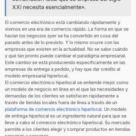
XXI necesita esencialmente».
El comercio electrónico está cambiando rápidamente y
vivimos en una era de comercio rápido. La forma en que se
hacían los negocios ayer se ha convertido en cosa del
pasado antes de lo previsto. Y lo mismo ocurre con las
empresas que existen en la actualidad. No se sabe cuándo
y qué tan pronto puede cambiar el paradigma empresarial.
Este cambio se está produciendo específicamente en las
empresas de entrega a pedido, y hay que dar crédito al
modelo empresarial hiperlocal.
El comercio electrónico hiperlocal se entiende mejor como
un modelo de negocio en línea en el que las necesidades y
demandas de los clientes se satisfacen rápidamente a
través de tiendas locales fuera de línea a través de un
plataforma de comercio electrónico hiperlocal
. Un modelo
de entrega hiperlocal es un ingrediente natural para que se
lleve a cabo el comercio electrónico hiperlocal. Su mercado
permite a los clientes elegir y comprar productos en tiendas
cercanas y cercanas.