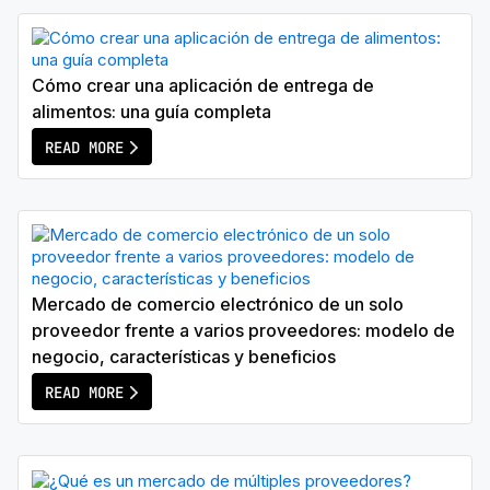
Cómo crear una aplicación de entrega de
alimentos: una guía completa
READ MORE
Mercado de comercio electrónico de un solo
proveedor frente a varios proveedores: modelo de
negocio, características y beneficios
READ MORE