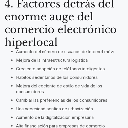
4. Factores detrás del
enorme auge del
comercio electrónico
hiperlocal
Aumento del número de usuarios de Internet móvil
Mejora de la infraestructura logística
Creciente adopción de teléfonos inteligentes
Hábitos sedentarios de los consumidores
Mejora del cociente de estilo de vida de los
consumidores
Cambiar las preferencias de los consumidores
Una necesidad sentida de urbanización
Aumento de la digitalización empresarial
Alta financiación para empresas de comercio