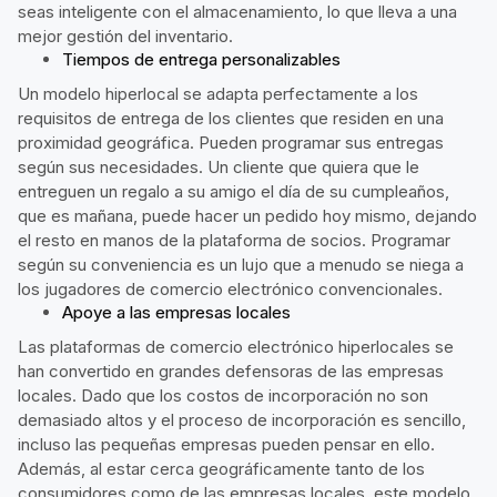
seas inteligente con el almacenamiento, lo que lleva a una
mejor gestión del inventario.
Tiempos de entrega personalizables
Un modelo hiperlocal se adapta perfectamente a los
requisitos de entrega de los clientes que residen en una
proximidad geográfica. Pueden programar sus entregas
según sus necesidades. Un cliente que quiera que le
entreguen un regalo a su amigo el día de su cumpleaños,
que es mañana, puede hacer un pedido hoy mismo, dejando
el resto en manos de la plataforma de socios. Programar
según su conveniencia es un lujo que a menudo se niega a
los jugadores de comercio electrónico convencionales.
Apoye a las empresas locales
Las plataformas de comercio electrónico hiperlocales se
han convertido en grandes defensoras de las empresas
locales. Dado que los costos de incorporación no son
demasiado altos y el proceso de incorporación es sencillo,
incluso las pequeñas empresas pueden pensar en ello.
Además, al estar cerca geográficamente tanto de los
consumidores como de las empresas locales, este modelo