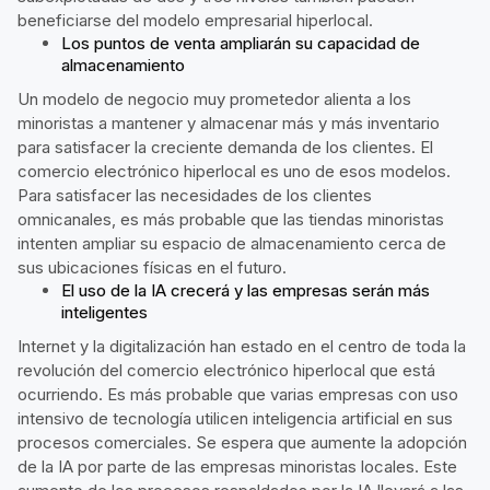
beneficiarse del modelo empresarial hiperlocal.
Los puntos de venta ampliarán su capacidad de
almacenamiento
Un modelo de negocio muy prometedor alienta a los
minoristas a mantener y almacenar más y más inventario
para satisfacer la creciente demanda de los clientes. El
comercio electrónico hiperlocal es uno de esos modelos.
Para satisfacer las necesidades de los clientes
omnicanales, es más probable que las tiendas minoristas
intenten ampliar su espacio de almacenamiento cerca de
sus ubicaciones físicas en el futuro.
El uso de la IA crecerá y las empresas serán más
inteligentes
Internet y la digitalización han estado en el centro de toda la
revolución del comercio electrónico hiperlocal que está
ocurriendo. Es más probable que varias empresas con uso
intensivo de tecnología utilicen inteligencia artificial en sus
procesos comerciales. Se espera que aumente la adopción
de la IA por parte de las empresas minoristas locales. Este