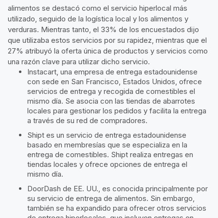
alimentos se destacó como el servicio hiperlocal más
utilizado, seguido de la logística local y los alimentos y
verduras. Mientras tanto, el 33% de los encuestados dijo
que utilizaba estos servicios por su rapidez, mientras que el
27% atribuyó la oferta única de productos y servicios como
una razón clave para utilizar dicho servicio.
Instacart, una empresa de entrega estadounidense
con sede en San Francisco, Estados Unidos, ofrece
servicios de entrega y recogida de comestibles el
mismo día. Se asocia con las tiendas de abarrotes
locales para gestionar los pedidos y facilita la entrega
a través de su red de compradores.
Shipt es un servicio de entrega estadounidense
basado en membresías que se especializa en la
entrega de comestibles. Shipt realiza entregas en
tiendas locales y ofrece opciones de entrega el
mismo día.
DoorDash de EE. UU., es conocida principalmente por
su servicio de entrega de alimentos. Sin embargo,
también se ha expandido para ofrecer otros servicios
de entrega hiperlocales, que incluyen entregas en