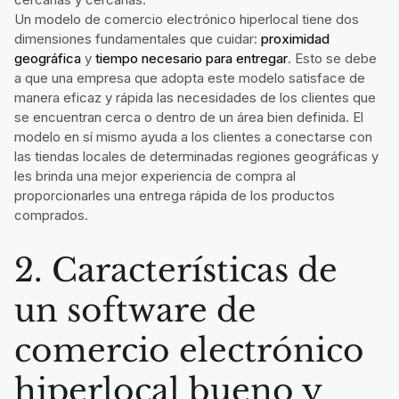
Un modelo de comercio electrónico hiperlocal tiene dos
dimensiones fundamentales que cuidar:
proximidad
geográfica
y
tiempo necesario para entregar
. Esto se debe
a que una empresa que adopta este modelo satisface de
manera eficaz y rápida las necesidades de los clientes que
se encuentran cerca o dentro de un área bien definida. El
modelo en sí mismo ayuda a los clientes a conectarse con
las tiendas locales de determinadas regiones geográficas y
les brinda una mejor experiencia de compra al
proporcionarles una entrega rápida de los productos
comprados.
2. Características de
un software de
comercio electrónico
hiperlocal bueno y