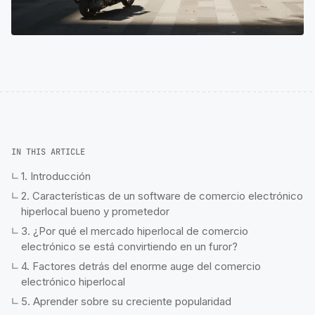
IN THIS ARTICLE
1. Introducción
2. Características de un software de comercio electrónico
hiperlocal bueno y prometedor
3. ¿Por qué el mercado hiperlocal de comercio
electrónico se está convirtiendo en un furor?
4. Factores detrás del enorme auge del comercio
electrónico hiperlocal
5. Aprender sobre su creciente popularidad