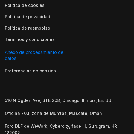
Política de cookies
Política de privacidad
Política de reembolso
Términos y condiciones
Anexo de procesamiento de
datos
Preferencias de cookies
516 N Ogden Ave, STE 208, Chicago, Illinois, EE. UU.
Oficina 703, zona de Mumtaz, Mascate, Omán
Foro DLF de WeWork, Cybercity, fase III, Gurugram, HR
122002