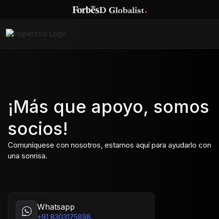
¡Más que apoyo, somos
socios!
Comuníquese con nosotros, estamos aquí para ayudarlo con
una sonrisa.
Whatsapp
+91 8303175898