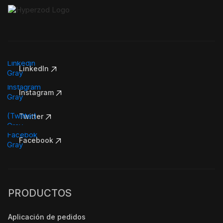
LinkedIn
Instagram
Twitter
Facebook
PRODUCTOS
Aplicación de pedidos