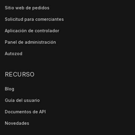
Sitio web de pedidos
Solicitud para comerciantes
Aplicación de controlador
Panel de administración
Autozod
RECURSO
Blog
Guía del usuario
Documentos de API
Novedades