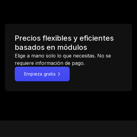
Precios flexibles y eficientes
basados en módulos
Elige a mano solo lo que necesitas. No se
requiere información de pago.
Empieza gratis