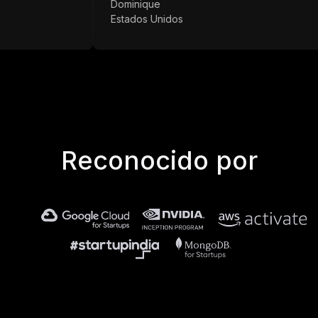
Dominique
Estados Unidos
Reconocido por