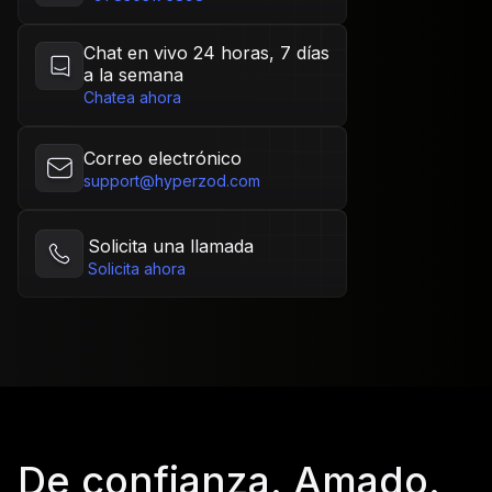
Chat en vivo 24 horas, 7 días
a la semana
Chatea ahora
Correo electrónico
support@hyperzod.com
Solicita una llamada
Solicita ahora
De confianza. Amado.