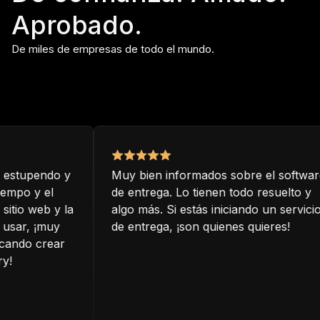
Aprobado.
De miles de empresas de todo el mundo.
estupendo y
Muy bien informados sobre el software
mpo y el
de entrega. Lo tienen todo resuelto y
itio web y la
algo más. Si estás iniciando un servicio
usar, ¡muy
de entrega, ¡son quienes quieres!
ando crear
!