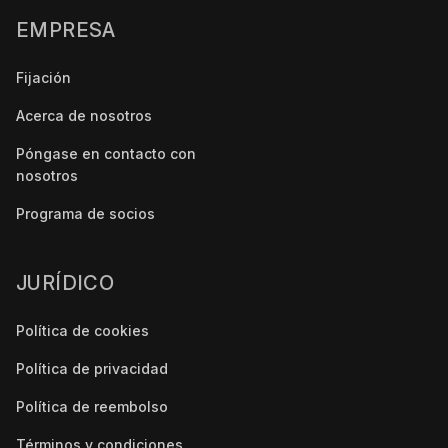
EMPRESA
Fijación
Acerca de nosotros
Póngase en contacto con
nosotros
Programa de socios
JURÍDICO
Política de cookies
Política de privacidad
Política de reembolso
Términos y condiciones