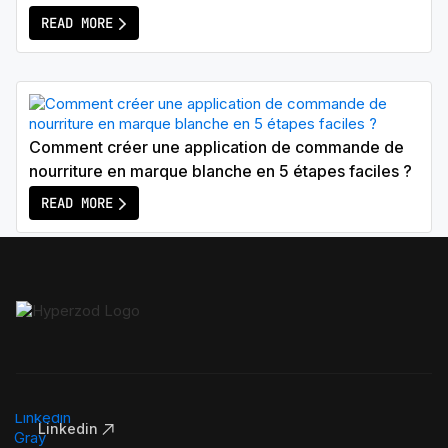
READ MORE
Comment créer une application de commande de
nourriture en marque blanche en 5 étapes faciles ?
READ MORE
Linkedin