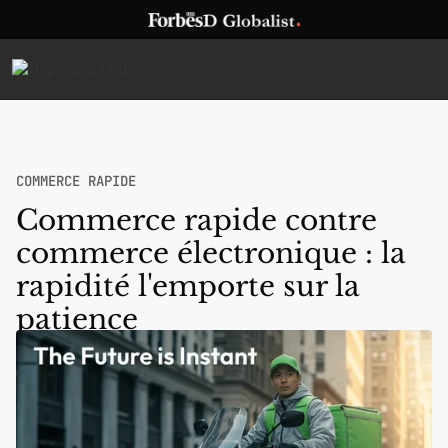
COMMERCE RAPIDE
Commerce rapide contre
commerce électronique : la
rapidité l'emporte sur la
patience