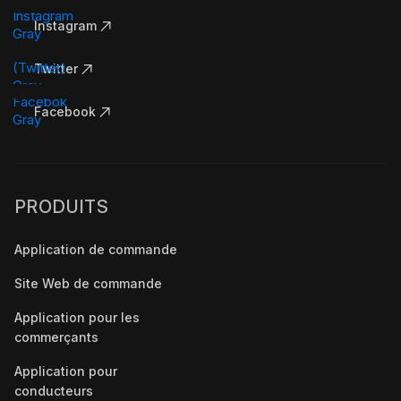
Instagram
Twitter
Facebook
PRODUITS
Application de commande
Site Web de commande
Application pour les
commerçants
Application pour
conducteurs