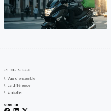
IN THIS ARTICLE
Vue d'ensemble
La différence
Emballer
SHARE ON