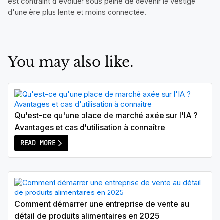
est contraint d'évoluer sous peine de devenir le vestige
d'une ère plus lente et moins connectée.
You may also like.
Qu'est-ce qu'une place de marché axée sur l'IA ?
Avantages et cas d'utilisation à connaître
READ MORE
Comment démarrer une entreprise de vente au
détail de produits alimentaires en 2025