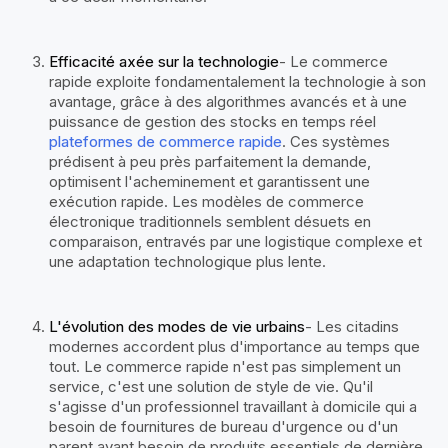
Efficacité axée sur la technologie
- Le commerce
rapide exploite fondamentalement la technologie à son
avantage, grâce à des algorithmes avancés et à une
puissance de gestion des stocks en temps réel
plateformes de commerce rapide
. Ces systèmes
prédisent à peu près parfaitement la demande,
optimisent l'acheminement et garantissent une
exécution rapide. Les modèles de commerce
électronique traditionnels semblent désuets en
comparaison, entravés par une logistique complexe et
une adaptation technologique plus lente.
L'évolution des modes de vie urbains
- Les citadins
modernes accordent plus d'importance au temps que
tout. Le commerce rapide n'est pas simplement un
service, c'est une solution de style de vie. Qu'il
s'agisse d'un professionnel travaillant à domicile qui a
besoin de fournitures de bureau d'urgence ou d'un
parent ayant besoin de produits essentiels de dernière