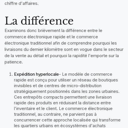
chiffre d'affaires.
La différence
Examinons donc brièvement la différence entre le
commerce électronique rapide et le commerce
électronique traditionnel afin de comprendre pourquoi les
livraisons du dernier kilomètre sont en vogue dans le secteur
de la vente au détail et pourquoi la rapidité l'emporte sur la
patience.
Expédition hyperlocale
- Le modèle de commerce
rapide est conçu pour utiliser un réseau de boutiques
invisibles et de centres de micro-distribution
stratégiquement positionnés dans les zones urbaines.
Ces entrepôts compacts permettent une livraison
rapide des produits en réduisant la distance entre
l'inventaire et le client. Le commerce électronique
traditionnel, au contraire, ne parvient pas à
concurrencer cette approche localisée qui transforme
les quartiers urbains en écosystèmes d'achats