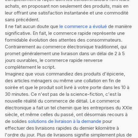
achats, en proposant non seulement des produits, mais en
leur offrant une satisfaction instantanée et une commodité
sans précédent.
Il ne fait aucun doute que
le commerce a évolué
de manière
significative. En fait, le commerce rapide représente une
formidable évolution des attentes des consommateurs.
Contrairement au commerce électronique traditionnel, qui
promet généralement une livraison dans un délai de 2 à 5
jours ouvrables, le commerce rapide renverse
complètement le script.
Imaginez que vous commandiez des produits d'épicerie,
des articles ménagers ou même une collation en fin de
soirée et que le produit soit livré à votre porte dans les 10 à
30 minutes. Ce n'est pas de la science-fiction, c'est la
nouvelle réalité du commerce de détail. Le commerce
électronique a fait un tel chemin que les entreprises du XXIe
siècle, et même celles du passé, ont désormais recours à
de solides
solutions de livraison à la demande
pour
effectuer des livraisons rapides du dernier kilomètre à
l'ordre du jour. Plus de livraisons signifie simplement plus de