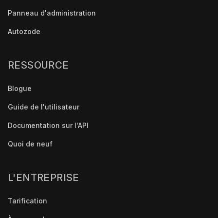
Panneau d'administration
Autozode
RESSOURCE
Blogue
Guide de l'utilisateur
Documentation sur l'API
Quoi de neuf
L'ENTREPRISE
Tarification