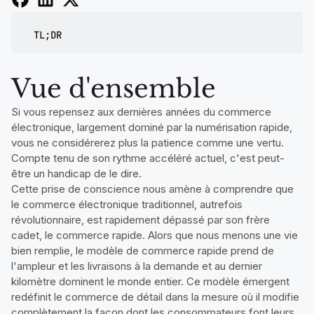
TL;DR
Vue d'ensemble
Si vous repensez aux dernières années du commerce
électronique, largement dominé par la numérisation rapide,
vous ne considérerez plus la patience comme une vertu.
Compte tenu de son rythme accéléré actuel, c'est peut-
être un handicap de le dire.
Cette prise de conscience nous amène à comprendre que
le commerce électronique traditionnel, autrefois
révolutionnaire, est rapidement dépassé par son frère
cadet, le commerce rapide. Alors que nous menons une vie
bien remplie, le modèle de commerce rapide prend de
l'ampleur et les livraisons à la demande et au dernier
kilomètre dominent le monde entier. Ce modèle émergent
redéfinit le commerce de détail dans la mesure où il modifie
complètement la façon dont les consommateurs font leurs