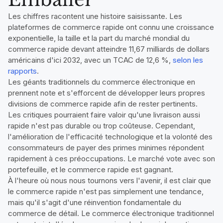
Les chiffres racontent une histoire saisissante. Les
plateformes de commerce rapide ont connu une croissance
exponentielle, la taille et la part du marché mondial du
commerce rapide devant atteindre 11,67 milliards de dollars
américains d'ici 2032, avec un TCAC de 12,6 %,
selon les
rapports
.
Les géants traditionnels du commerce électronique en
prennent note et s'efforcent de développer leurs propres
divisions de commerce rapide afin de rester pertinents.
Les critiques pourraient faire valoir qu'une livraison aussi
rapide n'est pas durable ou trop coûteuse. Cependant,
l'amélioration de l'efficacité technologique et la volonté des
consommateurs de payer des primes minimes répondent
rapidement à ces préoccupations. Le marché vote avec son
portefeuille, et le commerce rapide est gagnant.
À l'heure où nous nous tournons vers l'avenir, il est clair que
le commerce rapide n'est pas simplement une tendance,
mais qu'il s'agit d'une réinvention fondamentale du
commerce de détail. Le commerce électronique traditionnel