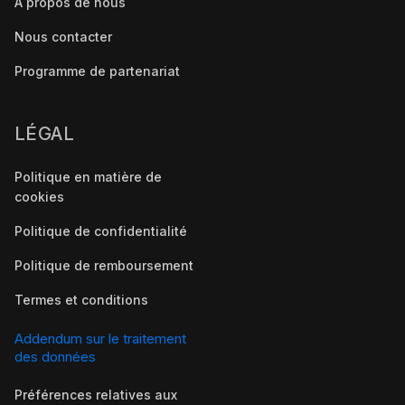
À propos de nous
Nous contacter
Programme de partenariat
LÉGAL
Politique en matière de
cookies
Politique de confidentialité
Politique de remboursement
Termes et conditions
Addendum sur le traitement
des données
Préférences relatives aux