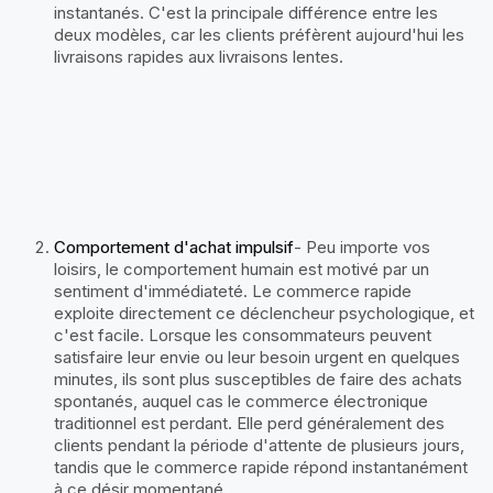
instantanés. C'est la principale différence entre les
deux modèles, car les clients préfèrent aujourd'hui les
livraisons rapides aux livraisons lentes.
Comportement d'achat impulsif
- Peu importe vos
loisirs, le comportement humain est motivé par un
sentiment d'immédiateté. Le commerce rapide
exploite directement ce déclencheur psychologique, et
c'est facile. Lorsque les consommateurs peuvent
satisfaire leur envie ou leur besoin urgent en quelques
minutes, ils sont plus susceptibles de faire des achats
spontanés, auquel cas le commerce électronique
traditionnel est perdant. Elle perd généralement des
clients pendant la période d'attente de plusieurs jours,
tandis que le commerce rapide répond instantanément
à ce désir momentané.