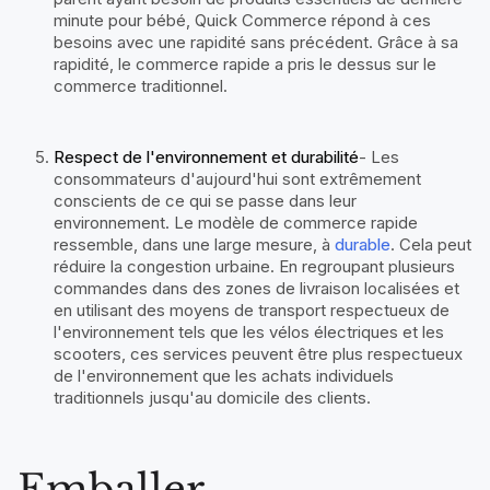
minute pour bébé, Quick Commerce répond à ces
besoins avec une rapidité sans précédent. Grâce à sa
rapidité, le commerce rapide a pris le dessus sur le
commerce traditionnel.
Respect de l'environnement et durabilité
- Les
consommateurs d'aujourd'hui sont extrêmement
conscients de ce qui se passe dans leur
environnement. Le modèle de commerce rapide
ressemble, dans une large mesure, à
durable
. Cela peut
réduire la congestion urbaine. En regroupant plusieurs
commandes dans des zones de livraison localisées et
en utilisant des moyens de transport respectueux de
l'environnement tels que les vélos électriques et les
scooters, ces services peuvent être plus respectueux
de l'environnement que les achats individuels
traditionnels jusqu'au domicile des clients.
Emballer