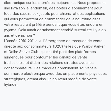
électronique sur les stéroïdes, aujourd'hui. Nous proposons
une livraison le lendemain, des boîtes d'abonnement pour
tout, des rasoirs aux jouets pour chiens, et des applications
qui vous permettent de commander de la nourriture dans
votre restaurant préféré pendant que vous êtes encore en
pyjama. Cela aurait certainement semblé surréaliste il y a dix
ans et demi, non ?
L'année 2010-2011 a vu l'émergence de marques de vente
directe aux consommateurs (D2C) telles que Warby Parker
et Dollar Shave Club, qui ont tiré parti des plateformes
numériques pour contourner les canaux de vente
traditionnels et établir des relations directes avec les
consommateurs. Ces marques combinaient souvent le
commerce électronique avec des emplacements physiques
stratégiques, créant ainsi un nouveau modèle de vente
hybride.