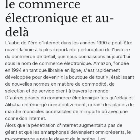
le commerce
électronique et au-
delà
L'aube de l'ère d'Internet dans les années 1990 a peut-être
ouvert la voie à la plus importante perturbation de l'histoire
du commerce de détail, que nous connaissons aujourd'hui
sous le nom de commerce électronique. Amazon, fondée
en 1994 en tant que librairie en ligne, s'est rapidement
développée pour devenir « la boutique de tout », établissant
de nouvelles normes en matière de commodité, de
sélection et de service client à travers le monde.
D'autres géants du commerce électronique tels qu'eBay et
Alibaba ont émergé consécutivement, créant des places de
marché mondiales accessibles de n'importe où avec une
connexion Internet.
Alors que la pénétration d'Internet augmentait à pas de
géant et que les smartphones devenaient omniprésents, le
m-commerce a pris le devant de la scène. Les