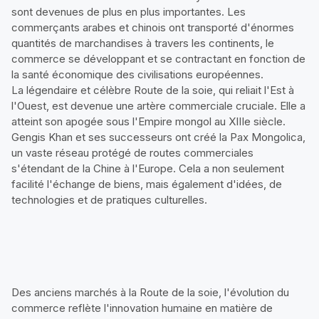
sont devenues de plus en plus importantes. Les
commerçants arabes et chinois ont transporté d'énormes
quantités de marchandises à travers les continents, le
commerce se développant et se contractant en fonction de
la santé économique des civilisations européennes.
La légendaire et célèbre Route de la soie, qui reliait l'Est à
l'Ouest, est devenue une artère commerciale cruciale. Elle a
atteint son apogée sous l'Empire mongol au XIIIe siècle.
Gengis Khan et ses successeurs ont créé la Pax Mongolica,
un vaste réseau protégé de routes commerciales
s'étendant de la Chine à l'Europe. Cela a non seulement
facilité l'échange de biens, mais également d'idées, de
technologies et de pratiques culturelles.
Des anciens marchés à la Route de la soie, l'évolution du
commerce reflète l'innovation humaine en matière de