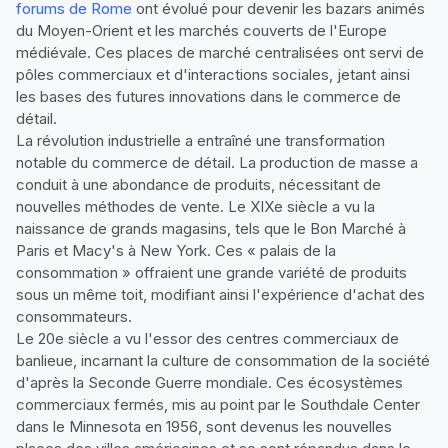
forums de Rome
ont évolué pour devenir les bazars animés
du Moyen-Orient et les marchés couverts de l'Europe
médiévale. Ces places de marché centralisées ont servi de
pôles commerciaux et d'interactions sociales, jetant ainsi
les bases des futures innovations dans le commerce de
détail.
La révolution industrielle a entraîné une transformation
notable du commerce de détail. La production de masse a
conduit à une abondance de produits, nécessitant de
nouvelles méthodes de vente. Le XIXe siècle a vu la
naissance de grands magasins, tels que le Bon Marché à
Paris et Macy's à New York. Ces « palais de la
consommation » offraient une grande variété de produits
sous un même toit, modifiant ainsi l'expérience d'achat des
consommateurs.
Le 20e siècle a vu l'essor des centres commerciaux de
banlieue, incarnant la culture de consommation de la société
d'après la Seconde Guerre mondiale. Ces écosystèmes
commerciaux fermés, mis au point par le Southdale Center
dans le Minnesota en 1956, sont devenus les nouvelles