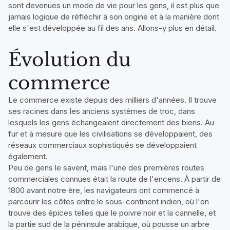
sont devenues un mode de vie pour les gens, il est plus que
jamais logique de réfléchir à son origine et à la manière dont
elle s'est développée au fil des ans. Allons-y plus en détail.
Évolution du
commerce
Le commerce existe depuis des milliers d'années. Il trouve
ses racines dans les anciens systèmes de troc, dans
lesquels les gens échangeaient directement des biens. Au
fur et à mesure que les civilisations se développaient, des
réseaux commerciaux sophistiqués se développaient
également.
Peu de gens le savent, mais l'une des premières routes
commerciales connues était la route de l'encens. À partir de
1800 avant notre ère, les navigateurs ont commencé à
parcourir les côtes entre le sous-continent indien, où l'on
trouve des épices telles que le poivre noir et la cannelle, et
la partie sud de la péninsule arabique, où pousse un arbre