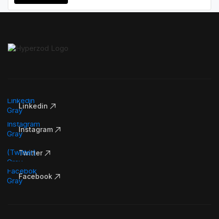
Linkedin
Instagram
Twitter
Facebook