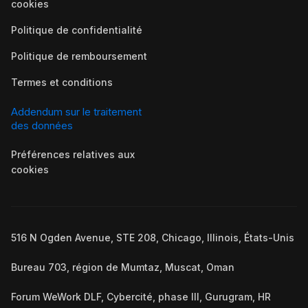
cookies
Politique de confidentialité
Politique de remboursement
Termes et conditions
Addendum sur le traitement
des données
Préférences relatives aux
cookies
516 N Ogden Avenue, STE 208, Chicago, Illinois, États-Unis
Bureau 703, région de Mumtaz, Muscat, Oman
Forum WeWork DLF, Cybercité, phase III, Gurugram, HR