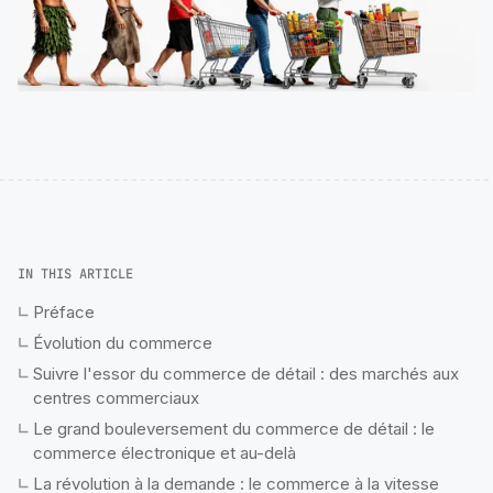
IN THIS ARTICLE
Préface
Évolution du commerce
Suivre l'essor du commerce de détail : des marchés aux
centres commerciaux
Le grand bouleversement du commerce de détail : le
commerce électronique et au-delà
La révolution à la demande : le commerce à la vitesse