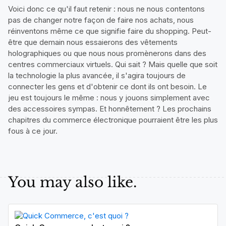
Voici donc ce qu'il faut retenir : nous ne nous contentons
pas de changer notre façon de faire nos achats, nous
réinventons même ce que signifie faire du shopping. Peut-
être que demain nous essaierons des vêtements
holographiques ou que nous nous promènerons dans des
centres commerciaux virtuels. Qui sait ? Mais quelle que soit
la technologie la plus avancée, il s'agira toujours de
connecter les gens et d'obtenir ce dont ils ont besoin. Le
jeu est toujours le même : nous y jouons simplement avec
des accessoires sympas. Et honnêtement ? Les prochains
chapitres du commerce électronique pourraient être les plus
fous à ce jour.
You may also like.