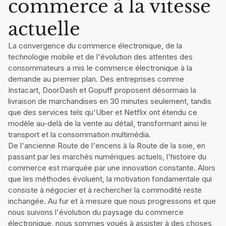
commerce à la vitesse
actuelle
La convergence du commerce électronique, de la
technologie mobile et de l'évolution des attentes des
consommateurs a mis le commerce électronique à la
demande au premier plan. Des entreprises comme
Instacart, DoorDash et Gopuff proposent désormais la
livraison de marchandises en 30 minutes seulement, tandis
que des services tels qu'Uber et Netflix ont étendu ce
modèle au-delà de la vente au détail, transformant ainsi le
transport et la consommation multimédia.
De l'ancienne Route de l'encens à la Route de la soie, en
passant par les marchés numériques actuels, l'histoire du
commerce est marquée par une innovation constante. Alors
que les méthodes évoluent, la motivation fondamentale qui
consiste à négocier et à rechercher la commodité reste
inchangée. Au fur et à mesure que nous progressons et que
nous suivons l'évolution du paysage du commerce
électronique, nous sommes voués à assister à des choses