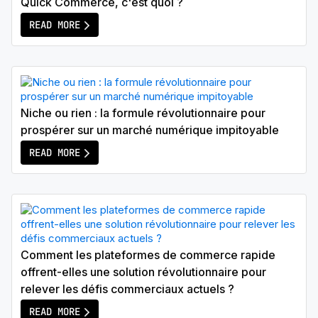
Quick Commerce, c'est quoi ?
READ MORE
Niche ou rien : la formule révolutionnaire pour
prospérer sur un marché numérique impitoyable
READ MORE
Comment les plateformes de commerce rapide
offrent-elles une solution révolutionnaire pour
relever les défis commerciaux actuels ?
READ MORE