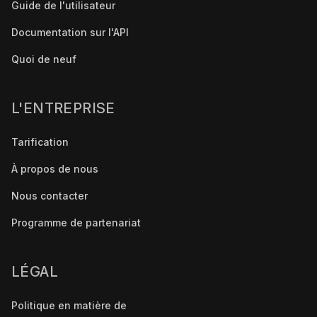
Guide de l'utilisateur
Documentation sur l'API
Quoi de neuf
L'ENTREPRISE
Tarification
À propos de nous
Nous contacter
Programme de partenariat
LÉGAL
Politique en matière de