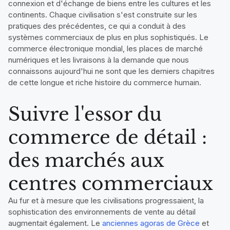
connexion et d'échange de biens entre les cultures et les
continents. Chaque civilisation s'est construite sur les
pratiques des précédentes, ce qui a conduit à des
systèmes commerciaux de plus en plus sophistiqués. Le
commerce électronique mondial, les places de marché
numériques et les livraisons à la demande que nous
connaissons aujourd'hui ne sont que les derniers chapitres
de cette longue et riche histoire du commerce humain.
Suivre l'essor du
commerce de détail :
des marchés aux
centres commerciaux
Au fur et à mesure que les civilisations progressaient, la
sophistication des environnements de vente au détail
augmentait également. Le
anciennes agoras de Grèce
et