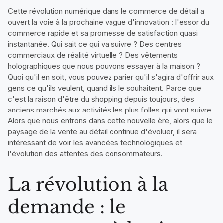
Cette révolution numérique dans le commerce de détail a
ouvert la voie à la prochaine vague d'innovation : l'essor du
commerce rapide et sa promesse de satisfaction quasi
instantanée. Qui sait ce qui va suivre ? Des centres
commerciaux de réalité virtuelle ? Des vêtements
holographiques que nous pouvons essayer à la maison ?
Quoi qu'il en soit, vous pouvez parier qu'il s'agira d'offrir aux
gens ce qu'ils veulent, quand ils le souhaitent. Parce que
c'est la raison d'être du shopping depuis toujours, des
anciens marchés aux activités les plus folles qui vont suivre.
Alors que nous entrons dans cette nouvelle ère, alors que le
paysage de la vente au détail continue d'évoluer, il sera
intéressant de voir les avancées technologiques et
l'évolution des attentes des consommateurs.
La révolution à la
demande : le