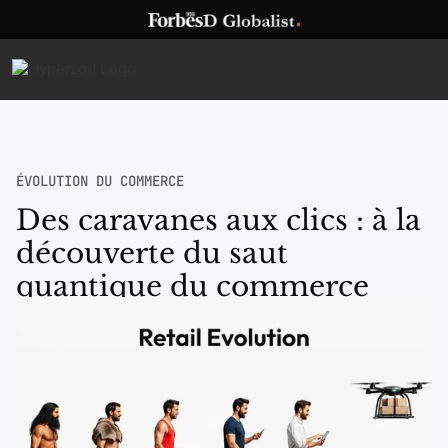
ÉVOLUTION DU COMMERCE
Des caravanes aux clics : à la
découverte du saut
quantique du commerce