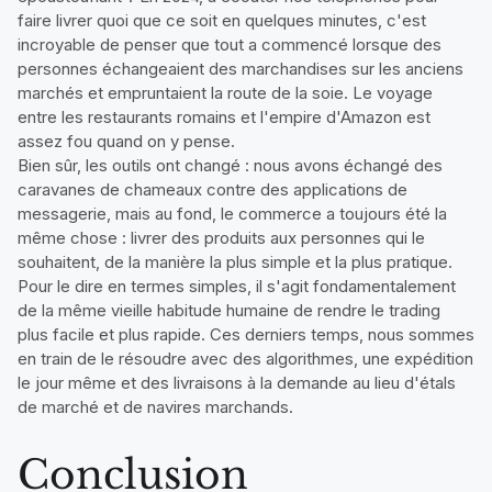
faire livrer quoi que ce soit en quelques minutes, c'est
incroyable de penser que tout a commencé lorsque des
personnes échangeaient des marchandises sur les anciens
marchés et empruntaient la route de la soie. Le voyage
entre les restaurants romains et l'empire d'Amazon est
assez fou quand on y pense.
Bien sûr, les outils ont changé : nous avons échangé des
caravanes de chameaux contre des applications de
messagerie, mais au fond, le commerce a toujours été la
même chose : livrer des produits aux personnes qui le
souhaitent, de la manière la plus simple et la plus pratique.
Pour le dire en termes simples, il s'agit fondamentalement
de la même vieille habitude humaine de rendre le trading
plus facile et plus rapide. Ces derniers temps, nous sommes
en train de le résoudre avec des algorithmes, une expédition
le jour même et des livraisons à la demande au lieu d'étals
de marché et de navires marchands.
Conclusion