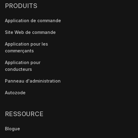
PRODUITS
Application de commande
Site Web de commande
Application pour les
commerçants
Application pour
conducteurs
Panneau d'administration
Autozode
RESSOURCE
Blogue