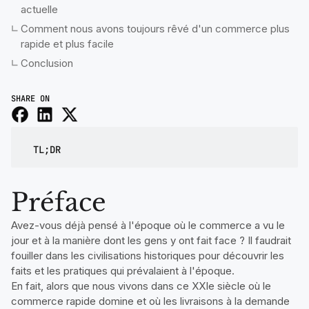
actuelle
Comment nous avons toujours rêvé d'un commerce plus
rapide et plus facile
Conclusion
SHARE ON
TL;DR
Préface
Avez-vous déjà pensé à l'époque où le commerce a vu le
jour et à la manière dont les gens y ont fait face ? Il faudrait
fouiller dans les civilisations historiques pour découvrir les
faits et les pratiques qui prévalaient à l'époque.
En fait, alors que nous vivons dans ce XXIe siècle où le
commerce rapide domine et où les livraisons à la demande