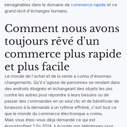
inimaginables dans le domaine de
commerce rapide
et ce
grand récit d'échanges humains.
Comment nous avons
toujours rêvé d'un
commerce plus rapide
et plus facile
Le monde de l'achat et de la vente a connu d'énormes
changements. Qu'il s'agisse de personnes se rendant dans
des endroits éloignés et échangeant des objets les uns
contre les autres pour répondre à leurs besoins ou de
passer des commandes en un seul clic et de bénéficier de
livraisons à la demande à un rythme effréné, c'est tout ce
que le monde du commerce électronique a connu.
Mais vous êtes-vous déjà demandé ce qui est
époustouflant ? En 2024, à écouter nos téléphones pour