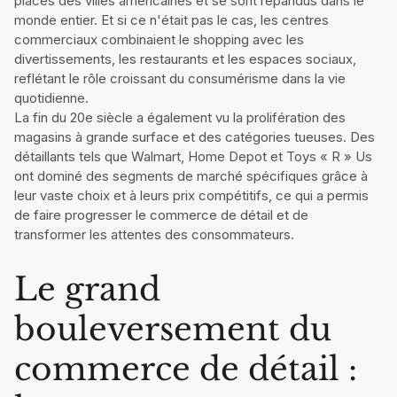
places des villes américaines et se sont répandus dans le
monde entier. Et si ce n'était pas le cas, les centres
commerciaux combinaient le shopping avec les
divertissements, les restaurants et les espaces sociaux,
reflétant le rôle croissant du consumérisme dans la vie
quotidienne.
La fin du 20e siècle a également vu la prolifération des
magasins à grande surface et des catégories tueuses. Des
détaillants tels que Walmart, Home Depot et Toys « R » Us
ont dominé des segments de marché spécifiques grâce à
leur vaste choix et à leurs prix compétitifs, ce qui a permis
de faire progresser le commerce de détail et de
transformer les attentes des consommateurs.
Le grand
bouleversement du
commerce de détail :