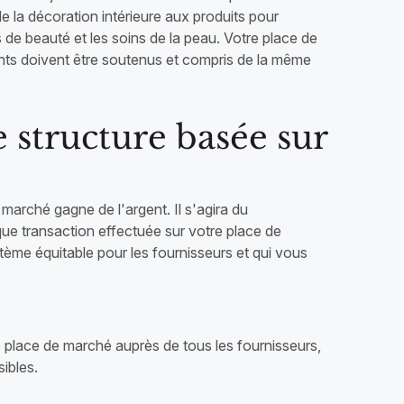
 de la décoration intérieure aux produits pour
 de beauté et les soins de la peau. Votre place de
ents doivent être soutenus et compris de la même
e structure basée sur
arché gagne de l'argent. Il s'agira du
ue transaction effectuée sur votre place de
ème équitable pour les fournisseurs et qui vous
 place de marché auprès de tous les fournisseurs,
ibles.