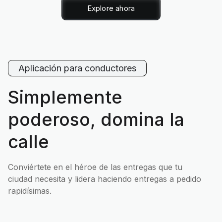
Explore ahora
Aplicación para conductores
Simplemente
poderoso, domina la
calle
Conviértete en el héroe de las entregas que tu
ciudad necesita y lidera haciendo entregas a pedido
rapidísimas.