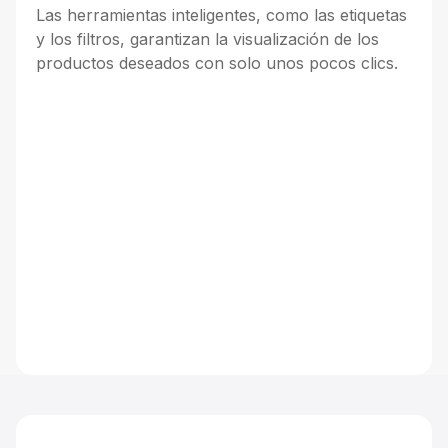
Las herramientas inteligentes, como las etiquetas
y los filtros, garantizan la visualización de los
productos deseados con solo unos pocos clics.