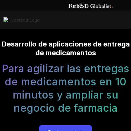
Desarrollo de aplicaciones de entrega
de medicamentos
Para agilizar las entregas
de medicamentos en 10
minutos y ampliar su
negocio de farmacia