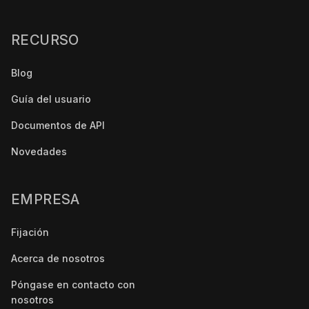
RECURSO
Blog
Guía del usuario
Documentos de API
Novedades
EMPRESA
Fijación
Acerca de nosotros
Póngase en contacto con
nosotros