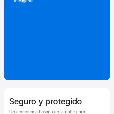
inteligente.
Seguro y protegido
Un ecosistema basado en la nube para