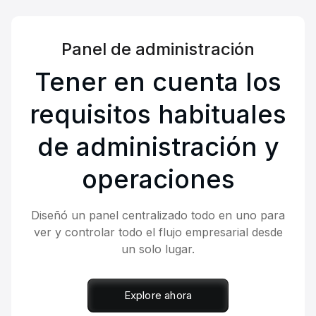
Panel de administración
Tener en cuenta los
requisitos habituales
de administración y
operaciones
Diseñó un panel centralizado todo en uno para
ver y controlar todo el flujo empresarial desde
un solo lugar.
Explore ahora