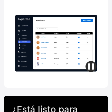
¿Está listo para