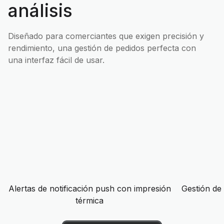
análisis
Diseñado para comerciantes que exigen precisión y
rendimiento, una gestión de pedidos perfecta con
una interfaz fácil de usar.
Alertas de notificación push con impresión
Gestión de
térmica