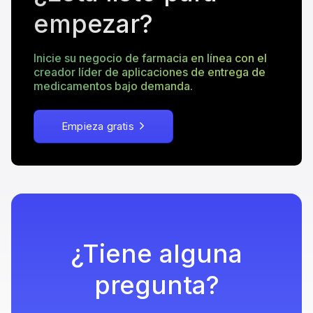
empezar?
Inicie su negocio de farmacia en línea con el
creador líder de aplicaciones de entrega de
medicamentos bajo demanda.
Empieza gratis
¿Tiene alguna
pregunta?