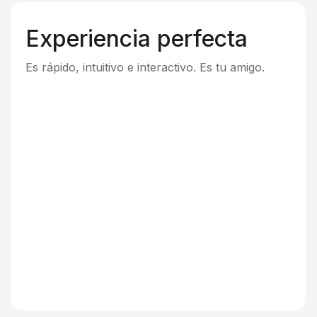
Experiencia perfecta
Es rápido, intuitivo e interactivo. Es tu amigo.