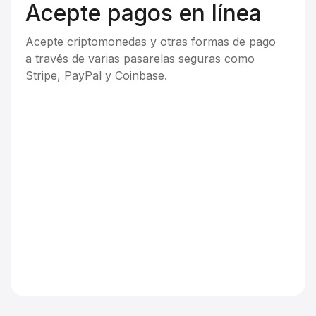
Acepte pagos en línea
Acepte criptomonedas y otras formas de pago
a través de varias pasarelas seguras como
Stripe, PayPal y Coinbase.