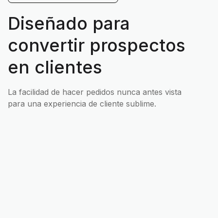
Diseñado para
convertir prospectos
en clientes
La facilidad de hacer pedidos nunca antes vista
para una experiencia de cliente sublime.