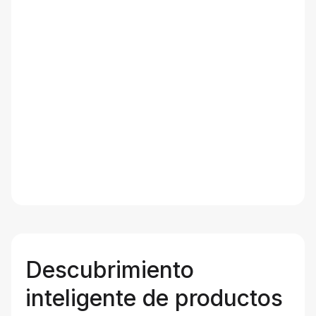
Descubrimiento
inteligente de productos