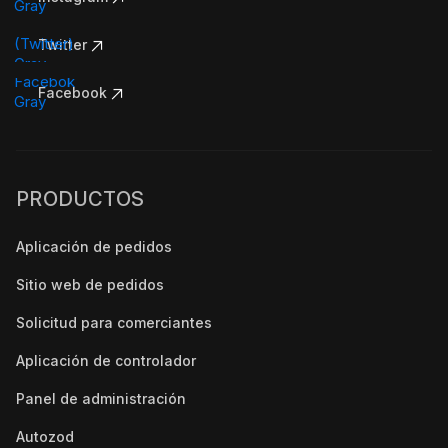
Twitter
Facebook
PRODUCTOS
Aplicación de pedidos
Sitio web de pedidos
Solicitud para comerciantes
Aplicación de controlador
Panel de administración
Autozod