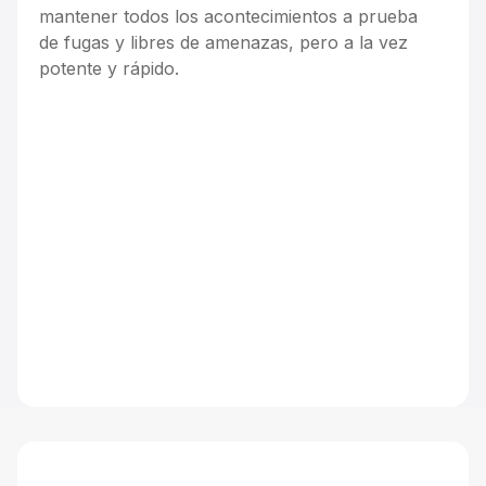
mantener todos los acontecimientos a prueba
de fugas y libres de amenazas, pero a la vez
potente y rápido.