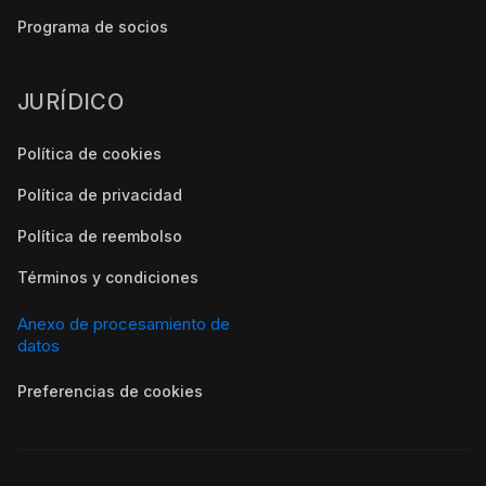
Programa de socios
JURÍDICO
Política de cookies
Política de privacidad
Política de reembolso
Términos y condiciones
Anexo de procesamiento de
datos
Preferencias de cookies