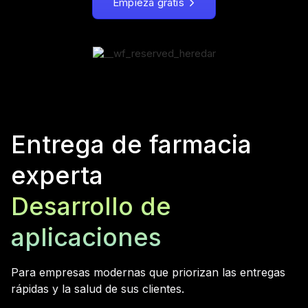
Empieza gratis
Entrega de farmacia
experta
Desarrollo de
aplicaciones
Para empresas modernas que priorizan las entregas
rápidas y la salud de sus clientes.