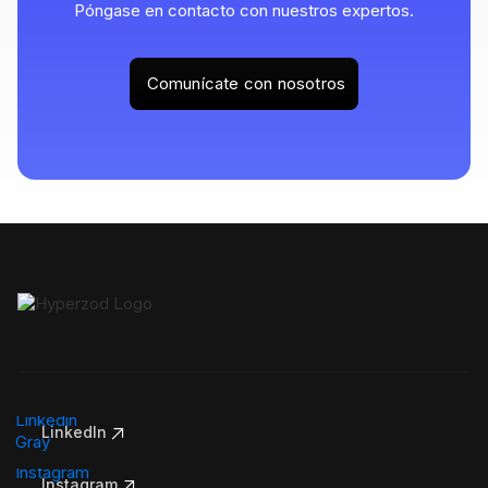
Póngase en contacto con nuestros expertos.
Comunícate con nosotros
LinkedIn
Instagram