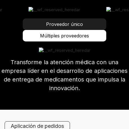
Proveedor único
Múltiples proveedores
Transforme la atención médica con una
empresa líder en el desarrollo de aplicaciones
de entrega de medicamentos que impulsa la
innovación.
Aplicación de pedidos