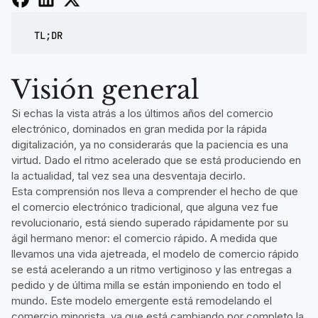
TL;DR
Visión general
Si echas la vista atrás a los últimos años del comercio
electrónico, dominados en gran medida por la rápida
digitalización, ya no considerarás que la paciencia es una
virtud. Dado el ritmo acelerado que se está produciendo en
la actualidad, tal vez sea una desventaja decirlo.
Esta comprensión nos lleva a comprender el hecho de que
el comercio electrónico tradicional, que alguna vez fue
revolucionario, está siendo superado rápidamente por su
ágil hermano menor: el comercio rápido. A medida que
llevamos una vida ajetreada, el modelo de comercio rápido
se está acelerando a un ritmo vertiginoso y las entregas a
pedido y de última milla se están imponiendo en todo el
mundo. Este modelo emergente está remodelando el
comercio minorista, ya que está cambiando por completo la