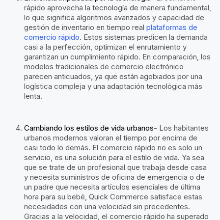
rápido aprovecha la tecnología de manera fundamental,
lo que significa algoritmos avanzados y capacidad de
gestión de inventario en tiempo real
plataformas de
comercio rápido
. Estos sistemas predicen la demanda
casi a la perfección, optimizan el enrutamiento y
garantizan un cumplimiento rápido. En comparación, los
modelos tradicionales de comercio electrónico
parecen anticuados, ya que están agobiados por una
logística compleja y una adaptación tecnológica más
lenta.
Cambiando los estilos de vida urbanos
- Los habitantes
urbanos modernos valoran el tiempo por encima de
casi todo lo demás. El comercio rápido no es solo un
servicio, es una solución para el estilo de vida. Ya sea
que se trate de un profesional que trabaja desde casa
y necesita suministros de oficina de emergencia o de
un padre que necesita artículos esenciales de última
hora para su bebé, Quick Commerce satisface estas
necesidades con una velocidad sin precedentes.
Gracias a la velocidad, el comercio rápido ha superado