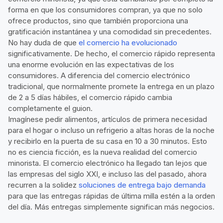
forma en que los consumidores compran, ya que no solo
ofrece productos, sino que también proporciona una
gratificación instantánea y una comodidad sin precedentes.
No hay duda de que
el comercio ha evolucionado
significativamente. De hecho, el comercio rápido representa
una enorme evolución en las expectativas de los
consumidores. A diferencia del comercio electrónico
tradicional, que normalmente promete la entrega en un plazo
de 2 a 5 días hábiles, el comercio rápido cambia
completamente el guion.
Imagínese pedir alimentos, artículos de primera necesidad
para el hogar o incluso un refrigerio a altas horas de la noche
y recibirlo en la puerta de su casa en 10 a 30 minutos. Esto
no es ciencia ficción, es la nueva realidad del comercio
minorista. El comercio electrónico ha llegado tan lejos que
las empresas del siglo XXI, e incluso las del pasado, ahora
recurren a la solidez
soluciones de entrega bajo demanda
para que las entregas rápidas de última milla estén a la orden
del día. Más entregas simplemente significan más negocios.