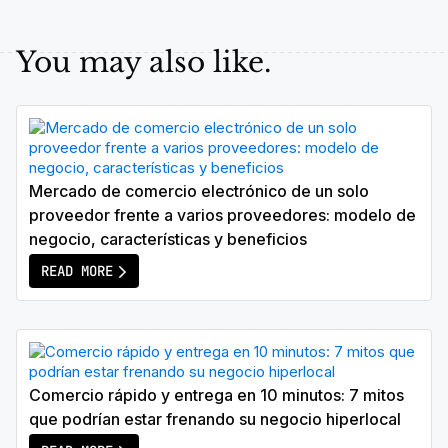
You may also like.
Mercado de comercio electrónico de un solo
proveedor frente a varios proveedores: modelo de
negocio, características y beneficios
READ MORE
Comercio rápido y entrega en 10 minutos: 7 mitos
que podrían estar frenando su negocio hiperlocal