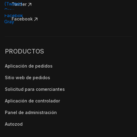
Twitter
Facebook
PRODUCTOS
Aplicación de pedidos
Sitio web de pedidos
Solicitud para comerciantes
Aplicación de controlador
Panel de administración
Autozod