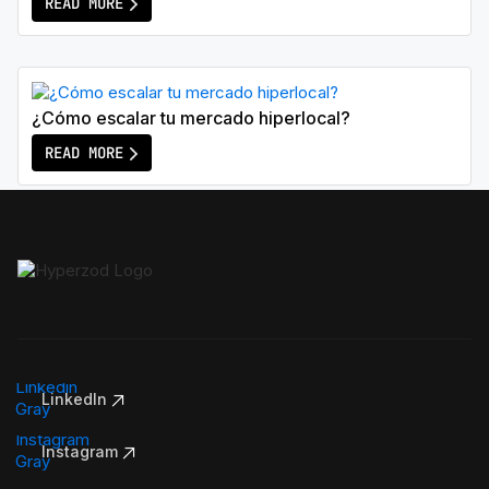
READ MORE
¿Cómo escalar tu mercado hiperlocal?
READ MORE
LinkedIn
Instagram