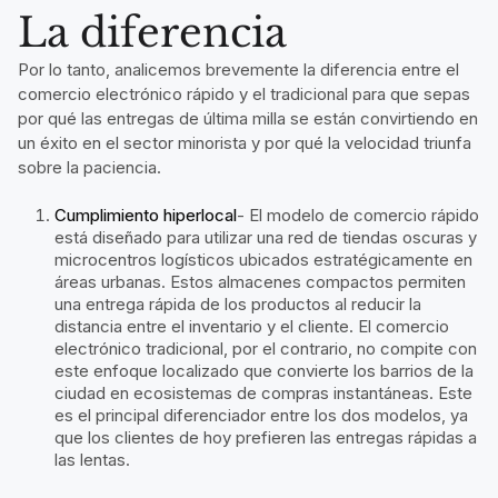
La diferencia
Por lo tanto, analicemos brevemente la diferencia entre el
comercio electrónico rápido y el tradicional para que sepas
por qué las entregas de última milla se están convirtiendo en
un éxito en el sector minorista y por qué la velocidad triunfa
sobre la paciencia.
Cumplimiento hiperlocal
- El modelo de comercio rápido
está diseñado para utilizar una red de tiendas oscuras y
microcentros logísticos ubicados estratégicamente en
áreas urbanas. Estos almacenes compactos permiten
una entrega rápida de los productos al reducir la
distancia entre el inventario y el cliente. El comercio
electrónico tradicional, por el contrario, no compite con
este enfoque localizado que convierte los barrios de la
ciudad en ecosistemas de compras instantáneas. Este
es el principal diferenciador entre los dos modelos, ya
que los clientes de hoy prefieren las entregas rápidas a
las lentas.