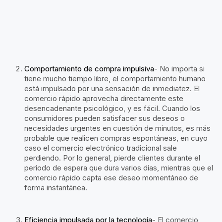
Comportamiento de compra impulsiva
- No importa si
tiene mucho tiempo libre, el comportamiento humano
está impulsado por una sensación de inmediatez. El
comercio rápido aprovecha directamente este
desencadenante psicológico, y es fácil. Cuando los
consumidores pueden satisfacer sus deseos o
necesidades urgentes en cuestión de minutos, es más
probable que realicen compras espontáneas, en cuyo
caso el comercio electrónico tradicional sale
perdiendo. Por lo general, pierde clientes durante el
período de espera que dura varios días, mientras que el
comercio rápido capta ese deseo momentáneo de
forma instantánea.
Eficiencia impulsada por la tecnología
- El comercio