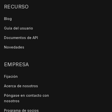
RECURSO
Blog
Guía del usuario
Documentos de API
Novedades
EMPRESA
Fijación
Acerca de nosotros
Póngase en contacto con
nosotros
Programa de socios