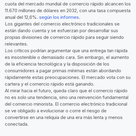
cuota del mercado mundial de comercio rápido alcancen los
11.670 millones de dólares en 2032, con una tasa compuesta
anual del 12,6%.
según los informes
.
Los gigantes del comercio electrónico tradicionales se
están dando cuenta y se esfuerzan por desarrollar sus
propias divisiones de comercio rápido para seguir siendo
relevantes.
Los críticos podrían argumentar que una entrega tan rápida
es insostenible o demasiado cara. Sin embargo, el aumento
de la eficiencia tecnológica y la disposición de los
consumidores a pagar primas mínimas están abordando
rápidamente estas preocupaciones. El mercado vota con su
cartera y el comercio rápido está ganando.
Al mirar hacia el futuro, queda claro que el comercio rápido
no es solo una tendencia, sino una reinvención fundamental
del comercio minorista. El comercio electrónico tradicional
se ve obligado a evolucionar o corre el riesgo de
convertirse en una reliquia de una era más lenta y menos
conectada.