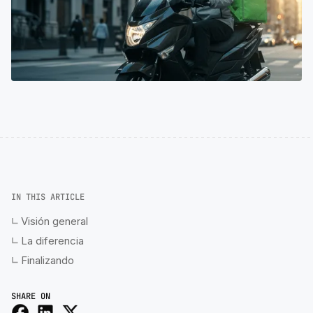
IN THIS ARTICLE
Visión general
La diferencia
Finalizando
SHARE ON