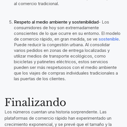
al comercio tradicional.
Respeto al medio ambiente y sostenibilidad
- Los
consumidores de hoy son extremadamente
conscientes de lo que ocurre en su entorno. El modelo
de comercio rápido, en gran medida, se ve
sostenible
.
Puede reducir la congestión urbana. Al consolidar
varios pedidos en zonas de entrega localizadas y
utilizar medios de transporte ecológicos, como
bicicletas y patinetes eléctricos, estos servicios
pueden ser más respetuosos con el medio ambiente
que los viajes de compras individuales tradicionales a
las puertas de los clientes.
Finalizando
Los números cuentan una historia sorprendente. Las
plataformas de comercio rápido han experimentado un
crecimiento exponencial, y se prevé que el tamaño y la