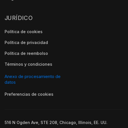
JURÍDICO
Política de cookies
Política de privacidad
Política de reembolso
Términos y condiciones
Anexo de procesamiento de
datos
Preferencias de cookies
516 N Ogden Ave, STE 208, Chicago, Illinois, EE. UU.