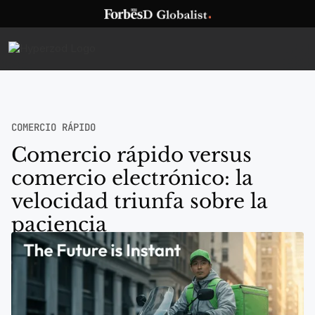
COMERCIO RÁPIDO
Comercio rápido versus
comercio electrónico: la
velocidad triunfa sobre la
paciencia