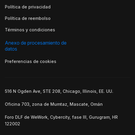
Política de privacidad
Política de reembolso
Términos y condiciones
Anexo de procesamiento de
datos
Preferencias de cookies
516 N Ogden Ave, STE 208, Chicago, Illinois, EE. UU.
Oficina 703, zona de Mumtaz, Mascate, Omán
Foro DLF de WeWork, Cybercity, fase III, Gurugram, HR
122002