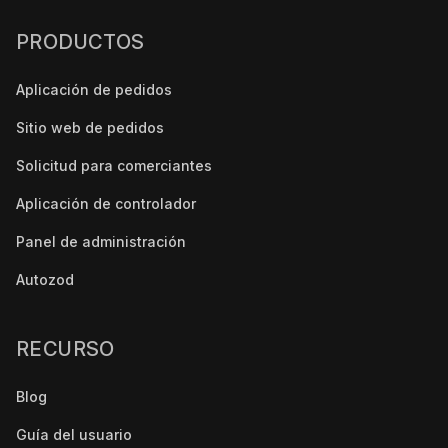
PRODUCTOS
Aplicación de pedidos
Sitio web de pedidos
Solicitud para comerciantes
Aplicación de controlador
Panel de administración
Autozod
RECURSO
Blog
Guía del usuario