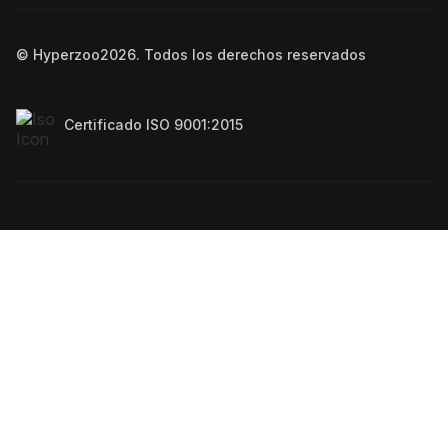
© Hyperzoo
2026
. Todos los derechos reservados
Certificado ISO 9001:2015