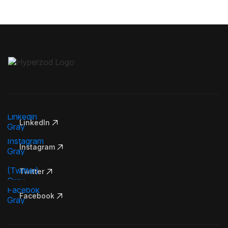
LinkedIn
Instagram
Twitter
Facebook