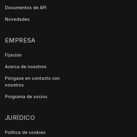
Documentos de API
Novedades
EMPRESA
Fijación
Acerca de nosotros
Póngase en contacto con
nosotros
Programa de socios
JURÍDICO
Política de cookies