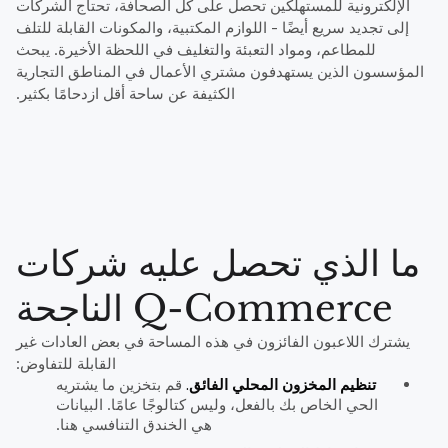
الإلكترونية للمستهلكين تحصل على كل الصحافة، تحتاج الشركات
إلى تجديد سريع أيضًا - اللوازم المكتبية، والمكونات القابلة للتلف
للمطاعم، ومواد التعبئة والتغليف في اللحظة الأخيرة. يبحث
المؤسسون الذين يستهدفون مشتري الأعمال في المناطق التجارية
الكثيفة عن ساحة أقل ازدحامًا بكثير.
ما الذي تحصل عليه شركات
Q-Commerce الناجحة
يشترك اللاعبون الفائزون في هذه المساحة في بعض العادات غير
القابلة للتفاوض:
تنظيم المخزون المحلي الفائق.
قم بتخزين ما يشتريه
الحي الخاص بك بالفعل، وليس كتالوجًا عامًا. البيانات
هي الخندق التنافسي هنا.