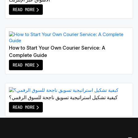
READ MORE
How to Start Your Own Courier Service: A
Complete Guide
READ MORE
كيفية تشكيل استراتيجية تسويق ناجحة للسوق الرقمي؟
READ MORE