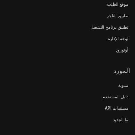
موقع الطلب
تطبيق التاجر
تطبيق برنامج التشغيل
لوحة الإدارة
أوتوزود
المورد
مدونة
دليل المستخدم
مستندات API
ما الجديد