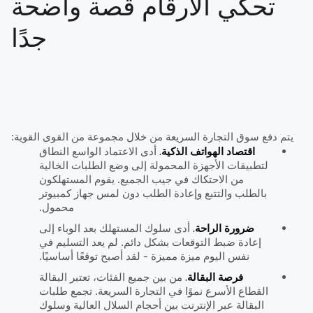
تحكي الأرقام قصة واضحة
جدًا
يتم دفع سوق التجارة السريعة من خلال مجموعة من القوى القوية:
اقتصاد الهواتف الذكية.
أدى الاعتماد الواسع النطاق
لتطبيقات الأجهزة المحمولة إلى وضع الطلبات الخالية
من الاحتكاك في جيب الجميع. يقوم المستهلكون
بالطلب والتتبع وإعادة الطلب دون لمس جهاز كمبيوتر
محمول.
ضرورة الراحة.
أدى سلوك المستهلك بعد الوباء إلى
إعادة ضبط التوقعات بشكل دائم. لم يعد التسليم في
نفس اليوم ميزة مميزة - لقد أصبح توقعًا أساسيًا.
فرصة البقالة.
من بين جميع الفئات، تعتبر البقالة
القطاع الأسرع نموًا في التجارة السريعة. تجمع طلبات
البقالة عبر الإنترنت بين أحجام السلال العالية وسلوك