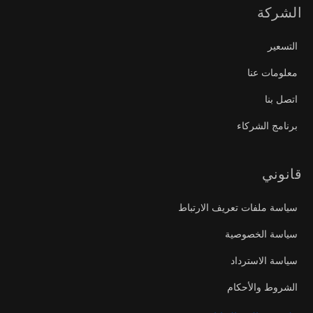
الشركة
التسعير
معلومات عنا
اتصل بنا
برنامج الشركاء
قانوني
سياسة ملفات تعريف الارتباط
سياسة الخصوصية
سياسة الاسترداد
الشروط والأحكام