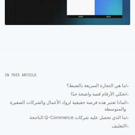
IN THIS ARTICLE
ما هي التجارة السريعة بالضبط؟
تحكي الأرقام قصة واضحة جدًا
لماذا تعتبر هذه فرصة حقيقية لرواد الأعمال والشركات الصغيرة
والمتوسطة
ما الذي تحصل عليه شركات Q-Commerce الناجحة
التغليف