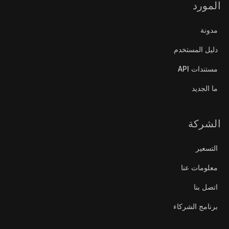
المورد
مدونة
دليل المستخدم
مستندات API
ما الجديد
الشركة
التسعير
معلومات عنا
اتصل بنا
برنامج الشركاء