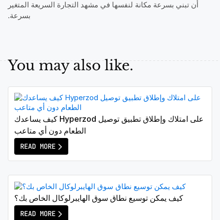
أن تبني بسرعة مكانة لنفسها في مشهد التجارة السريعة المتغير
بسرعة.
You may also like.
كيف يساعدك Hyperzod على امتلاك وإطلاق تطبيق توصيل
الطعام دون أي متاعب
READ MORE
كيف يمكن توسيع نطاق سوق الهايبرلوكال الخاص بك؟
READ MORE