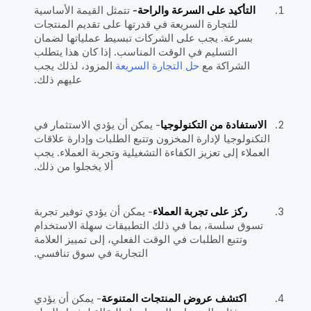
التأكيد على السرعة والراحة-
تتمثل القيمة الأساسية
للتجارة السريعة في قدرتها على تقديم المنتجات
بسرعة. يجب على الشركات تبسيط عملياتها لضمان
التسليم في الوقت المناسب. إذا كان هذا يتطلب
الشراكة مع
حل التجارة السريعة
المزود، لذلك يجب
عليهم ذلك.
الاستفادة من التكنولوجيا
- يمكن أن يؤدي الاستثمار في
التكنولوجيا لإدارة المخزون وتتبع الطلبات وإدارة علاقات
العملاء إلى تعزيز الكفاءة التشغيلية وتجربة العملاء. يجب
ألا يخجلوا من ذلك.
ركز على تجربة العملاء
- يمكن أن يؤدي توفير تجربة
تسوق سلسة، بما في ذلك التطبيقات سهلة الاستخدام
وتتبع الطلبات في الوقت الفعلي، إلى تمييز العلامة
التجارية في سوق تنافسي.
اكتشف عروض المنتجات المتنوعة
- يمكن أن يؤدي