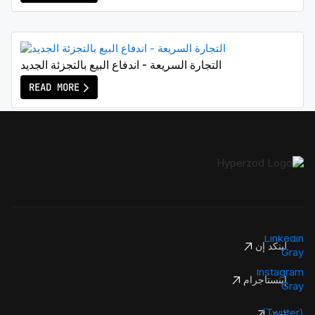
التجارة السريعة - اندفاع البيع بالتجزئة الجديد
READ MORE
لينكد إن
إينستاجرام
تويتر