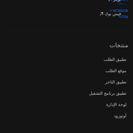
فيس بوك
منتجات
تطبيق الطلب
موقع الطلب
تطبيق التاجر
تطبيق برنامج التشغيل
لوحة الإدارة
أوتوزود