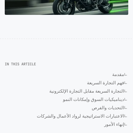
IN THIS ARTICLE
مقدمة
فهم التجارة السريعة
التجارة السريعة مقابل التجارة الإلكترونية
ديناميكيات السوق وإمكانات النمو
التحديات والفرص
الاعتبارات الاستراتيجية لرواد الأعمال والشركات
إنهاء الأمور