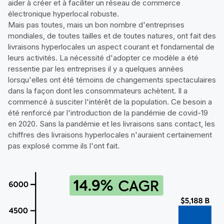
aider à créer et à faciliter un réseau de commerce
électronique hyperlocal robuste.
Mais pas toutes, mais un bon nombre d'entreprises
mondiales, de toutes tailles et de toutes natures, ont fait des
livraisons hyperlocales un aspect courant et fondamental de
leurs activités. La nécessité d'adopter ce modèle a été
ressentie par les entreprises il y a quelques années
lorsqu'elles ont été témoins de changements spectaculaires
dans la façon dont les consommateurs achètent. Il a
commencé à susciter l'intérêt de la population. Ce besoin a
été renforcé par l'introduction de la pandémie de covid-19
en 2020. Sans la pandémie et les livraisons sans contact, les
chiffres des livraisons hyperlocales n'auraient certainement
pas explosé comme ils l'ont fait.