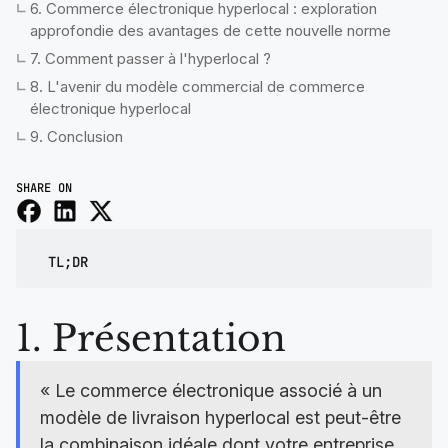
6. Commerce électronique hyperlocal : exploration
approfondie des avantages de cette nouvelle norme
7. Comment passer à l'hyperlocal ?
8. L'avenir du modèle commercial de commerce
électronique hyperlocal
9. Conclusion
SHARE ON
TL;DR
1. Présentation
« Le commerce électronique associé à un
modèle de livraison hyperlocal est peut-être
la combinaison idéale dont votre entreprise