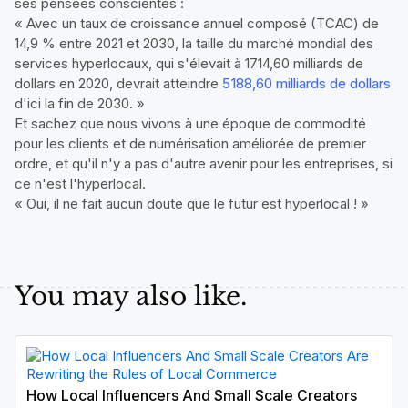
ses pensées conscientes :
« Avec un taux de croissance annuel composé (TCAC) de
14,9 % entre 2021 et 2030, la taille du marché mondial des
services hyperlocaux, qui s'élevait à 1714,60 milliards de
dollars en 2020, devrait atteindre
5188,60 milliards de dollars
d'ici la fin de 2030. »
Et sachez que nous vivons à une époque de commodité
pour les clients et de numérisation améliorée de premier
ordre, et qu'il n'y a pas d'autre avenir pour les entreprises, si
ce n'est l'hyperlocal.
« Oui, il ne fait aucun doute que le futur est hyperlocal ! »
You may also like.
How Local Influencers And Small Scale Creators