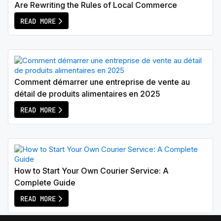
Are Rewriting the Rules of Local Commerce
READ MORE
Comment démarrer une entreprise de vente au
détail de produits alimentaires en 2025
READ MORE
How to Start Your Own Courier Service: A
Complete Guide
READ MORE