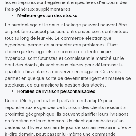
les entreprises sont également empêchées d'encourir des
frais généraux supplémentaires
Meilleure gestion des stocks
Le surstockage et le sous-stockage peuvent souvent être
un problème auquel plusieurs entreprises sont confrontées
tout au long de leur vie. Le commerce électronique
hyperlocal permet de surmonter ces problèmes. Étant
donné que les logiciels de commerce électronique
hyperlocal sont futuristes et connaissent le marché sur le
bout des doigts, ils sont mieux placés pour déterminer la
quantité d'inventaire à conserver en magasin. Cela vous
permet en quelque sorte de devenir intelligent en matière de
stockage, ce qui améliore la gestion des stocks.
Horaires de livraison personnalisables
Un modèle hyperlocal est parfaitement adapté pour
répondre aux exigences de livraison des clients résidant à
proximité géographique. Ils peuvent planifier leurs livraisons
en fonction de leurs besoins. Un client qui souhaite qu'un
cadeau soit livré à son ami le jour de son anniversaire, c'est-
à-dire demain, peut passer lui-même une commande