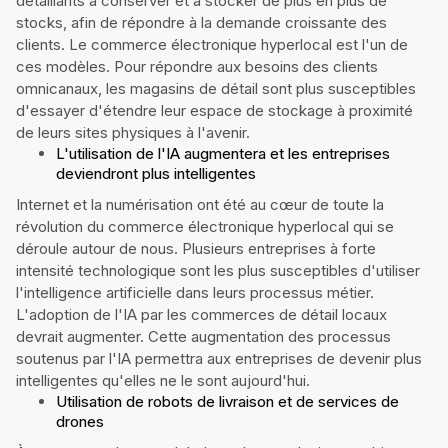
détaillants à conserver et à stocker de plus en plus de
stocks, afin de répondre à la demande croissante des
clients. Le commerce électronique hyperlocal est l'un de
ces modèles. Pour répondre aux besoins des clients
omnicanaux, les magasins de détail sont plus susceptibles
d'essayer d'étendre leur espace de stockage à proximité
de leurs sites physiques à l'avenir.
L'utilisation de l'IA augmentera et les entreprises
deviendront plus intelligentes
Internet et la numérisation ont été au cœur de toute la
révolution du commerce électronique hyperlocal qui se
déroule autour de nous. Plusieurs entreprises à forte
intensité technologique sont les plus susceptibles d'utiliser
l'intelligence artificielle dans leurs processus métier.
L'adoption de l'IA par les commerces de détail locaux
devrait augmenter. Cette augmentation des processus
soutenus par l'IA permettra aux entreprises de devenir plus
intelligentes qu'elles ne le sont aujourd'hui.
Utilisation de robots de livraison et de services de
drones