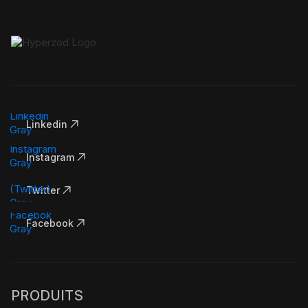
Linkedin
Instagram
Twitter
Facebook
PRODUITS