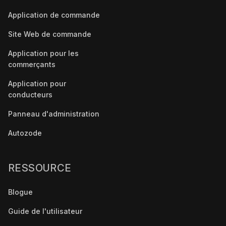
Application de commande
Site Web de commande
Application pour les
commerçants
Application pour
conducteurs
Panneau d'administration
Autozode
RESSOURCE
Blogue
Guide de l'utilisateur