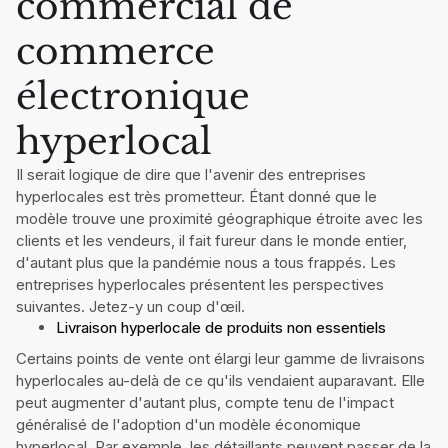
commercial de
commerce
électronique
hyperlocal
Il serait logique de dire que l'avenir des entreprises
hyperlocales est très prometteur. Étant donné que le
modèle trouve une proximité géographique étroite avec les
clients et les vendeurs, il fait fureur dans le monde entier,
d'autant plus que la pandémie nous a tous frappés. Les
entreprises hyperlocales présentent les perspectives
suivantes. Jetez-y un coup d'œil.
Livraison hyperlocale de produits non essentiels
Certains points de vente ont élargi leur gamme de livraisons
hyperlocales au-delà de ce qu'ils vendaient auparavant. Elle
peut augmenter d'autant plus, compte tenu de l'impact
généralisé de l'adoption d'un modèle économique
hyperlocal. Par exemple, les détaillants peuvent passer de la