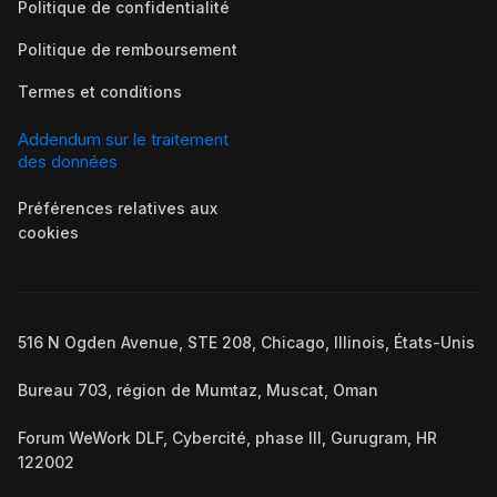
Politique de confidentialité
Politique de remboursement
Termes et conditions
Addendum sur le traitement
des données
Préférences relatives aux
cookies
516 N Ogden Avenue, STE 208, Chicago, Illinois, États-Unis
Bureau 703, région de Mumtaz, Muscat, Oman
Forum WeWork DLF, Cybercité, phase III, Gurugram, HR
122002