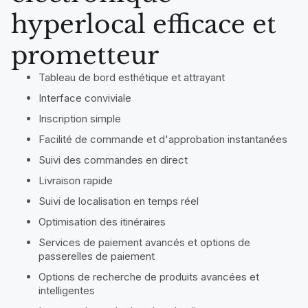
hyperlocal efficace et
prometteur
Tableau de bord esthétique et attrayant
Interface conviviale
Inscription simple
Facilité de commande et d'approbation instantanées
Suivi des commandes en direct
Livraison rapide
Suivi de localisation en temps réel
Optimisation des itinéraires
Services de paiement avancés et options de
passerelles de paiement
Options de recherche de produits avancées et
intelligentes