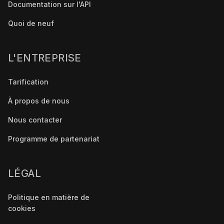
Documentation sur l'API
Quoi de neuf
L'ENTREPRISE
Tarification
À propos de nous
Nous contacter
Programme de partenariat
LÉGAL
Politique en matière de
cookies