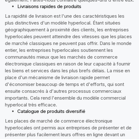
Livraisons rapides de produits
La rapidité de livraison est l'une des caractéristiques les
plus distinctives d'un modèle hyperlocal. Étant situées
géographiquement à proximité des clients, les entreprises
hyperlocales peuvent atteindre des vitesses que les places
de marché classiques ne peuvent pas offrir. Dans le monde
entier, les entreprises hyperlocales soutiennent les
communautés mieux que les marchés de commerce
électronique classiques en raison de leur capacité à fournir
les biens et services dans les plus brefs délais. La mise en
place d'un mécanisme de livraison rapide permet
d'économiser beaucoup de temps et d'efforts, qui sont
ensuite consacrés à d'autres processus commerciaux
importants. Cela rend l'ensemble du modèle commercial
hyperlocal très efficace.
Catalogue de produits diversifié
Les places de marché de commerce électronique
hyperlocales ont permis aux entreprises de présenter et de
présenter plus facilement leurs offres en ligne devant un