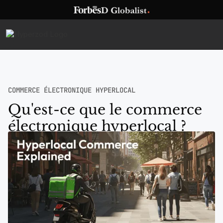
COMMERCE ÉLECTRONIQUE HYPERLOCAL
Qu'est-ce que le commerce
électronique hyperlocal ?