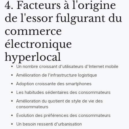
4. Facteurs à l'origine
de l'essor fulgurant du
commerce
électronique
hyperlocal
Un nombre croissant d'utilisateurs d'Internet mobile
Amélioration de l'infrastructure logistique
Adoption croissante des smartphones
Les habitudes sédentaires des consommateurs
Amélioration du quotient de style de vie des
consommateurs
Évolution des préférences des consommateurs
Un besoin ressenti d'urbanisation