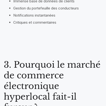
Immense base de données de clients
Gestion du portefeuille des conducteurs
Notifications instantanées
Critiques et commentaires
3. Pourquoi le marché
de commerce
électronique
hyperlocal fait-il