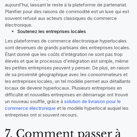
aujourd'hui, laissant le reste à la plateforme de partenariat.
Planifier pour des raisons de commodité est un luxe qui est
souvent refusé aux acteurs classiques du commerce
électronique.
Soutenez les entreprises locales
Les plateformes de commerce électronique hyperlocales
sont devenues de grands partisans des entreprises locales.
Étant donné que les coûts d'intégration ne sont pas trop
élevés et que le processus d'intégration est simple, même
les petites entreprises peuvent y penser. De plus, en raison
de sa proximité géographique avec les consommateurs et
les entreprises locales, un tel modèle permet aux détaillants
locaux de devenir hyperlocaux. Plusieurs entreprises en
difficulté et nouvelles entreprises en démarrage ont trouvé
un nouveau souffle, grâce à
solution de livraison pour le
commerce électronique
et le modèle hyperlocal auquel les
entreprises ont si souvent recours.
7. Comment passer à