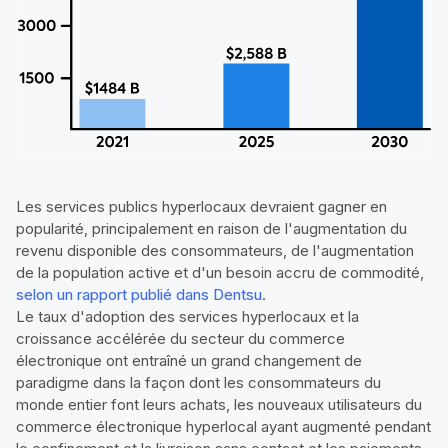
Les services publics hyperlocaux devraient gagner en
popularité, principalement en raison de l'augmentation du
revenu disponible des consommateurs, de l'augmentation
de la population active et d'un besoin accru de commodité,
selon un rapport publié dans Dentsu
.
Le taux d'adoption des services hyperlocaux et la
croissance accélérée du secteur du commerce
électronique ont entraîné un grand changement de
paradigme dans la façon dont les consommateurs du
monde entier font leurs achats, les nouveaux utilisateurs du
commerce électronique hyperlocal ayant augmenté pendant