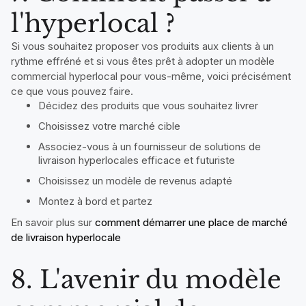
l'hyperlocal ?
Si vous souhaitez proposer vos produits aux clients à un
rythme effréné et si vous êtes prêt à adopter un modèle
commercial hyperlocal pour vous-même, voici précisément
ce que vous pouvez faire.
Décidez des produits que vous souhaitez livrer
Choisissez votre marché cible
Associez-vous à un fournisseur de solutions de
livraison hyperlocales efficace et futuriste
Choisissez un modèle de revenus adapté
Montez à bord et partez
En savoir plus sur
comment démarrer une place de marché
de livraison hyperlocale
8. L'avenir du modèle