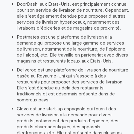
DoorDash, aux États-Unis, est principalement connue
pour son service de livraison de nourriture. Cependant,
elle s'est également étendue pour proposer d'autres
services de livraison hyperlocaux, notamment des
livraisons d'épiceries et de magasins de proximité.
Postmates est une plateforme de livraison à la
demande qui propose une large gamme de services
de livraison, notamment de la nourriture, de l'épicerie,
de l'alcool, etc. Elle travaille en partenariat avec divers
magasins et restaurants locaux aux États-Unis.
Deliveroo est une plateforme de livraison de nourriture
basée au Royaume-Uni qui s'associe à des
restaurants pour proposer des services de livraison.
Elle s'est étendue au-delà des restaurants
traditionnels et est désormais présente dans de
nombreux pays.
Glovo est une start-up espagnole qui fournit des
services de livraison à la demande pour divers
produits, notamment des produits d'épicerie, des
produits pharmaceutiques, des appareils
électroniques, etc. Elle est présente dans plusieurs