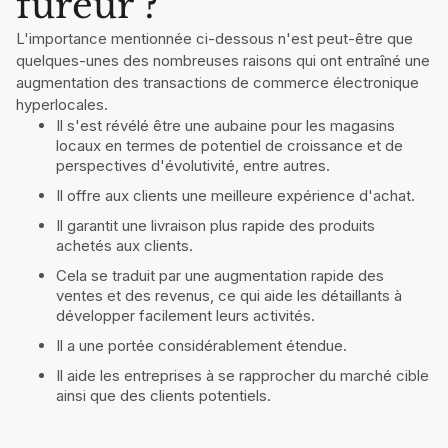
fureur ?
L'importance mentionnée ci-dessous n'est peut-être que
quelques-unes des nombreuses raisons qui ont entraîné une
augmentation des transactions de commerce électronique
hyperlocales.
Il s'est révélé être une aubaine pour les magasins
locaux en termes de potentiel de croissance et de
perspectives d'évolutivité, entre autres.
Il offre aux clients une meilleure expérience d'achat.
Il garantit une livraison plus rapide des produits
achetés aux clients.
Cela se traduit par une augmentation rapide des
ventes et des revenus, ce qui aide les détaillants à
développer facilement leurs activités.
Il a une portée considérablement étendue.
Il aide les entreprises à se rapprocher du marché cible
ainsi que des clients potentiels.