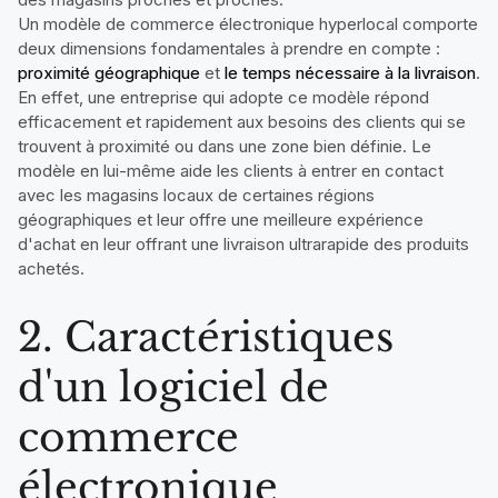
Un modèle de commerce électronique hyperlocal comporte
deux dimensions fondamentales à prendre en compte :
proximité géographique
et
le temps nécessaire à la livraison
.
En effet, une entreprise qui adopte ce modèle répond
efficacement et rapidement aux besoins des clients qui se
trouvent à proximité ou dans une zone bien définie. Le
modèle en lui-même aide les clients à entrer en contact
avec les magasins locaux de certaines régions
géographiques et leur offre une meilleure expérience
d'achat en leur offrant une livraison ultrarapide des produits
achetés.
2. Caractéristiques
d'un logiciel de
commerce
électronique