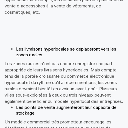
vente d'accessoires à la vente de vêtements, de
cosmétiques, etc.
Les livraisons hyperlocales se déplaceront vers les
zones rurales
Les zones rurales n'ont pas encore enregistré une part
appropriée de leurs livraisons hyperlocales. Mais compte
tenu de la portée croissante du commerce électronique
hyperlocal et du rythme qu'il a récemment pris, les zones
rurales devraient bientôt en avoir un avant-goût. Plusieurs
villes sous-exploitées à deux ou trois niveaux peuvent
également bénéficier du modèle hyperlocal des entreprises.
Les points de vente augmenteront leur capacité de
stockage
Un modèle commercial très prometteur encourage les