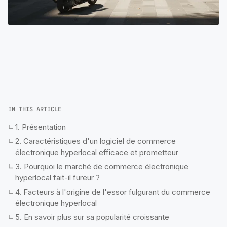
IN THIS ARTICLE
1. Présentation
2. Caractéristiques d'un logiciel de commerce
électronique hyperlocal efficace et prometteur
3. Pourquoi le marché de commerce électronique
hyperlocal fait-il fureur ?
4. Facteurs à l'origine de l'essor fulgurant du commerce
électronique hyperlocal
5. En savoir plus sur sa popularité croissante