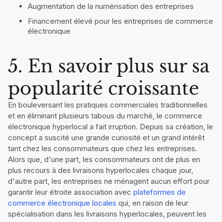
Augmentation de la numérisation des entreprises
Financement élevé pour les entreprises de commerce
électronique
5. En savoir plus sur sa
popularité croissante
En bouleversant les pratiques commerciales traditionnelles
et en éliminant plusieurs tabous du marché, le commerce
électronique hyperlocal a fait irruption. Depuis sa création, le
concept a suscité une grande curiosité et un grand intérêt
tant chez les consommateurs que chez les entreprises.
Alors que, d'une part, les consommateurs ont de plus en
plus recours à des livraisons hyperlocales chaque jour,
d'autre part, les entreprises ne ménagent aucun effort pour
garantir leur étroite association avec
plateformes de
commerce électronique locales
qui, en raison de leur
spécialisation dans les livraisons hyperlocales, peuvent les