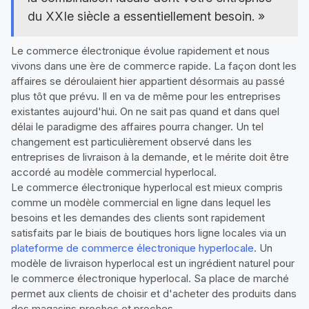
du XXIe siècle a essentiellement besoin. »
Le commerce électronique évolue rapidement et nous
vivons dans une ère de commerce rapide. La façon dont les
affaires se déroulaient hier appartient désormais au passé
plus tôt que prévu. Il en va de même pour les entreprises
existantes aujourd'hui. On ne sait pas quand et dans quel
délai le paradigme des affaires pourra changer. Un tel
changement est particulièrement observé dans les
entreprises de livraison à la demande, et le mérite doit être
accordé au modèle commercial hyperlocal.
Le commerce électronique hyperlocal est mieux compris
comme un modèle commercial en ligne dans lequel les
besoins et les demandes des clients sont rapidement
satisfaits par le biais de boutiques hors ligne locales via un
plateforme de commerce électronique hyperlocale
. Un
modèle de livraison hyperlocal est un ingrédient naturel pour
le commerce électronique hyperlocal. Sa place de marché
permet aux clients de choisir et d'acheter des produits dans
des magasins proches et proches.