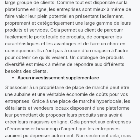
large groupe de clients. Comme tout est disponible sur la
plateforme en ligne, les entreprises sont mieux à même de
faire valoir leur plein potentiel en présentant facilement,
proprement et catégoriquement une large gamme de leurs
produits et services. Cela permet au client de parcourir
facilement le portefeuille de produits, de comparer les
caractéristiques et les avantages et de faire un choix en
conséquence. Ils n'ont pas à courir d'un magasin à l'autre
pour obtenir ce qu'ils veulent. Un catalogue de produits
diversifié est mieux à même de répondre aux différents
besoins des clients.
Aucun investissement supplémentaire
S'associer à un propriétaire de place de marché peut être
une aubaine et une véritable économie de coûts pour vos
entreprises. Grâce à une place de marché hyperlocale, les
détaillants et vendeurs locaux disposent d'une plateforme
leur permettant de proposer leurs produits sans avoir à
créer leurs magasins en ligne. Cela permet aux entreprises
d'économiser beaucoup d'argent que les entreprises
auraient pu dépenser autrement. Non seulement cela, mais