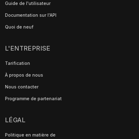
Guide de l'utilisateur
Documentation sur l'API
Quoi de neuf
L'ENTREPRISE
Tarification
À propos de nous
Nous contacter
Programme de partenariat
LÉGAL
Politique en matière de