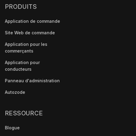
PRODUITS
Application de commande
Site Web de commande
Application pour les
commerçants
Application pour
conducteurs
Panneau d'administration
Autozode
RESSOURCE
Blogue