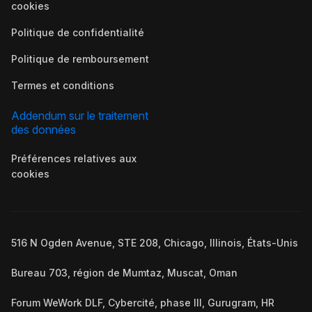
cookies
Politique de confidentialité
Politique de remboursement
Termes et conditions
Addendum sur le traitement
des données
Préférences relatives aux
cookies
516 N Ogden Avenue, STE 208, Chicago, Illinois, États-Unis
Bureau 703, région de Mumtaz, Muscat, Oman
Forum WeWork DLF, Cybercité, phase III, Gurugram, HR