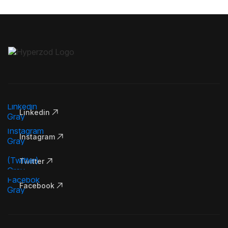
Linkedin
Instagram
Twitter
Facebook