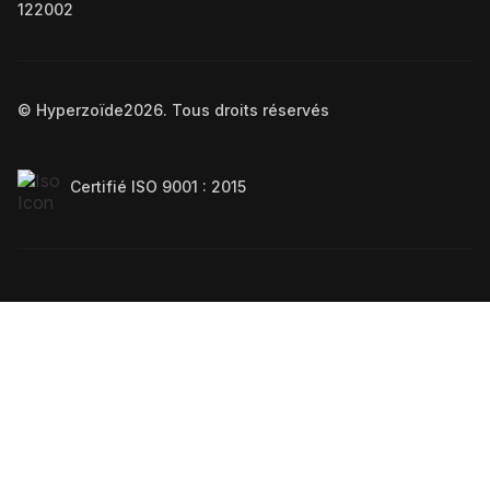
122002
© Hyperzoïde
2026
. Tous droits réservés
Certifié ISO 9001 : 2015