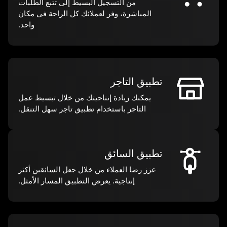
من التسجيل البسيط إلى تتبع الطلبات
المباشرة، وفر لعملائك كل الراحة في مكان
واحد.
تطبيق التاجر
يمكنك زيادة إنتاجيتك من خلال تبسيط عمل
التاجر باستخدام تطبيق تاجر سهل التنقل.
تطبيق السائق
عزز رضا العملاء من خلال جعل السائقين أكثر
إنتاجية. يعرض التطبيق المسار الأمثل.