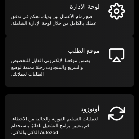
لوحة الإدارة
ضع زمام الأعمال بين يديك. تحكم في تدفق
عملك بالكامل من خلال لوحة الإدارة الشاملة.
موقع الطلب
يضمن موقعنا الإلكتروني القابل للتخصيص
والسريع والمتجاوب رحلة ممتعة لوضع
الطلبات لعملائك.
أوتوزود
لعمليات التسليم الفورية والخالية من الأخطاء،
قم بتعيين برامج التشغيل تلقائيًا باستخدام
Autozod الذكي والذكي.