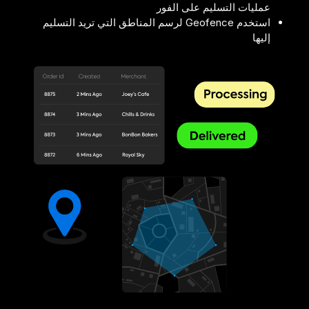
عمليات التسليم على الفور
استخدم Geofence لرسم المناطق التي تريد التسليم
إليها