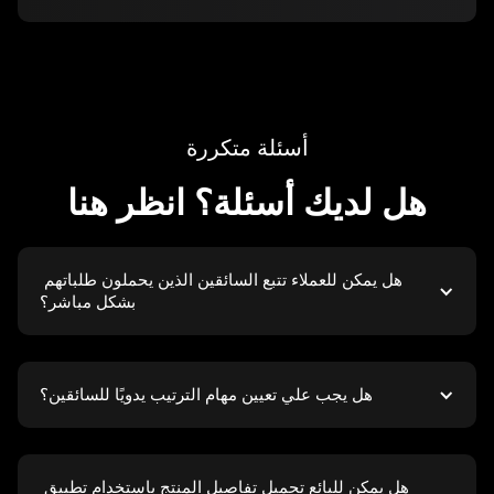
أسئلة متكررة
هل لديك أسئلة؟ انظر هنا
هل يمكن للعملاء تتبع السائقين الذين يحملون طلباتهم 
بشكل مباشر؟
هل يجب علي تعيين مهام الترتيب يدويًا للسائقين؟
هل يمكن للبائع تحميل تفاصيل المنتج باستخدام تطبيق 