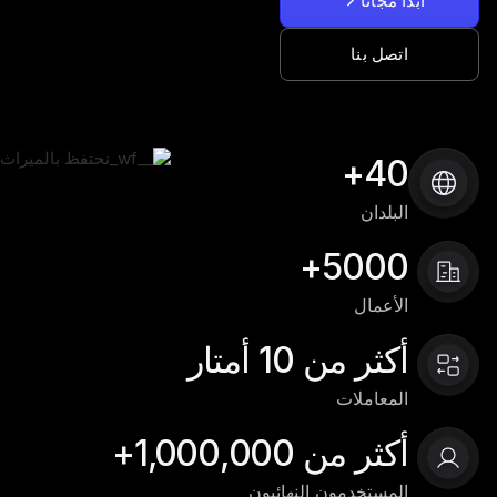
ابدأ مجانًا
اتصل بنا
40+
البلدان
5000+
الأعمال
أكثر من 10 أمتار
المعاملات
أكثر من 1,000,000+
المستخدمون النهائيون