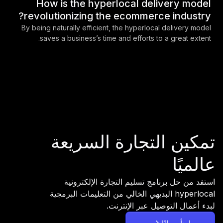
How is the hyperlocal delivery model
revolutionizing the ecommerce industry?
By being naturally efficient, the hyperlocal delivery model
saves a business’s time and efforts to a great extent.
تمكين التجارة السريعة
عالميًا
استفد من حل برنامج تسليم التجارة الإلكترونية
hyperlocal البديهي الخالي من التعليمات البرمجية
لبدء أعمال التوصيل عبر الإنترنت.