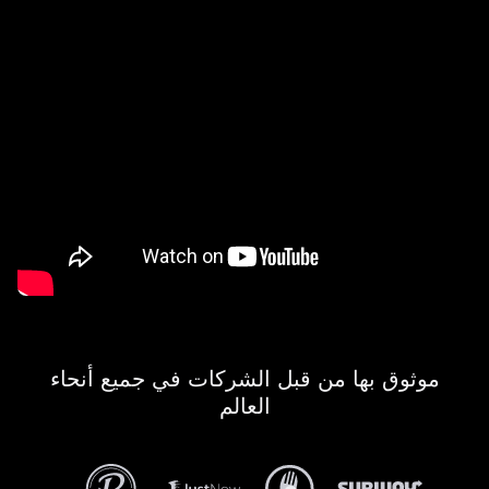
موثوق بها من قبل الشركات في جميع أنحاء
العالم