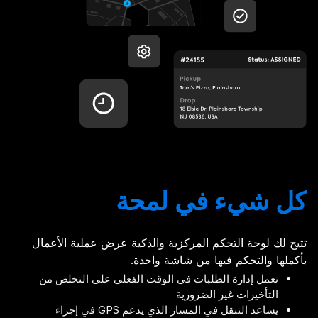
كل شيء في لمحة
تتيح لك لوحة التحكم المركزية والذكية عرض عملية الأعمال
بأكملها والتحكم فيها من شاشة واحدة.
تعمل إدارة الطلبات في الوقت الفعلي على التخلص من
التأخيرات غير الضرورية
يساعد التنقل في المسار الذي يدعم GPS في إجراء