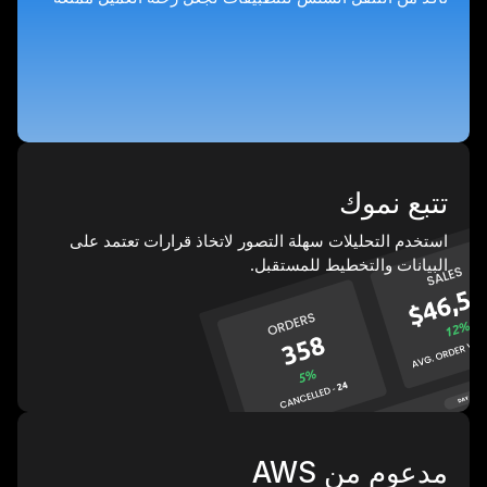
تتبع نموك
استخدم التحليلات سهلة التصور لاتخاذ قرارات تعتمد على
البيانات والتخطيط للمستقبل.
مدعوم من AWS