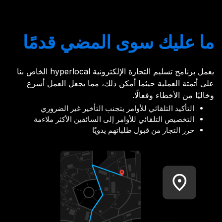
ما عليك سوى المضي قدمًا
يعمل برنامج تسليم التجارة الإلكترونية hyperlocal الخاص بنا
على أتمتة العملية حيثما أمكن ذلك، مما يجعل العمل أسرع
وخاليًا من الأخطاء وفعالًا.
التأكيد التلقائي للأوامر يتجنب التأخير غير الضروري
التخصيص التلقائي للأوامر إلى السائقين الأكثر ملاءمة
حرر التجار من قبول طلباتهم يدويًا