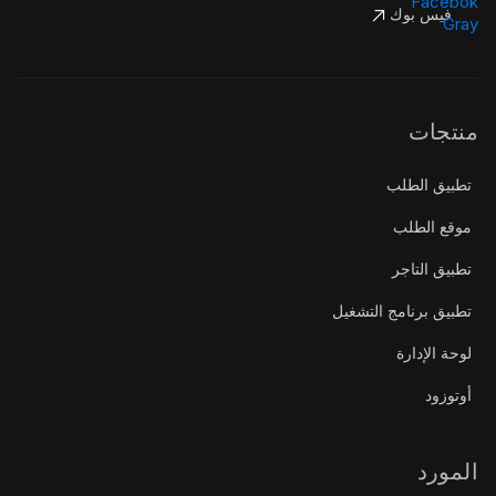
فيس بوك
منتجات
تطبيق الطلب
موقع الطلب
تطبيق التاجر
تطبيق برنامج التشغيل
لوحة الإدارة
أوتوزود
المورد