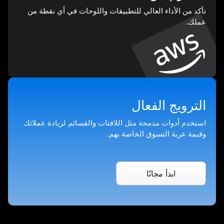
تأكد من الأداء العالي للتطبيقات واللوحات في أي نقطة من
عملك.
الترويج الفعال
استخدم أدوات مدمجة مثل اللافتات والقسائم لزيادة عملائك
وقيمة عربة التسوق الخاصة بهم.
ابدأ مجانًا