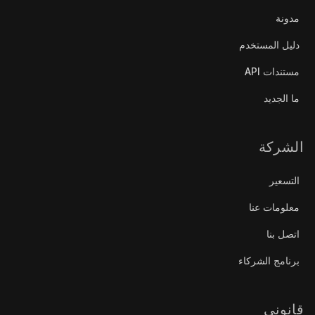
مدونة
دليل المستخدم
مستندات API
ما الجديد
الشركة
التسعير
معلومات عنا
اتصل بنا
برنامج الشركاء
قانوني