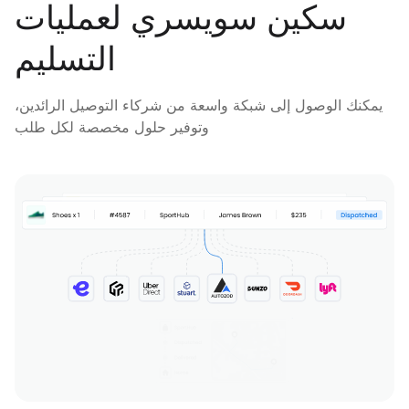
سكين سويسري لعمليات
التسليم
يمكنك الوصول إلى شبكة واسعة من شركاء التوصيل الرائدين،
وتوفير حلول مخصصة لكل طلب