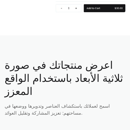
اعرض منتجاتك في صورة
ثلاثية الأبعاد باستخدام الواقع
المعزز
اسمح لعملائك باستكشاف العناصر وتدويرها ووضعها في
مساحتهم: تعزيز المشاركة وتقليل العوائد.