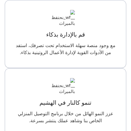
قم بالإدارة بذكاء
مع وجود منصة سهلة الاستخدام تحت تصرفك، استفد
من الأدوات القوية لإدارة الأعمال الروتينية بذكاء.
تنمو كالنار في الهشيم
عزز النمو الهائل من خلال برنامج التوصيل المنزلي
الخاص بنا وشاهد عملك ينتشر بسرعة.