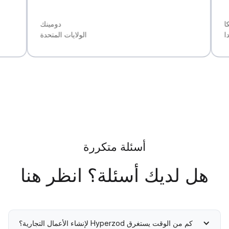
دومينك
الولايات المتحدة
أسئلة متكررة
هل لديك أسئلة؟ انظر هنا
كم من الوقت يستغرق Hyperzod لإنشاء الأعمال التجارية؟