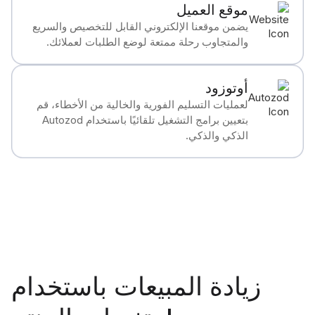
موقع العميل
يضمن موقعنا الإلكتروني القابل للتخصيص والسريع
والمتجاوب رحلة ممتعة لوضع الطلبات لعملائك.
أوتوزود
لعمليات التسليم الفورية والخالية من الأخطاء، قم
بتعيين برامج التشغيل تلقائيًا باستخدام Autozod
الذكي والذكي.
زيادة المبيعات باستخدام