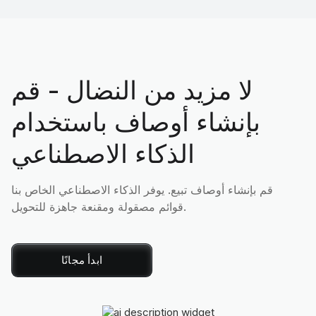
لا مزيد من النضال - قم
بإنشاء أوصاف باستخدام
الذكاء الاصطناعي
قم بإنشاء أوصاف تبيع. يوفر الذكاء الاصطناعي الخاص بنا
قوائم مصقولة ومقنعة جاهزة للتحويل.
ابدأ مجانًا