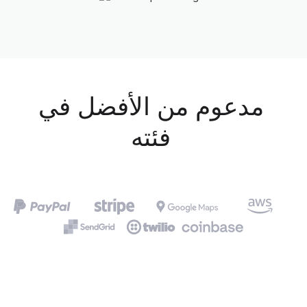
مدعوم من الأفضل في
فئته