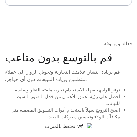
فعالة وموثوقة
قم بالتوسع بدون متاعب
قم بزيادة انتشار علامتك التجارية وتحويل الزوار إلى عملاء
منتظمين وزيادة المبيعات دون أي حواجز.
توفر الواجهة سهلة الاستخدام تجربة ملفتة للنظر وسلسة
احصل على رؤية أعمق للأعمال من خلال التصور البسيط
للبيانات
أصبح الترويج سهلاً باستخدام أدوات التسويق المضمنة مثل
مكافآت الولاء وتحسين محركات البحث