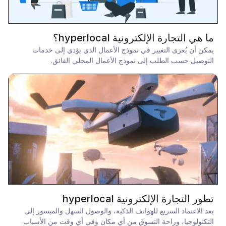
ما هي التجارة الإلكترونية hyperlocal؟
يمكن أن يُعزى التغيير في نموذج الأعمال الذي يؤدي إلى خدمات
التوصيل حسب الطلب إلى نموذج الأعمال المحلي الفائق.
تطور التجارة الإلكترونية hyperlocal
يعد الاعتماد السريع للهواتف الذكية، والوصول السهل والميسور إلى
التكنولوجيا، وراحة التسوق من أي مكان وفي أي وقت من الأسباب