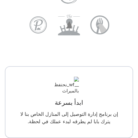
ابدأ بسرعة
إن برنامج إدارة التوصيل إلى المنازل الخاص بنا لا
يترك بابا لم يطرقه لبدء عملك في لحظة.