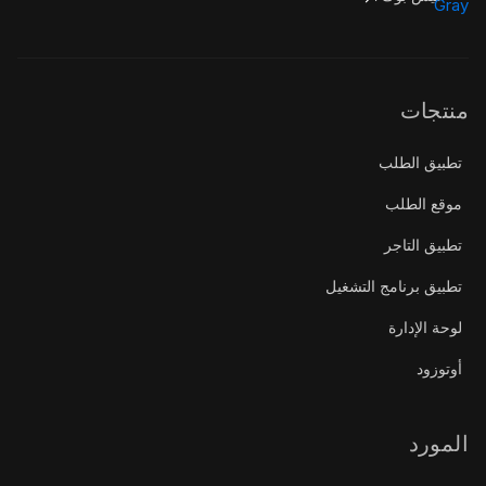
منتجات
تطبيق الطلب
موقع الطلب
تطبيق التاجر
تطبيق برنامج التشغيل
لوحة الإدارة
أوتوزود
المورد