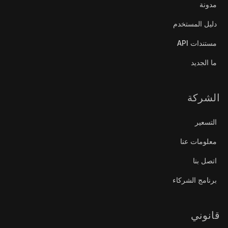
مدونة
دليل المستخدم
مستندات API
ما الجديد
الشركة
التسعير
معلومات عنا
اتصل بنا
برنامج الشركاء
قانوني