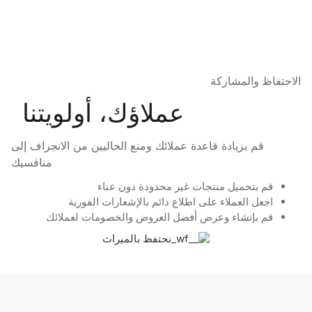
الاحتفاظ والمشاركة
عملاؤك، أولويتنا
قم بزيادة قاعدة عملائك ومنع الحاليين من الانجراف إلى
منافسيك
قم بتحميل منتجات غير محدودة دون عناء
اجعل العملاء على اطلاع دائم بالإشعارات الفورية
قم بإنشاء وعرض أفضل العروض والخصومات لعملائك