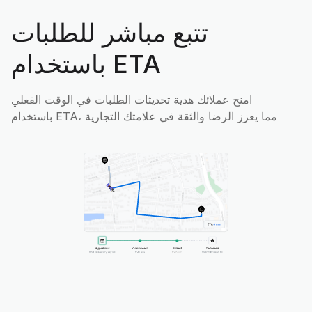
تتبع مباشر للطلبات
باستخدام ETA
امنح عملائك هدية تحديثات الطلبات في الوقت الفعلي
باستخدام ETA، مما يعزز الرضا والثقة في علامتك التجارية