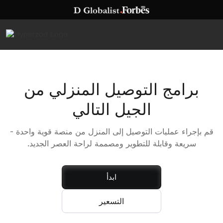
برامج التوصيل المنزلي من
الجيل التالي
قم بإجراء عمليات التوصيل إلى المنزل من منصة قوية واحدة -
سريعة وقابلة للتطوير ومصممة لراحة العصر الجديد.
ابدأ
التسعير