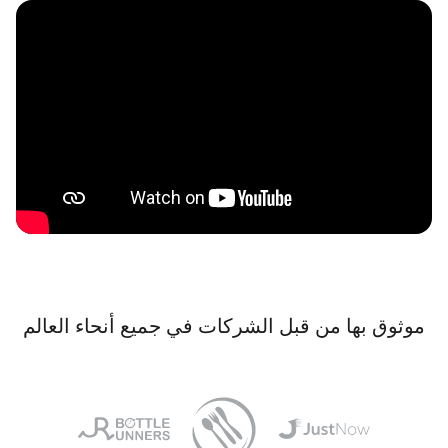
موثوق بها من قبل الشركات في جميع أنحاء العالم