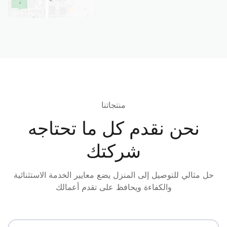
منتجاتنا
نحن نقدم كل ما تحتاجه
شركتك
حل مثالي للتوصيل إلى المنزل يضع معايير الخدمة الاستثنائية
والكفاءة ويحافظ على تقدم أعمالك