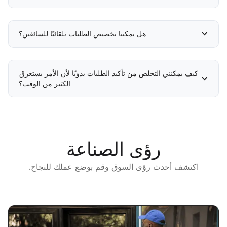
هل يمكننا تخصيص الطلبات تلقائيًا للسائقين؟
كيف يمكنني التخلص من تأكيد الطلبات يدويًا لأن الأمر يستغرق 
الكثير من الوقت؟
رؤى الصناعة
اكتشف أحدث رؤى السوق وقم بوضع عملك للنجاح.