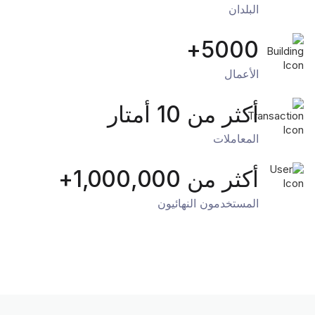
البلدان
5000+
الأعمال
أكثر من 10 أمتار
المعاملات
أكثر من 1,000,000+
المستخدمون النهائيون