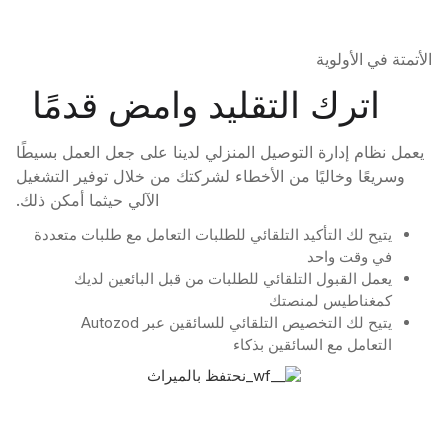
الأتمتة في الأولوية
اترك التقليد وامض قدمًا
يعمل نظام إدارة التوصيل المنزلي لدينا على جعل العمل بسيطًا
وسريعًا وخاليًا من الأخطاء لشركتك من خلال توفير التشغيل
الآلي حيثما أمكن ذلك.
يتيح لك التأكيد التلقائي للطلبات التعامل مع طلبات متعددة
في وقت واحد
يعمل القبول التلقائي للطلبات من قبل البائعين لديك
كمغناطيس لمنصتك
يتيح لك التخصيص التلقائي للسائقين عبر Autozod
التعامل مع السائقين بذكاء