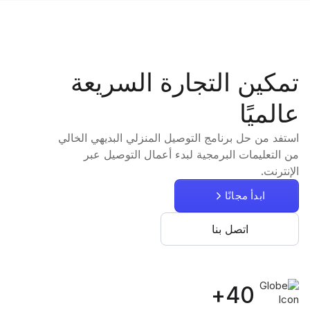
تمكين التجارة السريعة
عالميًا
استفد من حل برنامج التوصيل المنزلي البديهي الخالي
من التعليمات البرمجية لبدء أعمال التوصيل عبر
الإنترنت.
ابدأ مجانًا
اتصل بنا
40+