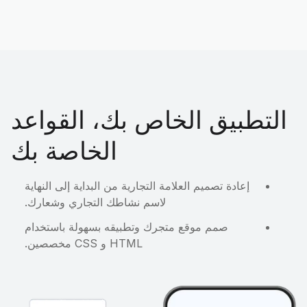
التطبيق الخاص بك، القواعد
الخاصة بك
إعادة تصميم العلامة التجارية من البداية إلى النهاية
لاسم نشاطك التجاري وشعارك.
صمم موقع متجرك وتطبيقه بسهولة باستخدام
HTML و CSS مخصصين.