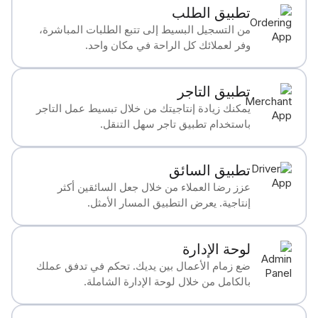
تطبيق الطلب
من التسجيل البسيط إلى تتبع الطلبات المباشرة،
وفر لعملائك كل الراحة في مكان واحد.
تطبيق التاجر
يمكنك زيادة إنتاجيتك من خلال تبسيط عمل التاجر
باستخدام تطبيق تاجر سهل التنقل.
تطبيق السائق
عزز رضا العملاء من خلال جعل السائقين أكثر
إنتاجية. يعرض التطبيق المسار الأمثل.
لوحة الإدارة
ضع زمام الأعمال بين يديك. تحكم في تدفق عملك
بالكامل من خلال لوحة الإدارة الشاملة.