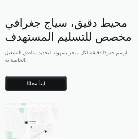
محيط دقيق، سياج جغرافي
مخصص للتسليم المستهدف
ارسم حدودًا دقيقة لكل متجر بسهولة لتحديد مناطق التشغيل
الخاصة به.
ابدأ مجانًا