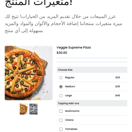
متغيرات المنتج!
عزز المبيعات من خلال تقديم المزيد من الخيارات! تتيح لك
ميزة متغيرات منتجاتنا إضافة الأحجام والألوان والمواد والمزيد
بسهولة إلى أي منتج