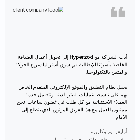
أدت الشراكة مع Hyperzod إلى تحويل أعمال الضيافة
الخاصة بأسرتنا الإيطالية في سوق أستراليا سريع الحركة
والمتقن بالتكنولوجيا.
يعمل نظام التطبيق والموقع الإلكتروني المتقدم الخاص
بهم على تبسيط عمليات البيتزا لدينا، وتتعامل خدمة
العملاء الاستثنائية مع كل طلب في غضون ساعات. نحن
ممتنون للعمل مع هذا الفريق الموثوق الذي يتطلع إلى
الأمام.
أوليفر بورتوكاريرو
مؤسس مطعم ذا تشيزي ون بيتزيريا