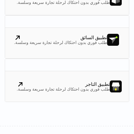
طلب فوري بدون احتكاك لرحلة تجارة سريعة وسلسة.
تطبيق السائق
طلب فوري بدون احتكاك لرحلة تجارة سريعة وسلسة.
تطبيق التاجر
طلب فوري بدون احتكاك لرحلة تجارة سريعة وسلسة.