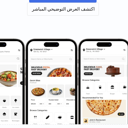
اكتشف العرض التوضيحي المباشر