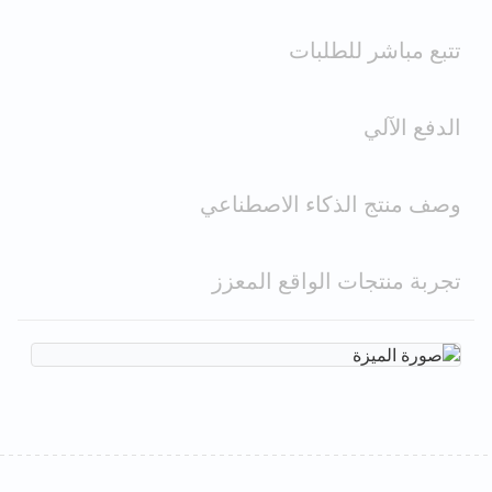
تتبع مباشر للطلبات
الدفع الآلي
وصف منتج الذكاء الاصطناعي
تجربة منتجات الواقع المعزز