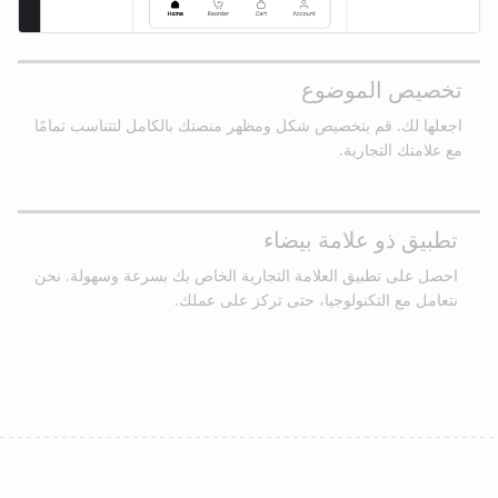
تخصيص الموضوع
اجعلها لك. قم بتخصيص شكل ومظهر منصتك بالكامل لتتناسب تمامًا
مع علامتك التجارية.
تطبيق ذو علامة بيضاء
احصل على تطبيق العلامة التجارية الخاص بك بسرعة وسهولة. نحن
نتعامل مع التكنولوجيا، حتى تركز على عملك.