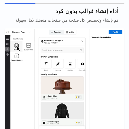
أداة إنشاء قوالب بدون كود
قم بإنشاء وتخصيص كل صفحة من صفحات منصتك بكل سهولة.