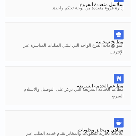
سلاسل متعددة الفروع
إدارة فروع متعددة من لوحة تحكم واحدة.
مطابخ سحابية
المواقع ذات الفرع الواحد التي تنمّي الطلبات المباشرة عبر
الإنترنت.
مطاعم الخدمة السريعة
مطاعم الخدمة السريعة التي تركز على التوصيل والاستلام
السريع.
مقاهي ومخابز وحلويات
علامات تجارية للحلويات والمخابز تقدم خدمة الطلب عبر