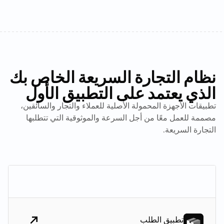
نظام التجارة السريعة الخاص بك
الذي يعتمد على التطبيق الأول
تطبيقات الأجهزة المحمولة الأصلية للعملاء والتجار والسائقين،
مصممة للعمل معًا من أجل السرعة والموثوقية التي تتطلبها
التجارة السريعة.
تطبيق الطلب