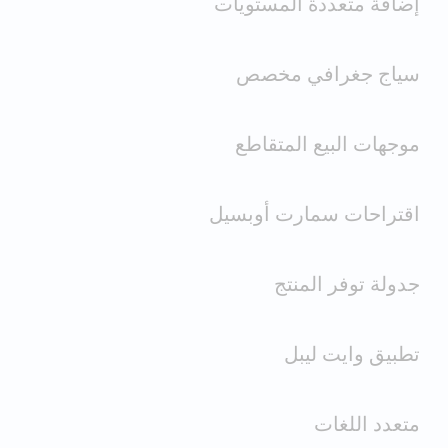
إضافة متعددة المستويات
سياج جغرافي مخصص
موجهات البيع المتقاطع
اقتراحات سمارت أوبسيل
جدولة توفر المنتج
تطبيق وايت ليبل
متعدد اللغات