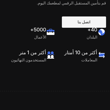
قم بتأمين المستقبل الرقمي لمطعمك اليوم.
اتصل بنا
5000+
40+
البلدان
الأعمال
أكثر من 10 أمتار
أكثر من 1 متر
المعاملات
المستخدمون النهائيون