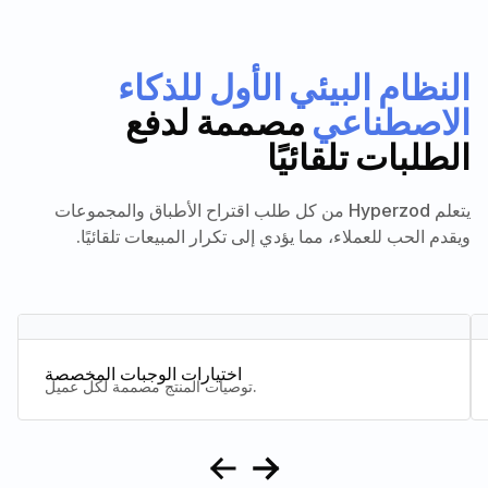
النظام البيئي الأول للذكاء
الاصطناعي
مصممة لدفع
الطلبات تلقائيًا
يتعلم Hyperzod من كل طلب اقتراح الأطباق والمجموعات
ويقدم الحب للعملاء، مما يؤدي إلى تكرار المبيعات تلقائيًا.
اختيارات الوجبات المخصصة
توصيات المنتج مصممة لكل عميل.