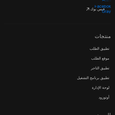
فيس بوك
منتجات
تطبيق الطلب
موقع الطلب
تطبيق التاجر
تطبيق برنامج التشغيل
لوحة الإدارة
أوتوزود
المورد