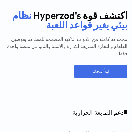
اكتشف قوة Hyperzod's
نظام
بيئي يغير قواعد اللعبة
مجموعة كاملة من الأدوات الذكية المصممة للمطاعم وتوصيل
الطعام والتجارة السريعة للإدارة والأتمتة والنمو في منصة واحدة
فقط.
ابدأ مجانًا
دعم الطابعة الحرارية