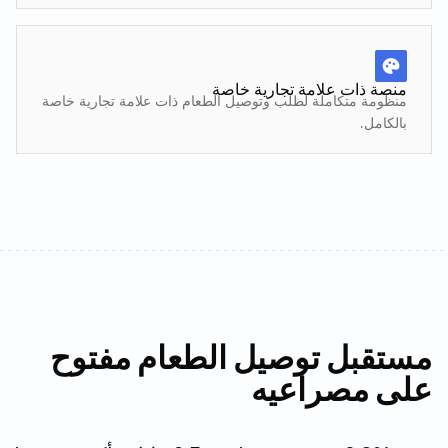
منصة ذات علامة تجارية خاصة
منظومة متكاملة لطلب وتوصيل الطعام ذات علامة تجارية خاصة
بالكامل.
مستقبل توصيل الطعام مفتوح
على مصراعيه