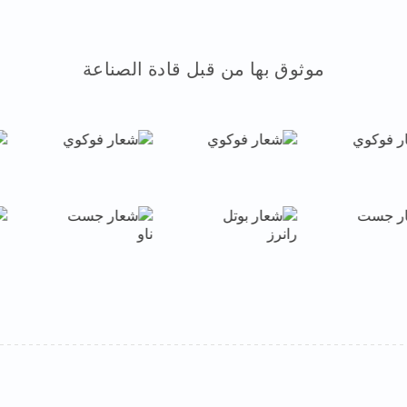
موثوق بها من قبل قادة الصناعة