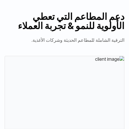
دعم المطاعم التي تعطي
الأولوية للنمو
تجربة العملاء
&
الترقية الشاملة للمطاعم الحديثة وشركات الأغذية.