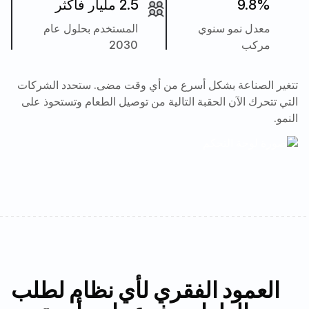
9.8%
2.5 مليار فأكثر
معدل نمو سنوي
المستخدم بحلول عام
مركب
2030
تتغير الصناعة بشكل أسرع من أي وقت مضى. ستحدد الشركات
التي تتحرك الآن الحقبة التالية من توصيل الطعام وتستحوذ على
النمو.
العمود الفقري لأي نظام لطلب