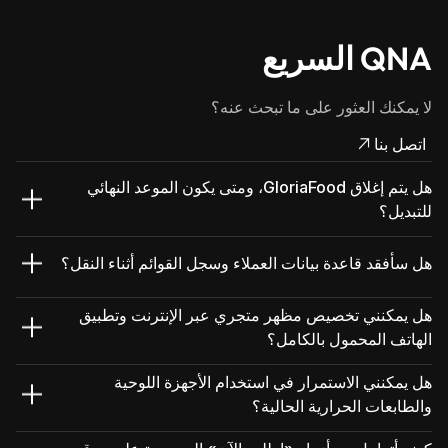
QNA السريع
لا يمكنك العثور على ما تبحث عنه؟
اتصل بنا
هل يتم إغلاق GloriaFood، ومتى يكون الموعد النهائي
للتبديل؟
هل سأفقد قاعدة بيانات العملاء وسجل القوائم أثناء النقل؟
هل يمكنني تخصيص مظهر متجري عبر الإنترنت وتطبيق
الهاتف المحمول بالكامل؟
هل يمكنني الاستمرار في استخدام الأجهزة اللوحية
والطابعات الحرارية الحالية؟