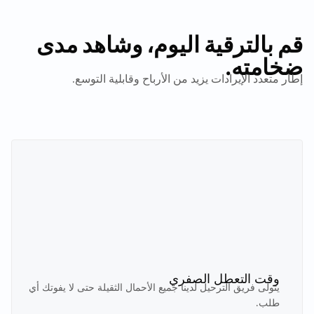
قم بالترقية اليوم، وشاهد مدى
ضخامته.
إطار متعدد الإيرادات يزيد من الأرباح وقابلية التوسع.
وقت التعطل الصفري
يتولى فريق الترحيل لدينا جميع الأحمال الثقيلة حتى لا يفوتك أي
طلب.