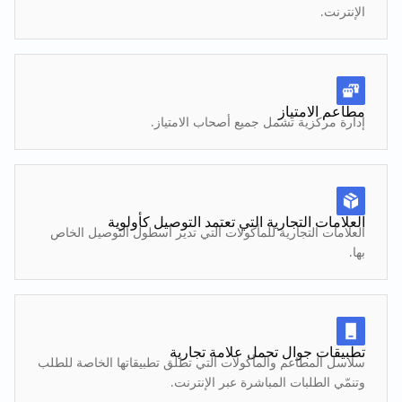
الإنترنت.
مطاعم الامتياز
إدارة مركزية تشمل جميع أصحاب الامتياز.
العلامات التجارية التي تعتمد التوصيل كأولوية
العلامات التجارية للمأكولات التي تدير أسطول التوصيل الخاص
بها.
تطبيقات جوال تحمل علامة تجارية
سلاسل المطاعم والمأكولات التي تطلق تطبيقاتها الخاصة للطلب
وتنمّي الطلبات المباشرة عبر الإنترنت.