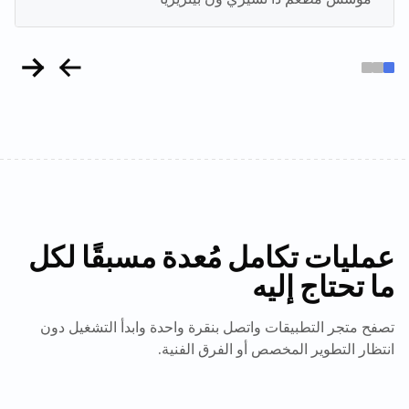
عمليات تكامل مُعدة مسبقًا لكل
ما تحتاج إليه
تصفح متجر التطبيقات واتصل بنقرة واحدة وابدأ التشغيل دون
انتظار التطوير المخصص أو الفرق الفنية.