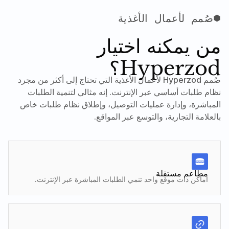
صُمم لأعمال الأغذية
من يمكنه اختيار
Hyperzod؟
صُمم Hyperzod لأعمال الأغذية التي تحتاج إلى أكثر من مجرد
نظام طلبات أساسي عبر الإنترنت. إنه مثالي لتنمية الطلبات
المباشرة، وإدارة عمليات التوصيل، وإطلاق نظام طلبات خاص
بالعلامة التجارية، والتوسع عبر المواقع.
مطاعم مستقلة
أماكن ذات موقع واحد تنمي الطلبات المباشرة عبر الإنترنت.