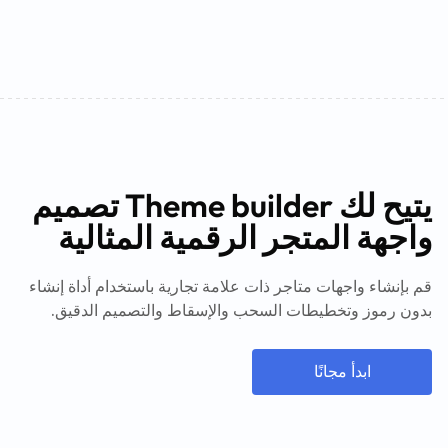
يتيح لك Theme builder تصميم
واجهة المتجر الرقمية المثالية
قم بإنشاء واجهات متاجر ذات علامة تجارية باستخدام أداة إنشاء
بدون رموز وتخطيطات السحب والإسقاط والتصميم الدقيق.
ابدأ مجانًا