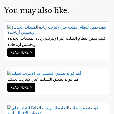
You may also like.
كيف يمكن لنظام الطلب عبر الإنترنت زيادة المبيعات الجديدة
وتحسين أرباحك؟
READ MORE
أهم فوائد تطبيق التسليم عبر الإنترنت لعملك
READ MORE