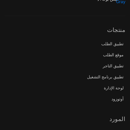
منتجات
تطبيق الطلب
موقع الطلب
تطبيق التاجر
تطبيق برنامج التشغيل
لوحة الإدارة
أوتوزود
المورد