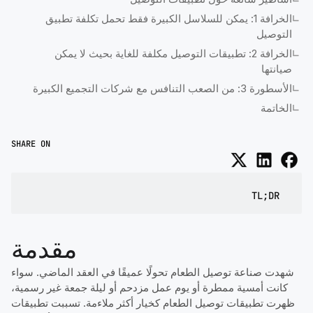
الخرافة 1: يمكن للسلاسل الكبيرة فقط تحمل تكلفة تطبيق
التوصيل
الخرافة 2: تطبيقات التوصيل مكلفة للغاية بحيث لا يمكن
صيانتها
الأسطورة 3: من الصعب التنافس مع شركات التجميع الكبيرة
الخاتمة
SHARE ON
TL;DR
مقدمة
شهدت صناعة توصيل الطعام تحولًا عميقًا في العقد الماضي. سواء
كانت أمسية ممطرة أو يوم عمل مزدحم أو ليلة جمعة غير رسمية،
ظهرت تطبيقات توصيل الطعام كخيار أكثر ملاءمة. تسببت تطبيقات