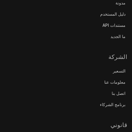
مدونة
دليل المستخدم
مستندات API
ما الجديد
الشركة
التسعير
معلومات عنا
اتصل بنا
برنامج الشركاء
قانوني