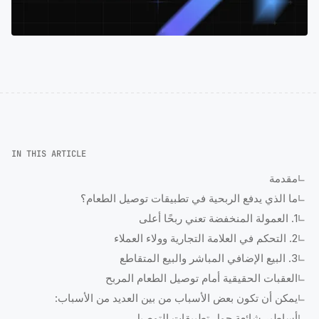
IN THIS ARTICLE
مقدمة
ما الذي يدفع الربحية في تطبيقات توصيل الطعام؟
1. العمولة المنخفضة تعني ربحًا أعلى
2. التحكم في العلامة التجارية وولاء العملاء
3. البيع الإضافي المباشر والبيع المتقاطع
العقبات الحقيقية أمام توصيل الطعام المربح
يمكن أن تكون بعض الأسباب من بين العديد من الأسباب:
أساطير شائعة حول تطبيقات التوصيل