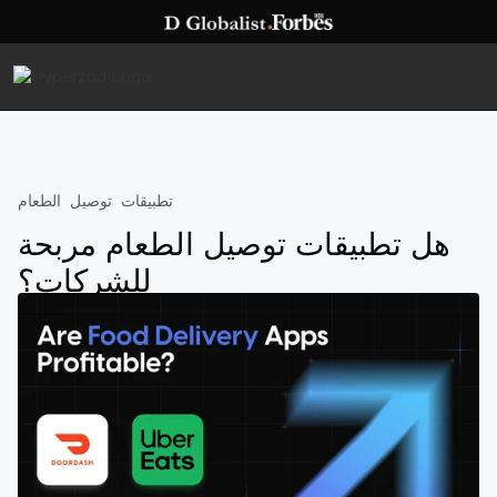
تطبيقات توصيل الطعام
هل تطبيقات توصيل الطعام مربحة
للشركات؟